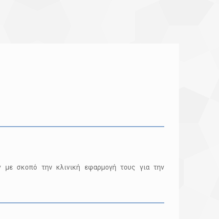
ν με σκοπό την κλινική εφαρμογή τους για την