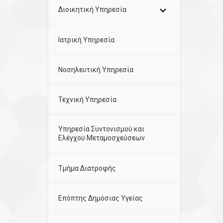
Διοικητική Υπηρεσία
Ιατρική Υπηρεσία
Νοσηλευτική Υπηρεσία
Τεχνική Υπηρεσία
Υπηρεσία Συντονισμού και
Ελέγχου Μεταμοσχεύσεων
Τμήμα Διατροφής
Επόπτης Δημόσιας Υγείας