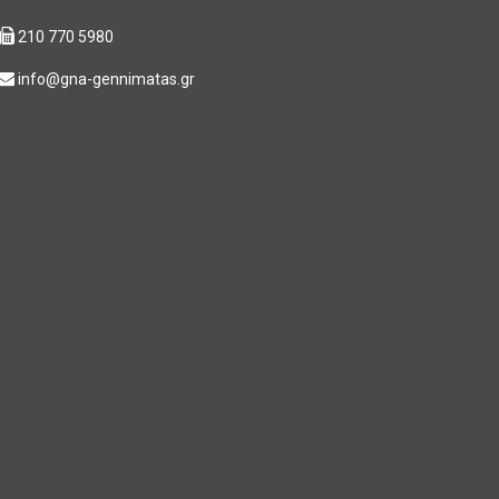
210 770 5980
info@gna-gennimatas.gr