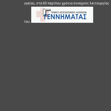
υγείας, στα 60 περίπου χρόνια συνεχούς λειτουργίας
του.