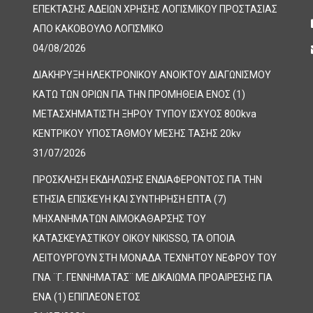
ΕΠΕΚΤΑΣΗΣ ΑΔΕΙΩΝ ΧΡΗΣΗΣ ΛΟΓΙΣΜΙΚΟΥ ΠΡΟΣΤΑΣΙΑΣ
ΑΠΟ ΚΑΚΟΒΟΥΛΟ ΛΟΓΙΣΜΙΚΟ
04/08/2026
ΔΙΑΚΗΡΥΞΗ ΗΛΕΚΤΡΟΝΙΚΟΥ ΑΝΟΙΚΤΟΥ ΔΙΑΓΩΝΙΣΜΟΥ
ΚΑΤΩ ΤΩΝ ΟΡΙΩΝ ΓΙΑ ΤΗΝ ΠΡΟΜΗΘΕΙΑ ΕΝΟΣ (1)
ΜΕΤΑΣΧΗΜΑΤΙΣΤΗ ΞΗΡΟΥ ΤΥΠΟΥ ΙΣΧΥΟΣ 800kva
ΚΕΝΤΡΙΚΟΥ ΥΠΟΣΤΑΘΜΟΥ ΜΕΣΗΣ ΤΑΣΗΣ 20kv
31/07/2026
ΠΡΟΣΚΛΗΣΗ ΕΚΔΗΛΩΣΗΣ ΕΝΔΙΑΦΕΡΟΝΤΟΣ ΓΙΑ ΤΗΝ
ΕΤΗΣΙΑ ΕΠΙΣΚΕΥΗ ΚΑΙ ΣΥΝΤΗΡΗΣΗ ΕΠΤΑ (7)
ΜΗΧΑΝΗΜΑΤΩΝ ΑΙΜΟΚΑΘΑΡΣΗΣ ΤΟΥ
ΚΑΤΑΣΚΕΥΑΣΤΙΚΟΥ ΟΙΚΟΥ NIKISSO, ΤΑ ΟΠΟΙΑ
ΛΕΙΤΟΥΡΓΟΥΝ ΣΤΗ ΜΟΝΑΔΑ ΤΕΧΝΗΤΟΥ ΝΕΦΡΟΥ ΤΟΥ
ΓΝΑ ¨Γ. ΓΕΝΝΗΜΑΤΑΣ¨ ΜΕ ΔΙΚΑΙΩΜΑ ΠΡΟΑΙΡΕΣΗΣ ΓΙΑ
ΕΝΑ (1) ΕΠΙΠΛΕΟΝ ΕΤΟΣ