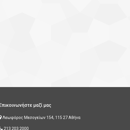
Επικοινωνήστε μαζί μας
Λεωφόρος Μεσογείων 154, 115 27 Αθήνα
213 203 2000