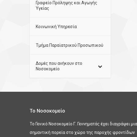
Γραφείο Πρόληψης και Αγωγής
Υγείας
Κοινωνική Υπηρεσία
Τμήμα Παραϊατρικού Προσωπικού
Δομές που ανήκουν στο
Νοσοκομείο
Το Νοσοκομείο
Το Γενικό Νοσοκομείο Γ. Γεννηματάς έχει διαγράψει μι
σημαντική πορεία στο χώρο της παροχής φροντίδων