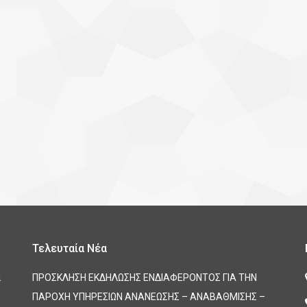
Τελευταία Νέα
α
ΠΡΟΣΚΛΗΣΗ ΕΚΔΗΛΩΣΗΣ ΕΝΔΙΑΦΕΡΟΝΤΟΣ ΓΙΑ ΤΗΝ
ΠΑΡΟΧΗ ΥΠΗΡΕΣΙΩΝ ΑΝΑΝΕΩΣΗΣ – ΑΝΑΒΑΘΜΙΣΗΣ –