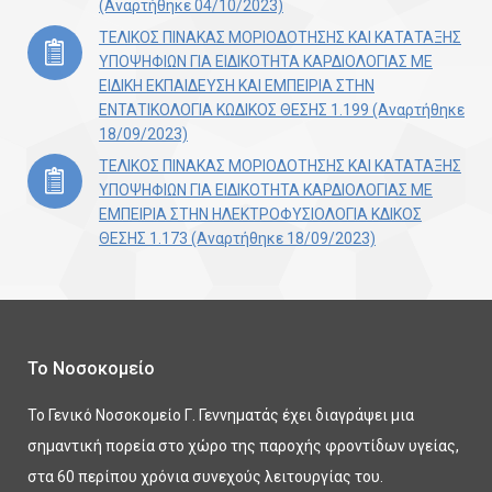
(Αναρτήθηκε 04/10/2023)
ΤΕΛΙΚΟΣ ΠΙΝΑΚΑΣ ΜΟΡΙΟΔΟΤΗΣΗΣ ΚΑΙ ΚΑΤΑΤΑΞΗΣ
ΥΠΟΨΗΦΙΩΝ ΓΙΑ ΕΙΔΙΚΟΤΗΤΑ ΚΑΡΔΙΟΛΟΓΙΑΣ ΜΕ
ΕΙΔΙΚΗ ΕΚΠΑΙΔΕΥΣΗ ΚΑΙ ΕΜΠΕΙΡΙΑ ΣΤΗΝ
ΕΝΤΑΤΙΚΟΛΟΓΙΑ ΚΩΔΙΚΟΣ ΘΕΣΗΣ 1.199 (Αναρτήθηκε
18/09/2023)
ΤΕΛΙΚΟΣ ΠΙΝΑΚΑΣ ΜΟΡΙΟΔΟΤΗΣΗΣ ΚΑΙ ΚΑΤΑΤΑΞΗΣ
ΥΠΟΨΗΦΙΩΝ ΓΙΑ ΕΙΔΙΚΟΤΗΤΑ ΚΑΡΔΙΟΛΟΓΙΑΣ ΜΕ
ΕΜΠΕΙΡΙΑ ΣΤΗΝ ΗΛΕΚΤΡΟΦΥΣΙΟΛΟΓΙΑ ΚΔΙΚΟΣ
ΘΕΣΗΣ 1.173 (Αναρτήθηκε 18/09/2023)
Το Νοσοκομείο
Το Γενικό Νοσοκομείο Γ. Γεννηματάς έχει διαγράψει μια
σημαντική πορεία στο χώρο της παροχής φροντίδων υγείας,
στα 60 περίπου χρόνια συνεχούς λειτουργίας του.