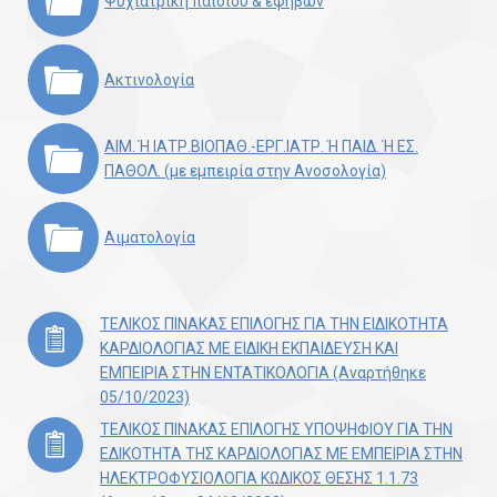
Ψυχιατρική παιδιού & εφήβων
Ακτινολογία
ΑΙΜ. Ή ΙΑΤΡ.ΒΙΟΠΑΘ.-ΕΡΓ.ΙΑΤΡ. Ή ΠΑΙΔ. Ή ΕΣ.
ΠΑΘΟΛ. (με εμπειρία στην Ανοσολογία)
Αιματολογία
TΕΛΙΚΟΣ ΠΙΝΑΚΑΣ ΕΠΙΛΟΓΗΣ ΓΙΑ ΤΗΝ ΕΙΔΙΚΟΤΗΤΑ
ΚΑΡΔΙΟΛΟΓΙΑΣ ΜΕ ΕΙΔΙΚΗ ΕΚΠΑΙΔΕΥΣΗ ΚΑΙ
ΕΜΠΕΙΡΙΑ ΣΤΗΝ ΕΝΤΑΤΙΚΟΛΟΓΙΑ (Αναρτήθηκε
05/10/2023)
ΤΕΛΙΚΟΣ ΠΙΝΑΚΑΣ ΕΠΙΛΟΓΗΣ ΥΠΟΨΗΦΙΟΥ ΓΙΑ ΤΗΝ
ΕΔΙΚΟΤΗΤΑ ΤΗΣ ΚΑΡΔΙΟΛΟΓΙΑΣ ΜΕ ΕΜΠΕΙΡΙΑ ΣΤΗΝ
ΗΛΕΚΤΡΟΦΥΣΙΟΛΟΓΙΑ ΚΩΔΙΚΟΣ ΘΕΣΗΣ 1.1.73