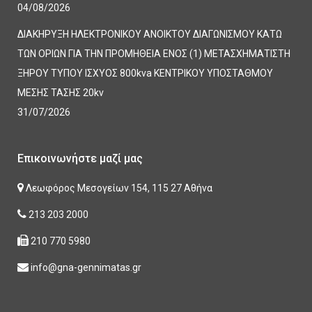
04/08/2026
ΔΙΑΚΗΡΥΞΗ ΗΛΕΚΤΡΟΝΙΚΟΥ ΑΝΟΙΚΤΟΥ ΔΙΑΓΩΝΙΣΜΟΥ ΚΑΤΩ
ΤΩΝ ΟΡΙΩΝ ΓΙΑ ΤΗΝ ΠΡΟΜΗΘΕΙΑ ΕΝΟΣ (1) ΜΕΤΑΣΧΗΜΑΤΙΣΤΗ
ΞΗΡΟΥ ΤΥΠΟΥ ΙΣΧΥΟΣ 800kva ΚΕΝΤΡΙΚΟΥ ΥΠΟΣΤΑΘΜΟΥ
ΜΕΣΗΣ ΤΑΣΗΣ 20kv
31/07/2026
Επικοινωνήστε μαζί μας
Λεωφόρος Μεσογείων 154, 115 27 Αθήνα
213 203 2000
210 770 5980
info@gna-gennimatas.gr