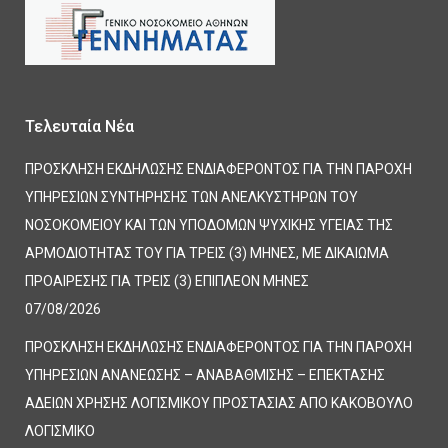
Τελευταία Νέα
ΠΡΟΣΚΛΗΣΗ ΕΚΔΗΛΩΣΗΣ ΕΝΔΙΑΦΕΡΟΝΤΟΣ ΓΙΑ ΤΗΝ ΠΑΡΟΧΗ
ΥΠΗΡΕΣΙΩΝ ΣΥΝΤΗΡΗΣΗΣ ΤΩΝ ΑΝΕΛΚΥΣΤΗΡΩΝ ΤΟΥ
ΝΟΣΟΚΟΜΕΙΟΥ ΚΑΙ ΤΩΝ ΥΠΟΔΟΜΩΝ ΨΥΧΙΚΗΣ ΥΓΕΙΑΣ ΤΗΣ
ΑΡΜΟΔΙΟΤΗΤΑΣ ΤΟΥ ΓΙΑ ΤΡΕΙΣ (3) ΜΗΝΕΣ, ΜΕ ΔΙΚΑΙΩΜΑ
ΠΡΟΑΙΡΕΣΗΣ ΓΙΑ ΤΡΕΙΣ (3) ΕΠΙΠΛΕΟΝ ΜΗΝΕΣ
07/08/2026
ΠΡΟΣΚΛΗΣΗ ΕΚΔΗΛΩΣΗΣ ΕΝΔΙΑΦΕΡΟΝΤΟΣ ΓΙΑ ΤΗΝ ΠΑΡΟΧΗ
ΥΠΗΡΕΣΙΩΝ ΑΝΑΝΕΩΣΗΣ – ΑΝΑΒΑΘΜΙΣΗΣ – ΕΠΕΚΤΑΣΗΣ
ΑΔΕΙΩΝ ΧΡΗΣΗΣ ΛΟΓΙΣΜΙΚΟΥ ΠΡΟΣΤΑΣΙΑΣ ΑΠΟ ΚΑΚΟΒΟΥΛΟ
ΛΟΓΙΣΜΙΚΟ