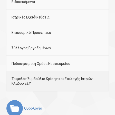
Ειδικευόμενοι
Ιατρικές Εξειδικεύσεις
Επικουρικό Προσωπικό
Σύλλογος Εργαζομένων
Ποδοσφαιρική Ομάδα Νοσοκομείου
Τριμελές Συμβούλιο Κρίσης και Επιλογής Ιατρών
Κλάδου ΕΣΥ
Ουρολογία