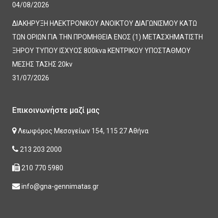
04/08/2026
ΔΙΑΚΗΡΥΞΗ ΗΛΕΚΤΡΟΝΙΚΟΥ ΑΝΟΙΚΤΟΥ ΔΙΑΓΩΝΙΣΜΟΥ ΚΑΤΩ
ΤΩΝ ΟΡΙΩΝ ΓΙΑ ΤΗΝ ΠΡΟΜΗΘΕΙΑ ΕΝΟΣ (1) ΜΕΤΑΣΧΗΜΑΤΙΣΤΗ
ΞΗΡΟΥ ΤΥΠΟΥ ΙΣΧΥΟΣ 800kva ΚΕΝΤΡΙΚΟΥ ΥΠΟΣΤΑΘΜΟΥ
ΜΕΣΗΣ ΤΑΣΗΣ 20kv
31/07/2026
Επικοινωνήστε μαζί μας
Λεωφόρος Μεσογείων 154, 115 27 Αθήνα
213 203 2000
210 770 5980
info@gna-gennimatas.gr