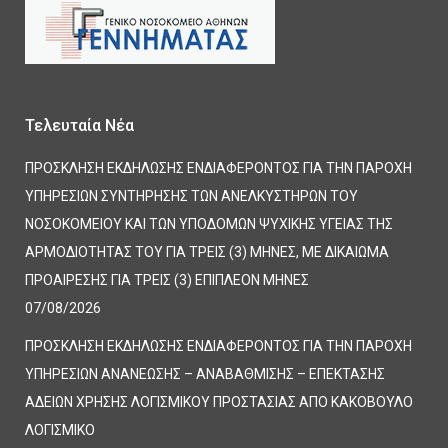
Τελευταία Νέα
ΠΡΟΣΚΛΗΣΗ ΕΚΔΗΛΩΣΗΣ ΕΝΔΙΑΦΕΡΟΝΤΟΣ ΓΙΑ ΤΗΝ ΠΑΡΟΧΗ
ΥΠΗΡΕΣΙΩΝ ΣΥΝΤΗΡΗΣΗΣ ΤΩΝ ΑΝΕΛΚΥΣΤΗΡΩΝ ΤΟΥ
ΝΟΣΟΚΟΜΕΙΟΥ ΚΑΙ ΤΩΝ ΥΠΟΔΟΜΩΝ ΨΥΧΙΚΗΣ ΥΓΕΙΑΣ ΤΗΣ
ΑΡΜΟΔΙΟΤΗΤΑΣ ΤΟΥ ΓΙΑ ΤΡΕΙΣ (3) ΜΗΝΕΣ, ΜΕ ΔΙΚΑΙΩΜΑ
ΠΡΟΑΙΡΕΣΗΣ ΓΙΑ ΤΡΕΙΣ (3) ΕΠΙΠΛΕΟΝ ΜΗΝΕΣ
07/08/2026
ΠΡΟΣΚΛΗΣΗ ΕΚΔΗΛΩΣΗΣ ΕΝΔΙΑΦΕΡΟΝΤΟΣ ΓΙΑ ΤΗΝ ΠΑΡΟΧΗ
ΥΠΗΡΕΣΙΩΝ ΑΝΑΝΕΩΣΗΣ – ΑΝΑΒΑΘΜΙΣΗΣ – ΕΠΕΚΤΑΣΗΣ
ΑΔΕΙΩΝ ΧΡΗΣΗΣ ΛΟΓΙΣΜΙΚΟΥ ΠΡΟΣΤΑΣΙΑΣ ΑΠΟ ΚΑΚΟΒΟΥΛΟ
ΛΟΓΙΣΜΙΚΟ