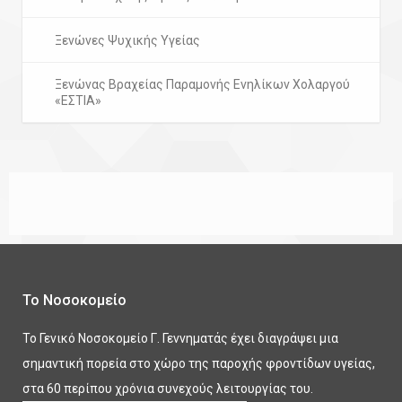
Ξενώνες Ψυχικής Υγείας
Ξενώνας Βραχείας Παραμονής Ενηλίκων Χολαργού
«ΕΣΤΙΑ»
Το Νοσοκομείο
Το Γενικό Νοσοκομείο Γ. Γεννηματάς έχει διαγράψει μια
σημαντική πορεία στο χώρο της παροχής φροντίδων υγείας,
στα 60 περίπου χρόνια συνεχούς λειτουργίας του.