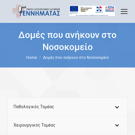
Δομές που ανήκουν στο
Νοσοκομείο
You are here:
Home
Δομές που ανήκουν στο Νοσοκομείο
Παθολογικός Τομέας
Χειρουργικός Τομέας