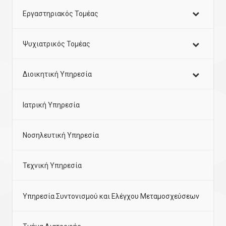
Εργαστηριακός Τομέας
Ψυχιατρικός Τομέας
Διοικητική Υπηρεσία
Ιατρική Υπηρεσία
Νοσηλευτική Υπηρεσία
Τεχνική Υπηρεσία
Υπηρεσία Συντονισμού και Ελέγχου Μεταμοσχεύσεων