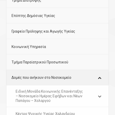
Τμήμα Διατροφής
Επόπτης Δημόσιας Υγείας
Γραφείο Πρόληψης και Αγωγής Υγείας
Κοινωνική Υπηρεσία
Τμήμα Παραϊατρικού Προσωπικού
Δομές που ανήκουν στο Νοσοκομείο
Ειδική Μονάδα Κοινωνικής Επανένταξης
– Νοσοκομείο Ημέρας Εφήβων και Νέων
Παπάγου – Χολαργού
Κέντρο Ψυχικής Υγείας Χαλανδρίου