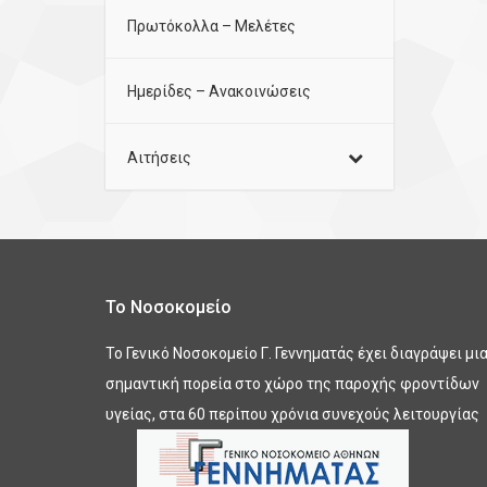
Πρωτόκολλα – Μελέτες
Ημερίδες – Ανακοινώσεις
Αιτήσεις
Το Νοσοκομείο
Το Γενικό Νοσοκομείο Γ. Γεννηματάς έχει διαγράψει μι
σημαντική πορεία στο χώρο της παροχής φροντίδων
υγείας, στα 60 περίπου χρόνια συνεχούς λειτουργίας