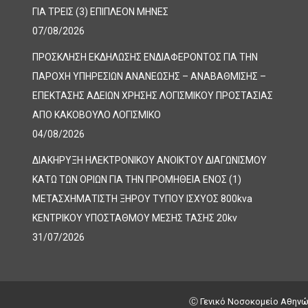
ΓΙΑ ΤΡΕΙΣ (3) ΕΠΙΠΛΕΟΝ ΜΗΝΕΣ
07/08/2026
ΠΡΟΣΚΛΗΣΗ ΕΚΔΗΛΩΣΗΣ ΕΝΔΙΑΦΕΡΟΝΤΟΣ ΓΙΑ ΤΗΝ
ΠΑΡΟΧΗ ΥΠΗΡΕΣΙΩΝ ΑΝΑΝΕΩΣΗΣ – ΑΝΑΒΑΘΜΙΣΗΣ –
ΕΠΕΚΤΑΣΗΣ ΑΔΕΙΩΝ ΧΡΗΣΗΣ ΛΟΓΙΣΜΙΚΟΥ ΠΡΟΣΤΑΣΙΑΣ
ΑΠΟ ΚΑΚΟΒΟΥΛΟ ΛΟΓΙΣΜΙΚΟ
04/08/2026
ΔΙΑΚΗΡΥΞΗ ΗΛΕΚΤΡΟΝΙΚΟΥ ΑΝΟΙΚΤΟΥ ΔΙΑΓΩΝΙΣΜΟΥ
ΚΑΤΩ ΤΩΝ ΟΡΙΩΝ ΓΙΑ ΤΗΝ ΠΡΟΜΗΘΕΙΑ ΕΝΟΣ (1)
ΜΕΤΑΣΧΗΜΑΤΙΣΤΗ ΞΗΡΟΥ ΤΥΠΟΥ ΙΣΧΥΟΣ 800kva
ΚΕΝΤΡΙΚΟΥ ΥΠΟΣΤΑΘΜΟΥ ΜΕΣΗΣ ΤΑΣΗΣ 20kv
31/07/2026
Ⓒ Γενικό Νοσοκομείο Αθηνών Γ