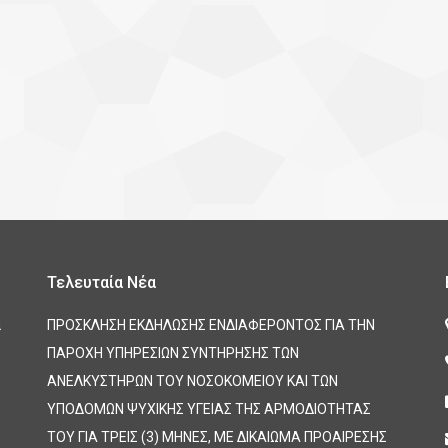
Τελευταία Νέα
α
ΠΡΟΣΚΛΗΣΗ ΕΚΔΗΛΩΣΗΣ ΕΝΔΙΑΦΕΡΟΝΤΟΣ ΓΙΑ ΤΗΝ
ΠΑΡΟΧΗ ΥΠΗΡΕΣΙΩΝ ΣΥΝΤΗΡΗΣΗΣ ΤΩΝ
ΑΝΕΛΚΥΣΤΗΡΩΝ ΤΟΥ ΝΟΣΟΚΟΜΕΙΟΥ ΚΑΙ ΤΩΝ
ΥΠΟΔΟΜΩΝ ΨΥΧΙΚΗΣ ΥΓΕΙΑΣ ΤΗΣ ΑΡΜΟΔΙΟΤΗΤΑΣ
ΤΟΥ ΓΙΑ ΤΡΕΙΣ (3) ΜΗΝΕΣ, ΜΕ ΔΙΚΑΙΩΜΑ ΠΡΟΑΙΡΕΣΗΣ