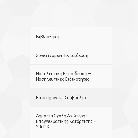
Βιβλιοθήκη
Συνεχιζόμενη Εκπαίδευση
Νοσηλευτική Εκπαίδευση –
Νοσηλευτικές Ειδικότητες
Επιστημονικό Συμβούλιο
Δημόσια Σχολή Ανώτερης
Επαγγελματικής Κατάρτισης –
Σ.Α.Ε.Κ.