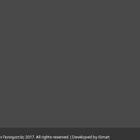
εννηματάς 2017. All rights reserved. | Developed by
iSmart