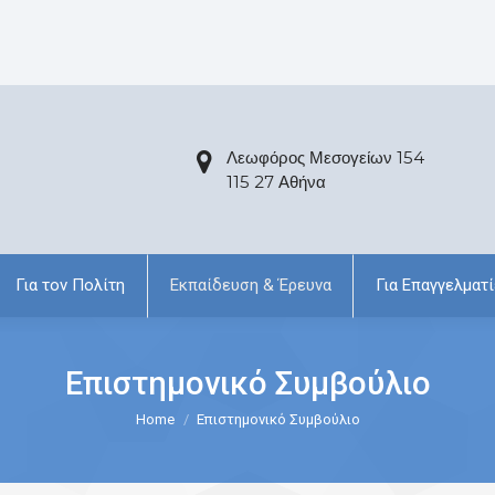
Λεωφόρος Μεσογείων 154
115 27 Αθήνα
Για τον Πολίτη
Εκπαίδευση & Έρευνα
Για Επαγγελματί
Επιστημονικό Συμβούλιο
Home
Επιστημονικό Συμβούλιο