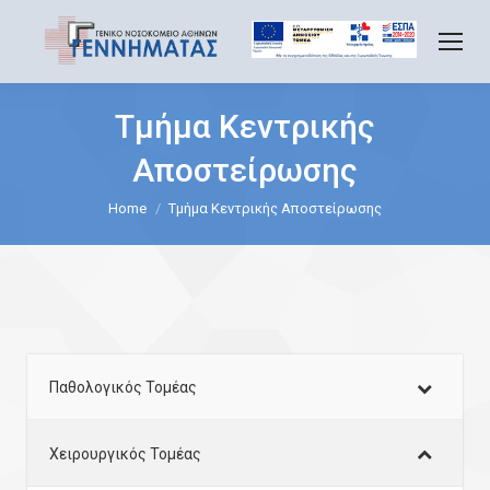
Τμήμα Κεντρικής
Αποστείρωσης
You are here:
Home
Τμήμα Κεντρικής Αποστείρωσης
Παθολογικός Τομέας
Χειρουργικός Τομέας