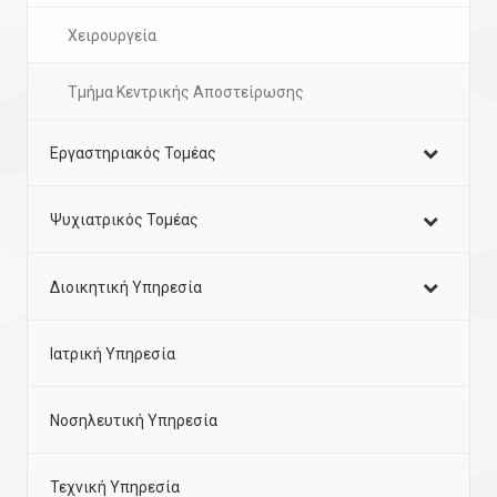
Χειρουργεία
Τμήμα Κεντρικής Αποστείρωσης
Εργαστηριακός Τομέας
Ψυχιατρικός Τομέας
Διοικητική Υπηρεσία
Ιατρική Υπηρεσία
Νοσηλευτική Υπηρεσία
Τεχνική Υπηρεσία