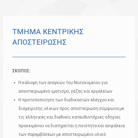
ΤΜΗΜΑ ΚΕΝΤΡΙΚΗΣ
ΑΠΟΣΤΕΙΡΩΣΗΣ
ΣΚΟΠΟΣ:
Η κάλυψη των αναγκών του Νοσοκομείου για
αποστειρωμένο ιματισμό, γάζας και εργαλείων
Η προτυποποίηση των διαδικασιών ελέγχου και
διαχείρισης υλικών προς αποστείρωση σύμφωνα με
τις ελληνικές και διεθνείς κατευθυντήριες οδηγίες
προκειμένου να διατηρείται η ποιότητα και ασφάλεια
των παρεμβάσεων με αποστειρωμένο υλικό