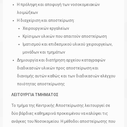
Η πρόληψη και αποφυγή των νοσοκομειακών
λοιμώξεων
Η διαχείριση και αποστείρωση:
Χειρουργικών εργαλείων
Κρίσιμων υλικών που απαιτούν αποστείρωση
Ιματισμού και επιδεσμικού υλικού χειρουργείων,
μονάδων και τμημάτων
Δημιουργία και διατήρηση αρχείου καταγραφών
διαδικασιών υλικών προς αποστείρωση και
διανομής αυτών καθώς και των διαδικασιών ελέγχου
ποιότητας αποστείρωσης
ΛΕΙΤΟΥΡΓΙΑ ΤΜΗΜΑΤΟΣ
Το τμήμα της Κεντρικής Αποστείρωσης λειτουργεί σε
δύο βάρδιες καθημερινά προκειμένου να καλύψει τις
ανάγκες του Νοσοκομείου. Η μέθοδοι αποστείρωσης που