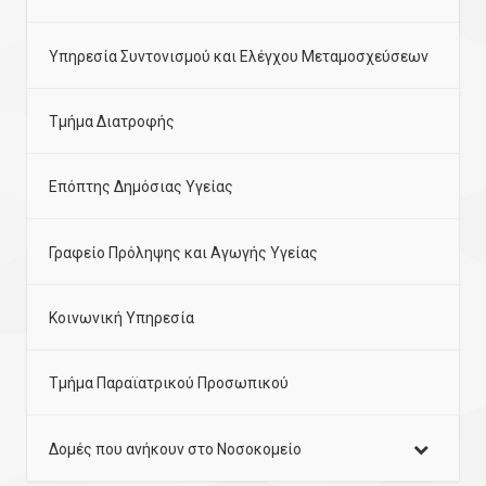
Υπηρεσία Συντονισμού και Ελέγχου Μεταμοσχεύσεων
Τμήμα Διατροφής
Επόπτης Δημόσιας Υγείας
Γραφείο Πρόληψης και Αγωγής Υγείας
Κοινωνική Υπηρεσία
Τμήμα Παραϊατρικού Προσωπικού
Δομές που ανήκουν στο Νοσοκομείο