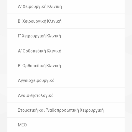
Α’ Χειρουργική Κλινική
Β’ Χειρουργική Κλινική
Γ’ Χειρουργική Κλινική
Α’ Ορθοπεδική Κλινική
Β’ Ορθοπεδική Κλινική
Αγγειοχειρουργικό
Αναισθησιολογικό
Στοματική και Γναθοπροσωπική Χειρουργική
ΜΕΘ