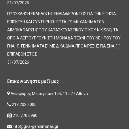
31/07/2026
ΠΡΟΣΚΛΗΣΗ ΕΚΔΗΛΩΣΗΣ ΕΝΔΙΑΦΕΡΟΝΤΟΣ ΓΙΑ ΤΗΝ ΕΤΗΣΙΑ
ΕΠΙΣΚΕΥΗ ΚΑΙ ΣΥΝΤΗΡΗΣΗ ΕΠΤΑ (7) ΜΗΧΑΝΗΜΑΤΩΝ
ΑΙΜΟΚΑΘΑΡΣΗΣ ΤΟΥ ΚΑΤΑΣΚΕΥΑΣΤΙΚΟΥ ΟΙΚΟΥ NIKISSO, ΤΑ
ΟΠΟΙΑ ΛΕΙΤΟΥΡΓΟΥΝ ΣΤΗ ΜΟΝΑΔΑ ΤΕΧΝΗΤΟΥ ΝΕΦΡΟΥ ΤΟΥ
ΓΝΑ ¨Γ. ΓΕΝΝΗΜΑΤΑΣ¨ ΜΕ ΔΙΚΑΙΩΜΑ ΠΡΟΑΙΡΕΣΗΣ ΓΙΑ ΕΝΑ (1)
ΕΠΙΠΛΕΟΝ ΕΤΟΣ
31/07/2026
Επικοινωνήστε μαζί μας
Λεωφόρος Μεσογείων 154, 115 27 Αθήνα
213 203 2000
210 770 5980
info@gna-gennimatas.gr