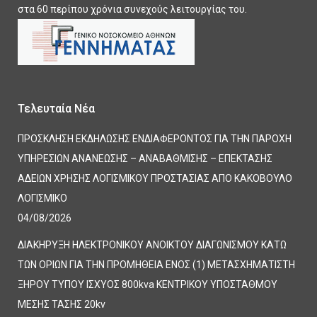
στα 60 περίπου χρόνια συνεχούς λειτουργίας του.
Τελευταία Νέα
ΠΡΟΣΚΛΗΣΗ ΕΚΔΗΛΩΣΗΣ ΕΝΔΙΑΦΕΡΟΝΤΟΣ ΓΙΑ ΤΗΝ ΠΑΡΟΧΗ
ΥΠΗΡΕΣΙΩΝ ΑΝΑΝΕΩΣΗΣ – ΑΝΑΒΑΘΜΙΣΗΣ – ΕΠΕΚΤΑΣΗΣ
ΑΔΕΙΩΝ ΧΡΗΣΗΣ ΛΟΓΙΣΜΙΚΟΥ ΠΡΟΣΤΑΣΙΑΣ ΑΠΟ ΚΑΚΟΒΟΥΛΟ
ΛΟΓΙΣΜΙΚΟ
04/08/2026
ΔΙΑΚΗΡΥΞΗ ΗΛΕΚΤΡΟΝΙΚΟΥ ΑΝΟΙΚΤΟΥ ΔΙΑΓΩΝΙΣΜΟΥ ΚΑΤΩ
ΤΩΝ ΟΡΙΩΝ ΓΙΑ ΤΗΝ ΠΡΟΜΗΘΕΙΑ ΕΝΟΣ (1) ΜΕΤΑΣΧΗΜΑΤΙΣΤΗ
ΞΗΡΟΥ ΤΥΠΟΥ ΙΣΧΥΟΣ 800kva ΚΕΝΤΡΙΚΟΥ ΥΠΟΣΤΑΘΜΟΥ
ΜΕΣΗΣ ΤΑΣΗΣ 20kv