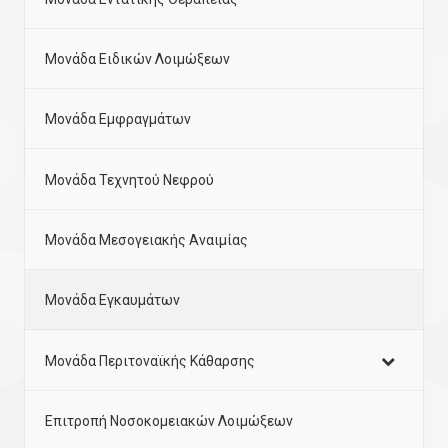
Μονάδα Ειδικών Λοιμώξεων
Μονάδα Εμφραγμάτων
Μονάδα Τεχνητού Νεφρού
Μονάδα Μεσογειακής Αναιμίας
Μονάδα Εγκαυμάτων
Μονάδα Περιτοναϊκής Κάθαρσης
Επιτροπή Νοσοκομειακών Λοιμώξεων