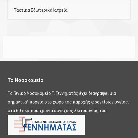
Τακτικά Εξωτερικά Ιατρεία
Το Νοσοκομείο
Το Γενικό Νοσοκομείο Γ. Γεννηματάς έχει διαγράψει μια
σημαντική πορεία στο χώρο της παροχής φροντίδων υγείας,
στα 60 περίπου χρόνια συνεχούς λειτουργίας του.