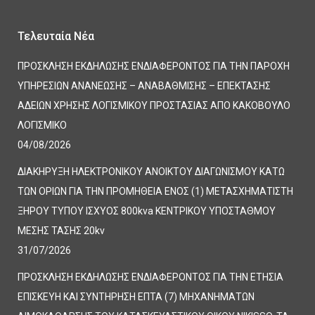
Τελευταία Νέα
ΠΡΟΣΚΛΗΣΗ ΕΚΔΗΛΩΣΗΣ ΕΝΔΙΑΦΕΡΟΝΤΟΣ ΓΙΑ ΤΗΝ ΠΑΡΟΧΗ
ΥΠΗΡΕΣΙΩΝ ΑΝΑΝΕΩΣΗΣ – ΑΝΑΒΑΘΜΙΣΗΣ – ΕΠΕΚΤΑΣΗΣ
ΑΔΕΙΩΝ ΧΡΗΣΗΣ ΛΟΓΙΣΜΙΚΟΥ ΠΡΟΣΤΑΣΙΑΣ ΑΠΟ ΚΑΚΟΒΟΥΛΟ
ΛΟΓΙΣΜΙΚΟ
04/08/2026
ΔΙΑΚΗΡΥΞΗ ΗΛΕΚΤΡΟΝΙΚΟΥ ΑΝΟΙΚΤΟΥ ΔΙΑΓΩΝΙΣΜΟΥ ΚΑΤΩ
ΤΩΝ ΟΡΙΩΝ ΓΙΑ ΤΗΝ ΠΡΟΜΗΘΕΙΑ ΕΝΟΣ (1) ΜΕΤΑΣΧΗΜΑΤΙΣΤΗ
ΞΗΡΟΥ ΤΥΠΟΥ ΙΣΧΥΟΣ 800kva ΚΕΝΤΡΙΚΟΥ ΥΠΟΣΤΑΘΜΟΥ
ΜΕΣΗΣ ΤΑΣΗΣ 20kv
31/07/2026
ΠΡΟΣΚΛΗΣΗ ΕΚΔΗΛΩΣΗΣ ΕΝΔΙΑΦΕΡΟΝΤΟΣ ΓΙΑ ΤΗΝ ΕΤΗΣΙΑ
ΕΠΙΣΚΕΥΗ ΚΑΙ ΣΥΝΤΗΡΗΣΗ ΕΠΤΑ (7) ΜΗΧΑΝΗΜΑΤΩΝ