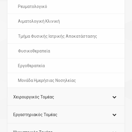
Ρευματολογικό
Αιματολογική Κλινική
Τμήμα Φυσικής Ιατρικής Αποκατάστασης
Φυσικοθεραπεία
Εργοθεραπεία
Μονάδα Ημερήσιας Νοσηλείας
Χειρουργικός Τομέας
Εργαστηριακός Τομέας