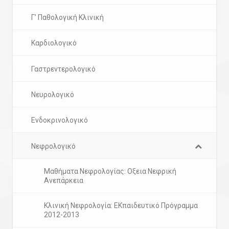
Γ’ Παθολογική Κλινική
Καρδιολογικό
Γαστρεντερολογικό
Νευρολογικό
Ενδοκρινολογικό
Νεφρολογικό
Μαθήματα Νεφρολογίας: Οξεια Νεφρική
Ανεπάρκεια
Κλινική Νεφρολογία: ΕΚπαιδευτικό Πρόγραμμα
2012-2013