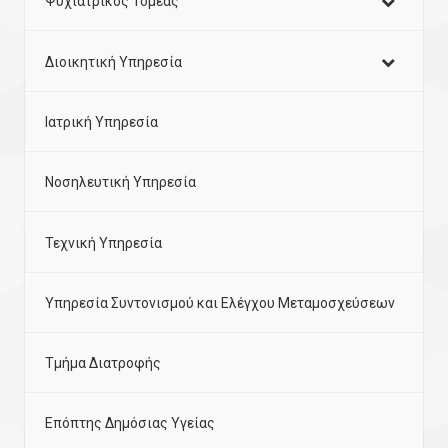
Ψυχιατρικός Τομέας
Διοικητική Υπηρεσία
Ιατρική Υπηρεσία
Νοσηλευτική Υπηρεσία
Τεχνική Υπηρεσία
Υπηρεσία Συντονισμού και Ελέγχου Μεταμοσχεύσεων
Τμήμα Διατροφής
Επόπτης Δημόσιας Υγείας