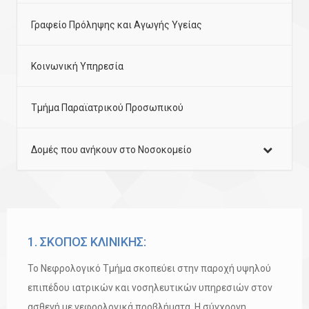
Γραφείο Πρόληψης και Αγωγής Υγείας
Κοινωνική Υπηρεσία
Τμήμα Παραϊατρικού Προσωπικού
Δομές που ανήκουν στο Νοσοκομείο
1. ΣΚΟΠΟΣ ΚΛΙΝΙΚΗΣ:
Το Νεφρολογικό Τμήμα σκοπεύει στην παροχή υψηλού
επιπέδου ιατρικών και νοσηλευτικών υπηρεσιών στον
ασθενή με νεφρολογικά προβλήματα. Η σύγχρονη