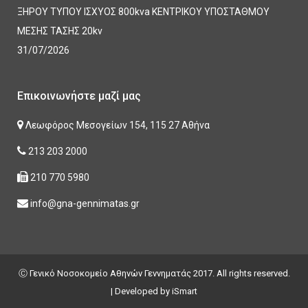
ΞΗΡΟΥ ΤΥΠΟΥ ΙΣΧΥΟΣ 800kva ΚΕΝΤΡΙΚΟΥ ΥΠΟΣΤΑΘΜΟΥ
ΜΕΣΗΣ ΤΑΣΗΣ 20kv
31/07/2026
Επικοινωνήστε μαζί μας
Λεωφόρος Μεσογείων 154, 115 27 Αθήνα
213 203 2000
210 770 5980
info@gna-gennimatas.gr
Ⓒ Γενικό Νοσοκομείο Αθηνών Γεννηματάς 2017. All rights reserved.
| Developed by
iSmart