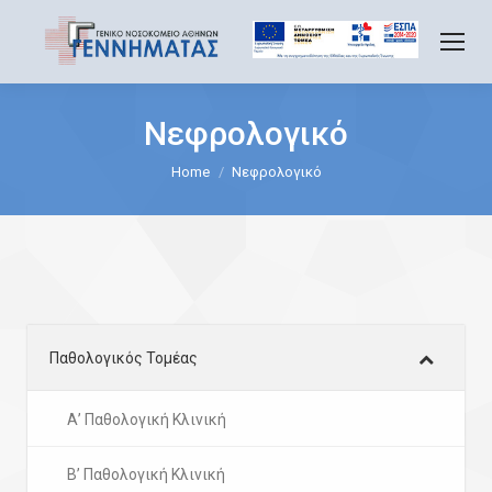
Νεφρολογικό
You are here:
Home
Νεφρολογικό
Παθολογικός Τομέας
Α’ Παθολογική Κλινική
Β’ Παθολογική Κλινική