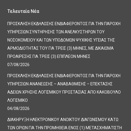
Τελευταία Νέα
ΠΡΟΣΚΛΗΣΗ ΕΚΔΗΛΩΣΗΣ ΕΝΔΙΑΦΕΡΟΝΤΟΣ ΓΙΑ ΤΗΝ ΠΑΡΟΧΗ
ΥΠΗΡΕΣΙΩΝ ΣΥΝΤΗΡΗΣΗΣ ΤΩΝ ΑΝΕΛΚΥΣΤΗΡΩΝ ΤΟΥ
ΝΟΣΟΚΟΜΕΙΟΥ ΚΑΙ ΤΩΝ ΥΠΟΔΟΜΩΝ ΨΥΧΙΚΗΣ ΥΓΕΙΑΣ ΤΗΣ
ΑΡΜΟΔΙΟΤΗΤΑΣ ΤΟΥ ΓΙΑ ΤΡΕΙΣ (3) ΜΗΝΕΣ, ΜΕ ΔΙΚΑΙΩΜΑ
ΠΡΟΑΙΡΕΣΗΣ ΓΙΑ ΤΡΕΙΣ (3) ΕΠΙΠΛΕΟΝ ΜΗΝΕΣ
07/08/2026
ΠΡΟΣΚΛΗΣΗ ΕΚΔΗΛΩΣΗΣ ΕΝΔΙΑΦΕΡΟΝΤΟΣ ΓΙΑ ΤΗΝ ΠΑΡΟΧΗ
ΥΠΗΡΕΣΙΩΝ ΑΝΑΝΕΩΣΗΣ – ΑΝΑΒΑΘΜΙΣΗΣ – ΕΠΕΚΤΑΣΗΣ
ΑΔΕΙΩΝ ΧΡΗΣΗΣ ΛΟΓΙΣΜΙΚΟΥ ΠΡΟΣΤΑΣΙΑΣ ΑΠΟ ΚΑΚΟΒΟΥΛΟ
ΛΟΓΙΣΜΙΚΟ
04/08/2026
ΔΙΑΚΗΡΥΞΗ ΗΛΕΚΤΡΟΝΙΚΟΥ ΑΝΟΙΚΤΟΥ ΔΙΑΓΩΝΙΣΜΟΥ ΚΑΤΩ
ΤΩΝ ΟΡΙΩΝ ΓΙΑ ΤΗΝ ΠΡΟΜΗΘΕΙΑ ΕΝΟΣ (1) ΜΕΤΑΣΧΗΜΑΤΙΣΤΗ