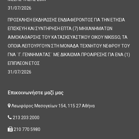
31/07/2026
ΠΡΟΣΚΛΗΣΗ ΕΚΔΗΛΩΣΗΣ ΕΝΔΙΑΦΕΡΟΝΤΟΣ ΓΙΑ ΤΗΝ ΕΤΗΣΙΑ
ΕΠΙΣΚΕΥΗ ΚΑΙ ΣΥΝΤΗΡΗΣΗ ΕΠΤΑ (7) ΜΗΧΑΝΗΜΑΤΩΝ
ΑΙΜΟΚΑΘΑΡΣΗΣ ΤΟΥ ΚΑΤΑΣΚΕΥΑΣΤΙΚΟΥ ΟΙΚΟΥ NIKISSO, ΤΑ
ΟΠΟΙΑ ΛΕΙΤΟΥΡΓΟΥΝ ΣΤΗ ΜΟΝΑΔΑ ΤΕΧΝΗΤΟΥ ΝΕΦΡΟΥ ΤΟΥ
ΓΝΑ ¨Γ. ΓΕΝΝΗΜΑΤΑΣ¨ ΜΕ ΔΙΚΑΙΩΜΑ ΠΡΟΑΙΡΕΣΗΣ ΓΙΑ ΕΝΑ (1)
ΕΠΙΠΛΕΟΝ ΕΤΟΣ
31/07/2026
Επικοινωνήστε μαζί μας
Λεωφόρος Μεσογείων 154, 115 27 Αθήνα
213 203 2000
210 770 5980