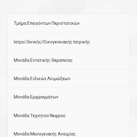
Τμήμα Επειγόντων Περιστατικών
Ιατροί Γενικής/Οικογενειακής Ιατρικής
Μονάδα Εντατικής Θεραπείας
Μονάδα Ειδικών Λοιμώξεων
Μονάδα Εμφραγμάτων
Μονάδα Τεχνητού Νεφρού
Μονάδα Μεσογειακής Αναιμίας