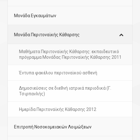
Μονάδα Εγκαυμάτων
Μονάδα Περιτοναϊκής Κάθαρσης
Μαθήματα Περιτοναϊκής Κάθαρσης: εκπαιδευτικό
πρόγραμμα Μονάδας Περιτοναϊκής Κάθαρσης 2011
Έντυπα φακέλου περιτοναϊκού ασθενή
Δημοσιεύσεις σε διεθνή ιατρικά περιοδικά (Γ.
Τσιρπανλής)
Ημερίδα Περιτοναϊκής Κάθαρσης 2012
Επιτροπή Νοσοκομειακών Λοιμώξεων