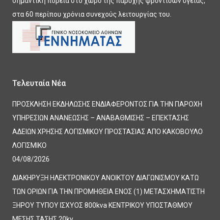
σημαντική πορεία στο χώρο της παροχής φροντίδων υγείας,
στα 60 περίπου χρόνια συνεχούς λειτουργίας του.
Τελευταία Νέα
ΠΡΟΣΚΛΗΣΗ ΕΚΔΗΛΩΣΗΣ ΕΝΔΙΑΦΕΡΟΝΤΟΣ ΓΙΑ ΤΗΝ ΠΑΡΟΧΗ
ΥΠΗΡΕΣΙΩΝ ΑΝΑΝΕΩΣΗΣ – ΑΝΑΒΑΘΜΙΣΗΣ – ΕΠΕΚΤΑΣΗΣ
ΑΔΕΙΩΝ ΧΡΗΣΗΣ ΛΟΓΙΣΜΙΚΟΥ ΠΡΟΣΤΑΣΙΑΣ ΑΠΟ ΚΑΚΟΒΟΥΛΟ
ΛΟΓΙΣΜΙΚΟ
04/08/2026
ΔΙΑΚΗΡΥΞΗ ΗΛΕΚΤΡΟΝΙΚΟΥ ΑΝΟΙΚΤΟΥ ΔΙΑΓΩΝΙΣΜΟΥ ΚΑΤΩ
ΤΩΝ ΟΡΙΩΝ ΓΙΑ ΤΗΝ ΠΡΟΜΗΘΕΙΑ ΕΝΟΣ (1) ΜΕΤΑΣΧΗΜΑΤΙΣΤΗ
ΞΗΡΟΥ ΤΥΠΟΥ ΙΣΧΥΟΣ 800kva ΚΕΝΤΡΙΚΟΥ ΥΠΟΣΤΑΘΜΟΥ
ΜΕΣΗΣ ΤΑΣΗΣ 20kv