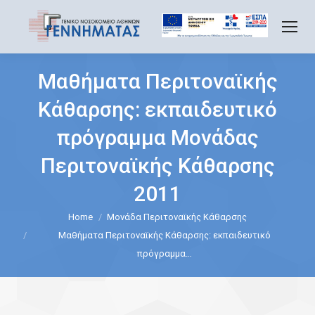
Μαθήματα Περιτοναϊκής
Κάθαρσης: εκπαιδευτικό
πρόγραμμα Μονάδας
Περιτοναϊκής Κάθαρσης
2011
Home
Μονάδα Περιτοναϊκής Κάθαρσης
You are here:
Μαθήματα Περιτοναϊκής Κάθαρσης: εκπαιδευτικό
πρόγραμμα…