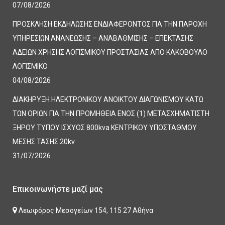
07/08/2026
ΠΡΟΣΚΛΗΣΗ ΕΚΔΗΛΩΣΗΣ ΕΝΔΙΑΦΕΡΟΝΤΟΣ ΓΙΑ ΤΗΝ ΠΑΡΟΧΗ
ΥΠΗΡΕΣΙΩΝ ΑΝΑΝΕΩΣΗΣ – ΑΝΑΒΑΘΜΙΣΗΣ – ΕΠΕΚΤΑΣΗΣ
ΑΔΕΙΩΝ ΧΡΗΣΗΣ ΛΟΓΙΣΜΙΚΟΥ ΠΡΟΣΤΑΣΙΑΣ ΑΠΟ ΚΑΚΟΒΟΥΛΟ
ΛΟΓΙΣΜΙΚΟ
04/08/2026
ΔΙΑΚΗΡΥΞΗ ΗΛΕΚΤΡΟΝΙΚΟΥ ΑΝΟΙΚΤΟΥ ΔΙΑΓΩΝΙΣΜΟΥ ΚΑΤΩ
ΤΩΝ ΟΡΙΩΝ ΓΙΑ ΤΗΝ ΠΡΟΜΗΘΕΙΑ ΕΝΟΣ (1) ΜΕΤΑΣΧΗΜΑΤΙΣΤΗ
ΞΗΡΟΥ ΤΥΠΟΥ ΙΣΧΥΟΣ 800kva ΚΕΝΤΡΙΚΟΥ ΥΠΟΣΤΑΘΜΟΥ
ΜΕΣΗΣ ΤΑΣΗΣ 20kv
31/07/2026
Επικοινωνήστε μαζί μας
Λεωφόρος Μεσογείων 154, 115 27 Αθήνα