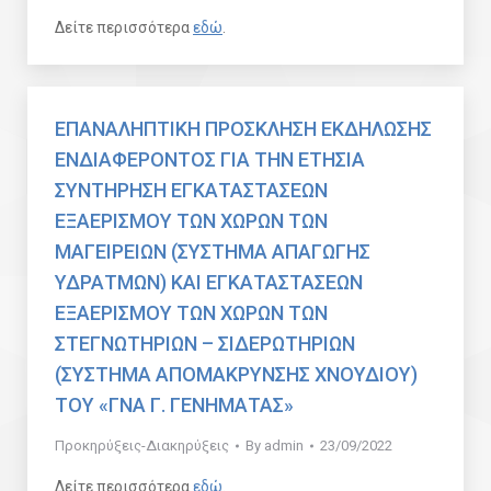
Δείτε περισσότερα
εδώ
.
ΕΠΑΝΑΛΗΠΤΙΚΗ ΠΡΟΣΚΛΗΣΗ ΕΚΔΗΛΩΣΗΣ
ΕΝΔΙΑΦΕΡΟΝΤΟΣ ΓΙΑ ΤΗΝ ΕΤΗΣΙΑ
ΣΥΝΤΗΡΗΣΗ ΕΓΚΑΤΑΣΤΑΣΕΩΝ
ΕΞΑΕΡΙΣΜΟΥ ΤΩΝ ΧΩΡΩΝ ΤΩΝ
ΜΑΓΕΙΡΕΙΩΝ (ΣΥΣΤΗΜΑ ΑΠΑΓΩΓΗΣ
ΥΔΡΑΤΜΩΝ) ΚΑΙ ΕΓΚΑΤΑΣΤΑΣΕΩΝ
ΕΞΑΕΡΙΣΜΟΥ ΤΩΝ ΧΩΡΩΝ ΤΩΝ
ΣΤΕΓΝΩΤΗΡΙΩΝ – ΣΙΔΕΡΩΤΗΡΙΩΝ
(ΣΥΣΤΗΜΑ ΑΠΟΜΑΚΡΥΝΣΗΣ ΧΝΟΥΔΙΟΥ)
ΤΟΥ «ΓΝΑ Γ. ΓΕΝΗΜΑΤΑΣ»
Προκηρύξεις-Διακηρύξεις
By
admin
23/09/2022
Δείτε περισσότερα
εδώ
.