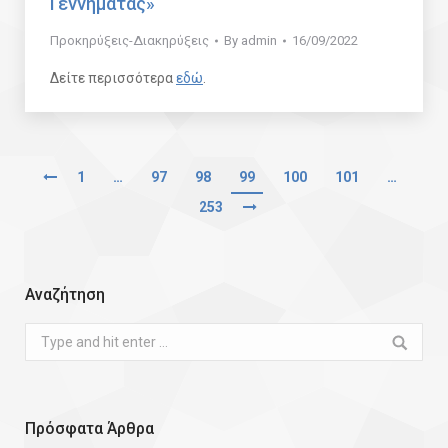
Γεννηματάς»
Προκηρύξεις-Διακηρύξεις
By
admin
16/09/2022
Δείτε περισσότερα
εδώ
.
1
…
97
98
99
100
101
…
253
Αναζήτηση
Search:
Πρόσφατα Άρθρα