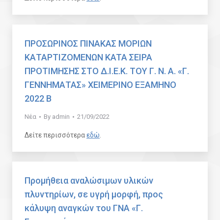
ΠΡΟΣΩΡΙΝΟΣ ΠΙΝΑΚΑΣ ΜΟΡΙΩΝ
ΚΑΤΑΡΤΙΖΟΜΕΝΩΝ KATA ΣΕΙΡΑ
ΠΡΟΤΙΜΗΣΗΣ ΣΤΟ Δ.Ι.Ε.Κ. ΤΟΥ Γ. Ν. Α. «Γ.
ΓΕΝΝΗΜΑΤΑΣ» ΧΕΙΜΕΡΙΝΟ ΕΞΑΜΗΝΟ
2022 Β
Νέα
By
admin
21/09/2022
Δείτε περισσότερα
εδώ
.
Προμήθεια αναλώσιμων υλικών
πλυντηρίων, σε υγρή μορφή, προς
κάλυψη αναγκών του ΓΝΑ «Γ.