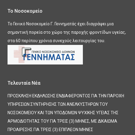
Το Νοσοκομείο
Το Γενικό Νοσοκομείο Γ. Γεννηματάς έχει διαγράψει μια
σημαντική πορεία στο χώρο της παροχής φροντίδων υγείας,
στα 60 περίπου χρόνια συνεχούς λειτουργίας του.
Τελευταία Νέα
ΠΡΟΣΚΛΗΣΗ ΕΚΔΗΛΩΣΗΣ ΕΝΔΙΑΦΕΡΟΝΤΟΣ ΓΙΑ ΤΗΝ ΠΑΡΟΧΗ
ΥΠΗΡΕΣΙΩΝ ΣΥΝΤΗΡΗΣΗΣ ΤΩΝ ΑΝΕΛΚΥΣΤΗΡΩΝ ΤΟΥ
ΝΟΣΟΚΟΜΕΙΟΥ ΚΑΙ ΤΩΝ ΥΠΟΔΟΜΩΝ ΨΥΧΙΚΗΣ ΥΓΕΙΑΣ ΤΗΣ
ΑΡΜΟΔΙΟΤΗΤΑΣ ΤΟΥ ΓΙΑ ΤΡΕΙΣ (3) ΜΗΝΕΣ, ΜΕ ΔΙΚΑΙΩΜΑ
ΠΡΟΑΙΡΕΣΗΣ ΓΙΑ ΤΡΕΙΣ (3) ΕΠΙΠΛΕΟΝ ΜΗΝΕΣ