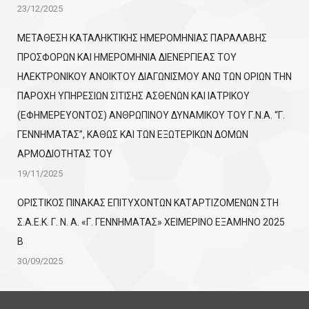
23/12/2025
ΜΕΤΑΘΕΣΗ ΚΑΤΑΛΗΚΤΙΚΗΣ ΗΜΕΡΟΜΗΝΙΑΣ ΠΑΡΑΛΑΒΗΣ
ΠΡΟΣΦΟΡΩΝ ΚΑΙ ΗΜΕΡΟΜΗΝΙΑ ΔΙΕΝΕΡΓΙΕΑΣ ΤΟΥ
ΗΛΕΚΤΡΟΝΙΚΟΥ ΑΝΟΙΚΤΟΥ ΔΙΑΓΩΝΙΣΜΟΥ ΑΝΩ ΤΩΝ ΟΡΙΩΝ ΤΗΝ
ΠΑΡΟΧΗ ΥΠΗΡΕΣΙΩΝ ΣΙΤΙΣΗΣ ΑΣΘΕΝΩΝ ΚΑΙ ΙΑΤΡΙΚΟΥ
(ΕΦΗΜΕΡΕΥΟΝΤΟΣ) ΑΝΘΡΩΠΙΝΟΥ ΔΥΝΑΜΙΚΟΥ ΤΟΥ Γ.Ν.Α. “Γ.
ΓΕΝΝΗΜΑΤΑΣ”, ΚΑΘΩΣ ΚΑΙ ΤΩΝ ΕΞΩΤΕΡΙΚΩΝ ΔΟΜΩΝ
ΑΡΜΟΔΙΟΤΗΤΑΣ ΤΟΥ
19/11/2025
ΟΡΙΣΤΙΚΟΣ ΠΙΝΑΚΑΣ ΕΠΙΤΥΧΟΝΤΩΝ KATΑΡΤΙΖΟΜΕΝΩΝ ΣΤΗ
Σ.Α.Ε.Κ. Γ. Ν. Α. «Γ. ΓΕΝΝΗΜΑΤΑΣ» ΧΕΙΜΕΡΙΝΟ ΕΞΑΜΗΝΟ 2025
Β
30/09/2025