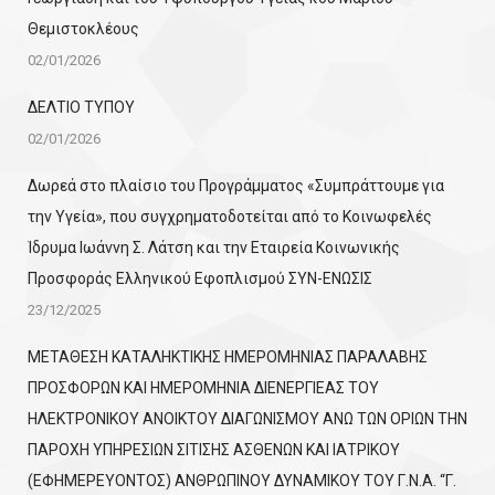
Θεμιστοκλέους
02/01/2026
ΔΕΛΤΙΟ ΤΥΠΟΥ
02/01/2026
Δωρεά στο πλαίσιο του Προγράμματος «Συμπράττουμε για
την Υγεία», που συγχρηματοδοτείται από το Κοινωφελές
Ίδρυμα Ιωάννη Σ. Λάτση και την Εταιρεία Κοινωνικής
Προσφοράς Ελληνικού Εφοπλισμού ΣΥΝ-ΕΝΩΣΙΣ
23/12/2025
ΜΕΤΑΘΕΣΗ ΚΑΤΑΛΗΚΤΙΚΗΣ ΗΜΕΡΟΜΗΝΙΑΣ ΠΑΡΑΛΑΒΗΣ
ΠΡΟΣΦΟΡΩΝ ΚΑΙ ΗΜΕΡΟΜΗΝΙΑ ΔΙΕΝΕΡΓΙΕΑΣ ΤΟΥ
ΗΛΕΚΤΡΟΝΙΚΟΥ ΑΝΟΙΚΤΟΥ ΔΙΑΓΩΝΙΣΜΟΥ ΑΝΩ ΤΩΝ ΟΡΙΩΝ ΤΗΝ
ΠΑΡΟΧΗ ΥΠΗΡΕΣΙΩΝ ΣΙΤΙΣΗΣ ΑΣΘΕΝΩΝ ΚΑΙ ΙΑΤΡΙΚΟΥ
(ΕΦΗΜΕΡΕΥΟΝΤΟΣ) ΑΝΘΡΩΠΙΝΟΥ ΔΥΝΑΜΙΚΟΥ ΤΟΥ Γ.Ν.Α. “Γ.