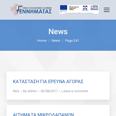
News
You are here:
Home
News
Page 241
ΚΑΤΑΣΤΑΣΗ ΓΙΑ ΕΡΕΥΝΑ ΑΓΟΡΑΣ
Νέα
By
admin
02/08/2017
Leave a comment
ΑΙΤΗΜΑΤΑ ΜΙΚΡΟΔΑΠΑΝΩΝ