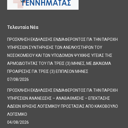
Τελευταία Νέα
ΠΡΟΣΚΛΗΣΗ ΕΚΔΗΛΩΣΗΣ ΕΝΔΙΑΦΕΡΟΝΤΟΣ ΓΙΑ ΤΗΝ ΠΑΡΟΧΗ
ΥΠΗΡΕΣΙΩΝ ΣΥΝΤΗΡΗΣΗΣ ΤΩΝ ΑΝΕΛΚΥΣΤΗΡΩΝ ΤΟΥ
ΝΟΣΟΚΟΜΕΙΟΥ ΚΑΙ ΤΩΝ ΥΠΟΔΟΜΩΝ ΨΥΧΙΚΗΣ ΥΓΕΙΑΣ ΤΗΣ
ΑΡΜΟΔΙΟΤΗΤΑΣ ΤΟΥ ΓΙΑ ΤΡΕΙΣ (3) ΜΗΝΕΣ, ΜΕ ΔΙΚΑΙΩΜΑ
ΠΡΟΑΙΡΕΣΗΣ ΓΙΑ ΤΡΕΙΣ (3) ΕΠΙΠΛΕΟΝ ΜΗΝΕΣ
07/08/2026
ΠΡΟΣΚΛΗΣΗ ΕΚΔΗΛΩΣΗΣ ΕΝΔΙΑΦΕΡΟΝΤΟΣ ΓΙΑ ΤΗΝ ΠΑΡΟΧΗ
ΥΠΗΡΕΣΙΩΝ ΑΝΑΝΕΩΣΗΣ – ΑΝΑΒΑΘΜΙΣΗΣ – ΕΠΕΚΤΑΣΗΣ
ΑΔΕΙΩΝ ΧΡΗΣΗΣ ΛΟΓΙΣΜΙΚΟΥ ΠΡΟΣΤΑΣΙΑΣ ΑΠΟ ΚΑΚΟΒΟΥΛΟ
ΛΟΓΙΣΜΙΚΟ
04/08/2026