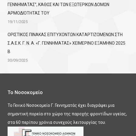
ΓΕΝΝΗΜΑΤΑΣ”, ΚΑΘΩΣ ΚΑΙ ΤΩΝ ΕΞΩΤΕΡΙΚΩΝ ΔΟΜΩΝ
ΑΡΜΟΔΙΟΤΗΤΑΣ ΤΟΥ
19/11/2025
ΟΡΙΣΤΙΚΟΣ ΠΙΝΑΚΑΣ ΕΠΙΤΥΧΟΝΤΩΝ KATΑΡΤΙΖΟΜΕΝΩΝ ΣΤΗ
Σ.Α.Ε.Κ. Γ. Ν. Α. «Γ. ΓΕΝΝΗΜΑΤΑΣ» ΧΕΙΜΕΡΙΝΟ ΕΞΑΜΗΝΟ 2025
Β
30/09/2025
Το Νοσοκομείο
Το Γενικό Νοσοκομείο Γ. Γεννηματάς έχει διαγράψει μια
σημαντική πορεία στο χώρο της παροχής φροντίδων υγείας,
στα 60 περίπου χρόνια συνεχούς λειτουργίας του.