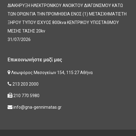
ΔΙΑΚΗΡΥΞΗ ΗΛΕΚΤΡΟΝΙΚΟΥ ΑΝΟΙΚΤΟΥ ΔΙΑΓΩΝΙΣΜΟΥ ΚΑΤΩ
ΤΩΝ ΟΡΙΩΝ ΓΙΑ ΤΗΝ ΠΡΟΜΗΘΕΙΑ ΕΝΟΣ (1) ΜΕΤΑΣΧΗΜΑΤΙΣΤΗ
ΞΗΡΟΥ ΤΥΠΟΥ ΙΣΧΥΟΣ 800kva ΚΕΝΤΡΙΚΟΥ ΥΠΟΣΤΑΘΜΟΥ
ΜΕΣΗΣ ΤΑΣΗΣ 20kv
31/07/2026
Επικοινωνήστε μαζί μας
Λεωφόρος Μεσογείων 154, 115 27 Αθήνα
213 203 2000
210 770 5980
info@gna-gennimatas.gr