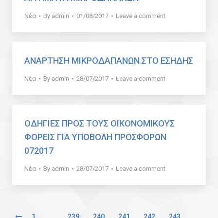
Νέα
By
admin
01/08/2017
Leave a comment
ΑΝΑΡΤΗΣΗ ΜΙΚΡΟΔΑΠΑΝΩΝ ΣΤΟ ΕΣΗΔΗΣ
Νέα
By
admin
28/07/2017
Leave a comment
ΟΔΗΓΙΕΣ ΠΡΟΣ ΤΟΥΣ ΟΙΚΟΝΟΜΙΚΟΥΣ
ΦΟΡΕΙΣ ΓΙΑ ΥΠΟΒΟΛΗ ΠΡΟΣΦΟΡΩΝ
072017
Νέα
By
admin
28/07/2017
Leave a comment
1
…
239
240
241
242
243
…