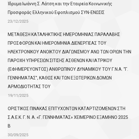
Ίδρυμα Ιωάννη Σ. Λάτση και την Εταιρεία Κοινωνικής
Προσφοράς Ελληνικού Εφοπλισμού ΣΥΝ-ΕΝΩΣΙΣ
23/12/2025
ΜΕΤΑΘΕΣΗ ΚΑΤΑΛΗΚΤΙΚΗΣ ΗΜΕΡΟΜΗΝΙΑΣ ΠΑΡΑΛΑΒΗΣ
ΠΡΟΣΦΟΡΩΝ ΚΑΙ ΗΜΕΡΟΜΗΝΙΑ ΔΙΕΝΕΡΓΙΕΑΣ ΤΟΥ
ΗΛΕΚΤΡΟΝΙΚΟΥ ΑΝΟΙΚΤΟΥ ΔΙΑΓΩΝΙΣΜΟΥ ΑΝΩ ΤΩΝ ΟΡΙΩΝ ΤΗΝ
ΠΑΡΟΧΗ ΥΠΗΡΕΣΙΩΝ ΣΙΤΙΣΗΣ ΑΣΘΕΝΩΝ ΚΑΙ ΙΑΤΡΙΚΟΥ
(ΕΦΗΜΕΡΕΥΟΝΤΟΣ) ΑΝΘΡΩΠΙΝΟΥ ΔΥΝΑΜΙΚΟΥ ΤΟΥ Γ.Ν.Α. “Γ.
ΓΕΝΝΗΜΑΤΑΣ”, ΚΑΘΩΣ ΚΑΙ ΤΩΝ ΕΞΩΤΕΡΙΚΩΝ ΔΟΜΩΝ
ΑΡΜΟΔΙΟΤΗΤΑΣ ΤΟΥ
19/11/2025
ΟΡΙΣΤΙΚΟΣ ΠΙΝΑΚΑΣ ΕΠΙΤΥΧΟΝΤΩΝ KATΑΡΤΙΖΟΜΕΝΩΝ ΣΤΗ
Σ.Α.Ε.Κ. Γ. Ν. Α. «Γ. ΓΕΝΝΗΜΑΤΑΣ» ΧΕΙΜΕΡΙΝΟ ΕΞΑΜΗΝΟ 2025
Β
30/09/2025