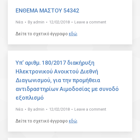
ΕΝΘΕΜΑ ΜΑΣΤΟΥ 54342
Νέα
By
admin
12/02/2018
Leave a comment
Δείτε το σχετικό έγγραφο
εδώ
.
Υπ’ αριθμ. 180/2017 διακήρυξη
Ηλεκτρονικού Ανοικτού Διεθνή
Διαγωνισμού, για την προμήθεια
αντιδραστηρίων Αιμοδοσίας με συνοδό
εξοπλισμό
Νέα
By
admin
12/02/2018
Leave a comment
Δείτε το σχετικό έγγραφο
εδώ
.