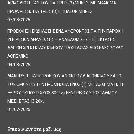
ΑΡΜΟΔΙΟΤΗΤΑΣ ΤΟΥ ΓΙΑ ΤΡΕΙΣ (3) ΜΗΝΕΣ, ΜΕ ΔΙΚΑΙΩΜΑ
ΠΡΟΑΙΡΕΣΗΣ ΓΙΑ ΤΡΕΙΣ (3) ΕΠΙΠΛΕΟΝ ΜΗΝΕΣ
07/08/2026
ΠΡΟΣΚΛΗΣΗ ΕΚΔΗΛΩΣΗΣ ΕΝΔΙΑΦΕΡΟΝΤΟΣ ΓΙΑ ΤΗΝ ΠΑΡΟΧΗ
ΥΠΗΡΕΣΙΩΝ ΑΝΑΝΕΩΣΗΣ – ΑΝΑΒΑΘΜΙΣΗΣ – ΕΠΕΚΤΑΣΗΣ
ΑΔΕΙΩΝ ΧΡΗΣΗΣ ΛΟΓΙΣΜΙΚΟΥ ΠΡΟΣΤΑΣΙΑΣ ΑΠΟ ΚΑΚΟΒΟΥΛΟ
ΛΟΓΙΣΜΙΚΟ
04/08/2026
ΔΙΑΚΗΡΥΞΗ ΗΛΕΚΤΡΟΝΙΚΟΥ ΑΝΟΙΚΤΟΥ ΔΙΑΓΩΝΙΣΜΟΥ ΚΑΤΩ
ΤΩΝ ΟΡΙΩΝ ΓΙΑ ΤΗΝ ΠΡΟΜΗΘΕΙΑ ΕΝΟΣ (1) ΜΕΤΑΣΧΗΜΑΤΙΣΤΗ
ΞΗΡΟΥ ΤΥΠΟΥ ΙΣΧΥΟΣ 800kva ΚΕΝΤΡΙΚΟΥ ΥΠΟΣΤΑΘΜΟΥ
ΜΕΣΗΣ ΤΑΣΗΣ 20kv
31/07/2026
Επικοινωνήστε μαζί μας