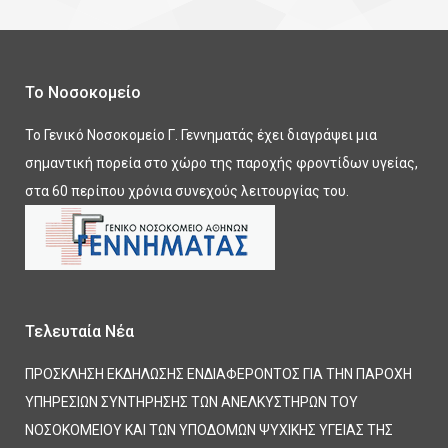
Το Νοσοκομείο
Το Γενικό Νοσοκομείο Γ. Γεννηματάς έχει διαγράψει μια
σημαντική πορεία στο χώρο της παροχής φροντίδων υγείας,
στα 60 περίπου χρόνια συνεχούς λειτουργίας του.
Τελευταία Νέα
ΠΡΟΣΚΛΗΣΗ ΕΚΔΗΛΩΣΗΣ ΕΝΔΙΑΦΕΡΟΝΤΟΣ ΓΙΑ ΤΗΝ ΠΑΡΟΧΗ
ΥΠΗΡΕΣΙΩΝ ΣΥΝΤΗΡΗΣΗΣ ΤΩΝ ΑΝΕΛΚΥΣΤΗΡΩΝ ΤΟΥ
ΝΟΣΟΚΟΜΕΙΟΥ ΚΑΙ ΤΩΝ ΥΠΟΔΟΜΩΝ ΨΥΧΙΚΗΣ ΥΓΕΙΑΣ ΤΗΣ