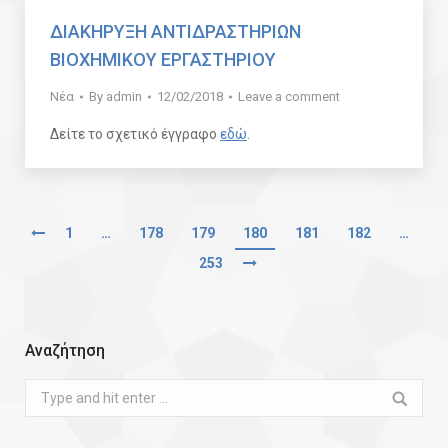
ΔΙΑΚΗΡΥΞΗ ΑΝΤΙΔΡΑΣΤΗΡΙΩΝ
ΒΙΟΧΗΜΙΚΟΥ ΕΡΓΑΣΤΗΡΙΟΥ
Νέα
By
admin
12/02/2018
Leave a comment
Δείτε το σχετικό έγγραφο
εδώ
.
1
…
178
179
180
181
182
…
253
Αναζήτηση
Search: