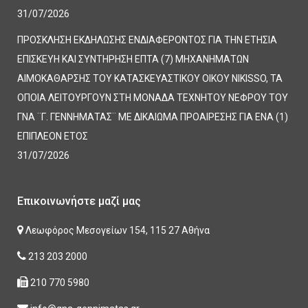
31/07/2026
ΠΡΟΣΚΛΗΣΗ ΕΚΔΗΛΩΣΗΣ ΕΝΔΙΑΦΕΡΟΝΤΟΣ ΓΙΑ ΤΗΝ ΕΤΗΣΙΑ
ΕΠΙΣΚΕΥΗ ΚΑΙ ΣΥΝΤΗΡΗΣΗ ΕΠΤΑ (7) ΜΗΧΑΝΗΜΑΤΩΝ
ΑΙΜΟΚΑΘΑΡΣΗΣ ΤΟΥ ΚΑΤΑΣΚΕΥΑΣΤΙΚΟΥ ΟΙΚΟΥ NIKISSO, ΤΑ
ΟΠΟΙΑ ΛΕΙΤΟΥΡΓΟΥΝ ΣΤΗ ΜΟΝΑΔΑ ΤΕΧΝΗΤΟΥ ΝΕΦΡΟΥ ΤΟΥ
ΓΝΑ ¨Γ. ΓΕΝΝΗΜΑΤΑΣ¨ ΜΕ ΔΙΚΑΙΩΜΑ ΠΡΟΑΙΡΕΣΗΣ ΓΙΑ ΕΝΑ (1)
ΕΠΙΠΛΕΟΝ ΕΤΟΣ
31/07/2026
Επικοινωνήστε μαζί μας
Λεωφόρος Μεσογείων 154, 115 27 Αθήνα
213 203 2000
210 770 5980