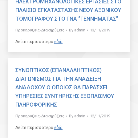
ΗΛΕΚΤΡΟΜΗΧΑΝΟΛΟΓΙΚΕΣ ΕΡΓΑΣΙΕΣ ΣΤΟ
ΠΛΑΙΣΙΟ ΕΓΚΑΤΑΣΤΑΣΗΣ ΝΕΟΥ ΑΞΟΝΙΚΟΥ
ΤΟΜΟΓΡΑΦΟΥ ΣΤΟ ΓΝΑ ‘’ΓΕΝΝΗΜΑΤΑΣ’’
Προκηρύξεις-Διακηρύξεις
By
admin
13/11/2019
Δείτε περισσότερα
εδώ
.
ΣΥΝΟΠΤΙΚΟΣ (ΕΠΑΝΑΛΛΗΠΤΙΚΟΣ)
ΔΙΑΓΩΝΙΣΜΟΣ ΓΙΑ ΤΗΝ ΑΝΑΔΕΙΞΗ
ΑΝΑΔΟΧΟΥ Ο ΟΠΟΙΟΣ ΘΑ ΠΑΡΑΣΧΕΙ
ΥΠΗΡΕΣΙΕΣ ΣΥΝΤΗΡΗΣΗΣ ΕΞΟΠΛΙΣΜΟΥ
ΠΛΗΡΟΦΟΡΙΚΗΣ
Προκηρύξεις-Διακηρύξεις
By
admin
12/11/2019
Δείτε περισσότερα
εδώ
.