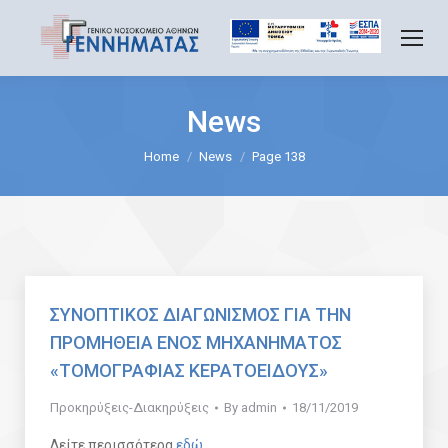
News
You are here:
Home
News
Page 138
ΣΥΝΟΠΤΙΚΟΣ ΔΙΑΓΩΝΙΣΜΟΣ ΓΙΑ ΤΗΝ
ΠΡΟΜΗΘΕΙΑ ΕΝΟΣ ΜΗΧΑΝΗΜΑΤΟΣ
«ΤΟΜΟΓΡΑΦΙΑΣ ΚΕΡΑΤΟΕΙΔΟΥΣ»
Προκηρύξεις-Διακηρύξεις
By
admin
18/11/2019
Δείτε περισσότερα
εδώ
.