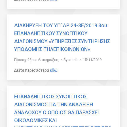
ΔΙΑΚΗΡΥΞΗ ΤΟΥ ΥΠ’ ΑΡ.24-3Ε/2019 3ου
ΕΠΑΝΑΛΗΠΤΙΚΟΥ ΣΥΝΟΠΤΙΚΟΥ
ΔΙΑΓΩΝΙΣΜΟΥ «ΥΠΗΡΕΣΙΕΣ ΣΥΝΤΗΡΗΣΗΣ
ΥΠΟΔΟΜΗΣ ΤΗΛΕΠΙΚΟΙΝΩΝΙΩΝ»
Προκηρύξεις-Διακηρύξεις
By
admin
15/11/2019
Δείτε περισσότερα
εδώ
.
ΕΠΑΝΑΛΗΠΤΙΚΟΣ ΣΥΝΟΠΤΙΚΟΣ
ΔΙΑΓΩΝΙΣΜΟΣ ΓΙΑ ΤΗΝ ΑΝΑΔΕΙΞΗ
ΑΝΑΔΟΧΟΥ Ο ΟΠΟΙΟΣ ΘΑ ΠΑΡΑΣΧΕΙ
ΟΙΚΟΔΟΜΙΚΕΣ ΚΑΙ