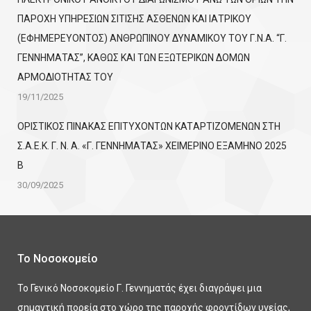
ΠΑΡΟΧΗ ΥΠΗΡΕΣΙΩΝ ΣΙΤΙΣΗΣ ΑΣΘΕΝΩΝ ΚΑΙ ΙΑΤΡΙΚΟΥ
(ΕΦΗΜΕΡΕΥΟΝΤΟΣ) ΑΝΘΡΩΠΙΝΟΥ ΔΥΝΑΜΙΚΟΥ ΤΟΥ Γ.Ν.Α. “Γ.
ΓΕΝΝΗΜΑΤΑΣ”, ΚΑΘΩΣ ΚΑΙ ΤΩΝ ΕΞΩΤΕΡΙΚΩΝ ΔΟΜΩΝ
ΑΡΜΟΔΙΟΤΗΤΑΣ ΤΟΥ
19/11/2025
ΟΡΙΣΤΙΚΟΣ ΠΙΝΑΚΑΣ ΕΠΙΤΥΧΟΝΤΩΝ KATΑΡΤΙΖΟΜΕΝΩΝ ΣΤΗ
Σ.Α.Ε.Κ. Γ. Ν. Α. «Γ. ΓΕΝΝΗΜΑΤΑΣ» ΧΕΙΜΕΡΙΝΟ ΕΞΑΜΗΝΟ 2025
Β
30/09/2025
Το Νοσοκομείο
Το Γενικό Νοσοκομείο Γ. Γεννηματάς έχει διαγράψει μια
σημαντική πορεία στο χώρο της παροχής φροντίδων υγείας,