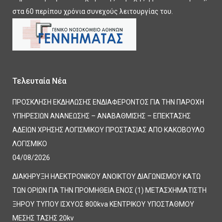
στα 60 περίπου χρόνια συνεχούς λειτουργίας του.
Τελευταία Νέα
ΠΡΟΣΚΛΗΣΗ ΕΚΔΗΛΩΣΗΣ ΕΝΔΙΑΦΕΡΟΝΤΟΣ ΓΙΑ ΤΗΝ ΠΑΡΟΧΗ
ΥΠΗΡΕΣΙΩΝ ΑΝΑΝΕΩΣΗΣ – ΑΝΑΒΑΘΜΙΣΗΣ – ΕΠΕΚΤΑΣΗΣ
ΑΔΕΙΩΝ ΧΡΗΣΗΣ ΛΟΓΙΣΜΙΚΟΥ ΠΡΟΣΤΑΣΙΑΣ ΑΠΟ ΚΑΚΟΒΟΥΛΟ
ΛΟΓΙΣΜΙΚΟ
04/08/2026
ΔΙΑΚΗΡΥΞΗ ΗΛΕΚΤΡΟΝΙΚΟΥ ΑΝΟΙΚΤΟΥ ΔΙΑΓΩΝΙΣΜΟΥ ΚΑΤΩ
ΤΩΝ ΟΡΙΩΝ ΓΙΑ ΤΗΝ ΠΡΟΜΗΘΕΙΑ ΕΝΟΣ (1) ΜΕΤΑΣΧΗΜΑΤΙΣΤΗ
ΞΗΡΟΥ ΤΥΠΟΥ ΙΣΧΥΟΣ 800kva ΚΕΝΤΡΙΚΟΥ ΥΠΟΣΤΑΘΜΟΥ
ΜΕΣΗΣ ΤΑΣΗΣ 20kv