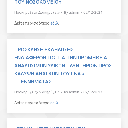
ΤΟΥ ΝΟΣΟΚΟΜΕΙΟΥ
Προκηρύξεις-Διακηρύξεις
By
admin
09/12/2024
Δείτε περισσότερα
εδώ
.
ΠΡΟΣΚΛΗΣΗ ΕΚΔΗΛΩΣΗΣ
ΕΝΔΙΑΦΕΡΟΝΤΟΣ ΓΙΑ ΤΗΝ ΠΡΟΜΗΘΕΙΑ
ΑΝΑΛΩΣΙΜΩΝ ΥΛΙΚΩΝ ΠΛΥΝΤΗΡΙΩΝ ΠΡΟΣ
ΚΑΛΥΨΗ ΑΝΑΓΚΩΝ ΤΟΥ ΓΝΑ «
Γ.ΓΕΝΝΗΜΑΤΑΣ
Προκηρύξεις-Διακηρύξεις
By
admin
09/12/2024
Δείτε περισσότερα
εδώ
.