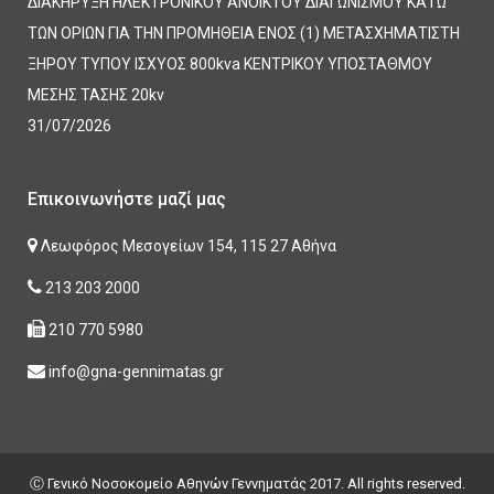
ΔΙΑΚΗΡΥΞΗ ΗΛΕΚΤΡΟΝΙΚΟΥ ΑΝΟΙΚΤΟΥ ΔΙΑΓΩΝΙΣΜΟΥ ΚΑΤΩ
ΤΩΝ ΟΡΙΩΝ ΓΙΑ ΤΗΝ ΠΡΟΜΗΘΕΙΑ ΕΝΟΣ (1) ΜΕΤΑΣΧΗΜΑΤΙΣΤΗ
ΞΗΡΟΥ ΤΥΠΟΥ ΙΣΧΥΟΣ 800kva ΚΕΝΤΡΙΚΟΥ ΥΠΟΣΤΑΘΜΟΥ
ΜΕΣΗΣ ΤΑΣΗΣ 20kv
31/07/2026
Επικοινωνήστε μαζί μας
Λεωφόρος Μεσογείων 154, 115 27 Αθήνα
213 203 2000
210 770 5980
info@gna-gennimatas.gr
Ⓒ Γενικό Νοσοκομείο Αθηνών Γεννηματάς 2017. All rights reserved.