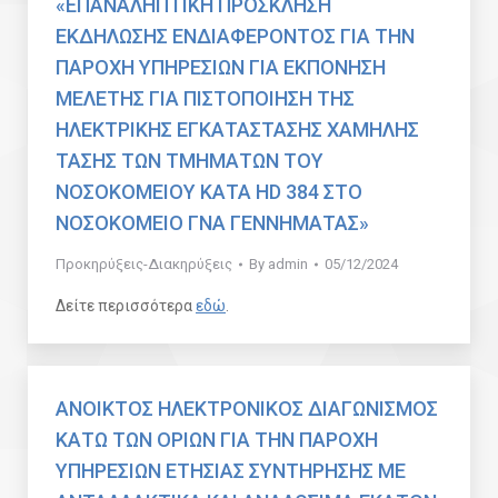
«ΕΠΑΝΑΛΗΠΤΙΚΗ ΠΡΟΣΚΛΗΣΗ
ΕΚΔΗΛΩΣΗΣ ΕΝΔΙΑΦΕΡΟΝΤΟΣ ΓΙΑ ΤΗΝ
ΠΑΡΟΧΗ ΥΠΗΡΕΣΙΩΝ ΓΙΑ ΕΚΠΟΝΗΣΗ
ΜΕΛΕΤΗΣ ΓΙΑ ΠΙΣΤΟΠΟΙΗΣΗ ΤΗΣ
ΗΛΕΚΤΡΙΚΗΣ ΕΓΚΑΤΑΣΤΑΣΗΣ ΧΑΜΗΛΗΣ
ΤΑΣΗΣ ΤΩΝ ΤΜΗΜΑΤΩΝ ΤΟΥ
ΝΟΣΟΚΟΜΕΙΟΥ ΚΑΤΑ HD 384 ΣΤΟ
ΝΟΣΟΚΟΜΕΙΟ ΓΝΑ ΓΕΝΝΗΜΑΤΑΣ»
Προκηρύξεις-Διακηρύξεις
By
admin
05/12/2024
Δείτε περισσότερα
εδώ
.
ΑΝΟΙΚΤΟΣ ΗΛΕΚΤΡΟΝΙΚΟΣ ΔΙΑΓΩΝΙΣΜΟΣ
ΚΑΤΩ ΤΩΝ ΟΡΙΩΝ ΓΙΑ ΤΗΝ ΠΑΡΟΧΗ
ΥΠΗΡΕΣΙΩΝ ΕΤΗΣΙΑΣ ΣΥΝΤΗΡΗΣΗΣ ΜΕ