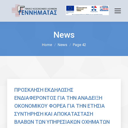
News
You are here:
Home
News
Page 42
ΠΡΟΣΚΛΗΣΗ ΕΚΔΗΛΩΣΗΣ
ΕΝΔΙΑΦΕΡΟΝΤΟΣ ΓΙΑ ΤΗΝ ΑΝΑΔΕΙΞΗ
ΟΚΟΝΟΜΙΚΟΥ ΦΟΡΕΑ ΓΙΑ ΤΗΝ ΕΤΗΣΙΑ
ΣΥΝΤΗΡΗΣΗ ΚΑΙ ΑΠΟΚΑΤΑΣΤΑΣΗ
ΒΛΑΒΩΝ ΤΩΝ ΥΠΗΡΕΣΙΑΚΩΝ ΟΧΗΜΑΤΩΝ