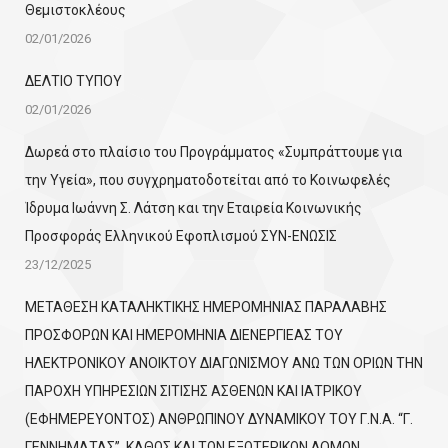
Θεμιστοκλέους
02/01/2026
ΔΕΛΤΙΟ ΤΥΠΟΥ
02/01/2026
Δωρεά στο πλαίσιο του Προγράμματος «Συμπράττουμε για
την Υγεία», που συγχρηματοδοτείται από το Κοινωφελές
Ίδρυμα Ιωάννη Σ. Λάτση και την Εταιρεία Κοινωνικής
Προσφοράς Ελληνικού Εφοπλισμού ΣΥΝ-ΕΝΩΣΙΣ
23/12/2025
ΜΕΤΑΘΕΣΗ ΚΑΤΑΛΗΚΤΙΚΗΣ ΗΜΕΡΟΜΗΝΙΑΣ ΠΑΡΑΛΑΒΗΣ
ΠΡΟΣΦΟΡΩΝ ΚΑΙ ΗΜΕΡΟΜΗΝΙΑ ΔΙΕΝΕΡΓΙΕΑΣ ΤΟΥ
ΗΛΕΚΤΡΟΝΙΚΟΥ ΑΝΟΙΚΤΟΥ ΔΙΑΓΩΝΙΣΜΟΥ ΑΝΩ ΤΩΝ ΟΡΙΩΝ ΤΗΝ
ΠΑΡΟΧΗ ΥΠΗΡΕΣΙΩΝ ΣΙΤΙΣΗΣ ΑΣΘΕΝΩΝ ΚΑΙ ΙΑΤΡΙΚΟΥ
(ΕΦΗΜΕΡΕΥΟΝΤΟΣ) ΑΝΘΡΩΠΙΝΟΥ ΔΥΝΑΜΙΚΟΥ ΤΟΥ Γ.Ν.Α. “Γ.
ΓΕΝΝΗΜΑΤΑΣ”, ΚΑΘΩΣ ΚΑΙ ΤΩΝ ΕΞΩΤΕΡΙΚΩΝ ΔΟΜΩΝ