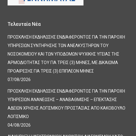
Τελευταία Νέα
ΠΡΟΣΚΛΗΣΗ ΕΚΔΗΛΩΣΗΣ ΕΝΔΙΑΦΕΡΟΝΤΟΣ ΓΙΑ ΤΗΝ ΠΑΡΟΧΗ
ΥΠΗΡΕΣΙΩΝ ΣΥΝΤΗΡΗΣΗΣ ΤΩΝ ΑΝΕΛΚΥΣΤΗΡΩΝ ΤΟΥ
ΝΟΣΟΚΟΜΕΙΟΥ ΚΑΙ ΤΩΝ ΥΠΟΔΟΜΩΝ ΨΥΧΙΚΗΣ ΥΓΕΙΑΣ ΤΗΣ
ΑΡΜΟΔΙΟΤΗΤΑΣ ΤΟΥ ΓΙΑ ΤΡΕΙΣ (3) ΜΗΝΕΣ, ΜΕ ΔΙΚΑΙΩΜΑ
ΠΡΟΑΙΡΕΣΗΣ ΓΙΑ ΤΡΕΙΣ (3) ΕΠΙΠΛΕΟΝ ΜΗΝΕΣ
07/08/2026
ΠΡΟΣΚΛΗΣΗ ΕΚΔΗΛΩΣΗΣ ΕΝΔΙΑΦΕΡΟΝΤΟΣ ΓΙΑ ΤΗΝ ΠΑΡΟΧΗ
ΥΠΗΡΕΣΙΩΝ ΑΝΑΝΕΩΣΗΣ – ΑΝΑΒΑΘΜΙΣΗΣ – ΕΠΕΚΤΑΣΗΣ
ΑΔΕΙΩΝ ΧΡΗΣΗΣ ΛΟΓΙΣΜΙΚΟΥ ΠΡΟΣΤΑΣΙΑΣ ΑΠΟ ΚΑΚΟΒΟΥΛΟ
ΛΟΓΙΣΜΙΚΟ
04/08/2026