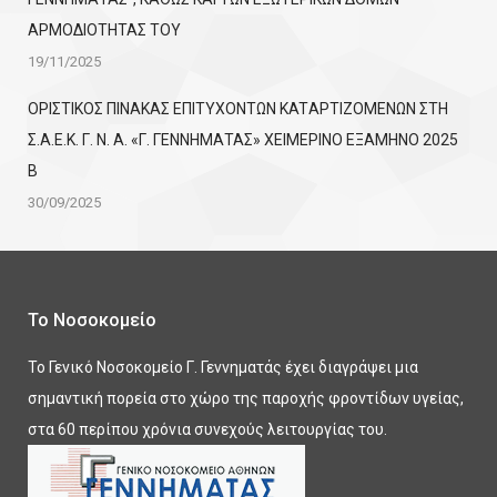
ΑΡΜΟΔΙΟΤΗΤΑΣ ΤΟΥ
19/11/2025
ΟΡΙΣΤΙΚΟΣ ΠΙΝΑΚΑΣ ΕΠΙΤΥΧΟΝΤΩΝ KATΑΡΤΙΖΟΜΕΝΩΝ ΣΤΗ
Σ.Α.Ε.Κ. Γ. Ν. Α. «Γ. ΓΕΝΝΗΜΑΤΑΣ» ΧΕΙΜΕΡΙΝΟ ΕΞΑΜΗΝΟ 2025
Β
30/09/2025
Το Νοσοκομείο
Το Γενικό Νοσοκομείο Γ. Γεννηματάς έχει διαγράψει μια
σημαντική πορεία στο χώρο της παροχής φροντίδων υγείας,
στα 60 περίπου χρόνια συνεχούς λειτουργίας του.