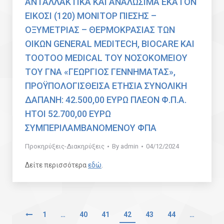
ΑΝΤΑΛΛΑΚΤΙΚΑ ΚΑΙ ΑΝΑΛΩΣΙΜΑ ΕΚΑΤΟΝ
ΕΙΚΟΣΙ (120) ΜΟΝΙΤΟΡ ΠΙΕΣΗΣ –
ΟΞΥΜΕΤΡΙΑΣ – ΘΕΡΜΟΚΡΑΣΙΑΣ ΤΩΝ
ΟΙΚΩΝ GENERAL MEDITECH, BIOCARE ΚΑΙ
TOOTOO MEDICAL ΤΟΥ ΝΟΣΟΚΟΜΕΙΟΥ
ΤΟΥ ΓΝΑ «ΓΕΩΡΓΙΟΣ ΓΕΝΝΗΜΑΤΑΣ»,
ΠΡΟΫΠΟΛΟΓΙΣΘΕΙΣΑ ΕΤΗΣΙΑ ΣΥΝΟΛΙΚΗ
ΔΑΠΑΝΗ: 42.500,00 ΕΥΡΩ ΠΛΕΟΝ Φ.Π.Α.
ΗΤΟΙ 52.700,00 ΕΥΡΩ
ΣΥΜΠΕΡΙΛΑΜΒΑΝΟΜΕΝΟΥ ΦΠΑ
Προκηρύξεις-Διακηρύξεις
By
admin
04/12/2024
Δείτε περισσότερα
εδώ
.
1
…
40
41
42
43
44
…