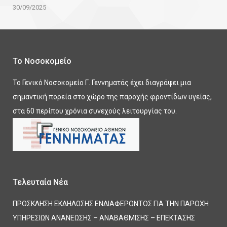
30/09/2025
Το Νοσοκομείο
Το Γενικό Νοσοκομείο Γ. Γεννηματάς έχει διαγράψει μια
σημαντική πορεία στο χώρο της παροχής φροντίδων υγείας,
στα 60 περίπου χρόνια συνεχούς λειτουργίας του.
Τελευταία Νέα
ΠΡΟΣΚΛΗΣΗ ΕΚΔΗΛΩΣΗΣ ΕΝΔΙΑΦΕΡΟΝΤΟΣ ΓΙΑ ΤΗΝ ΠΑΡΟΧΗ
ΥΠΗΡΕΣΙΩΝ ΑΝΑΝΕΩΣΗΣ – ΑΝΑΒΑΘΜΙΣΗΣ – ΕΠΕΚΤΑΣΗΣ