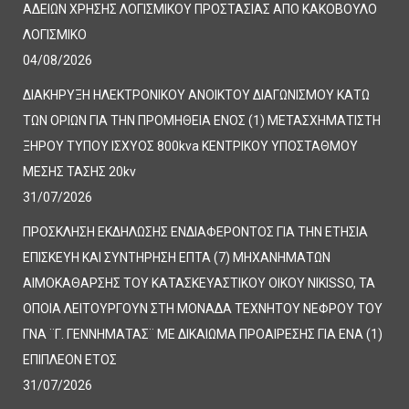
ΑΔΕΙΩΝ ΧΡΗΣΗΣ ΛΟΓΙΣΜΙΚΟΥ ΠΡΟΣΤΑΣΙΑΣ ΑΠΟ ΚΑΚΟΒΟΥΛΟ
ΛΟΓΙΣΜΙΚΟ
04/08/2026
ΔΙΑΚΗΡΥΞΗ ΗΛΕΚΤΡΟΝΙΚΟΥ ΑΝΟΙΚΤΟΥ ΔΙΑΓΩΝΙΣΜΟΥ ΚΑΤΩ
ΤΩΝ ΟΡΙΩΝ ΓΙΑ ΤΗΝ ΠΡΟΜΗΘΕΙΑ ΕΝΟΣ (1) ΜΕΤΑΣΧΗΜΑΤΙΣΤΗ
ΞΗΡΟΥ ΤΥΠΟΥ ΙΣΧΥΟΣ 800kva ΚΕΝΤΡΙΚΟΥ ΥΠΟΣΤΑΘΜΟΥ
ΜΕΣΗΣ ΤΑΣΗΣ 20kv
31/07/2026
ΠΡΟΣΚΛΗΣΗ ΕΚΔΗΛΩΣΗΣ ΕΝΔΙΑΦΕΡΟΝΤΟΣ ΓΙΑ ΤΗΝ ΕΤΗΣΙΑ
ΕΠΙΣΚΕΥΗ ΚΑΙ ΣΥΝΤΗΡΗΣΗ ΕΠΤΑ (7) ΜΗΧΑΝΗΜΑΤΩΝ
ΑΙΜΟΚΑΘΑΡΣΗΣ ΤΟΥ ΚΑΤΑΣΚΕΥΑΣΤΙΚΟΥ ΟΙΚΟΥ NIKISSO, ΤΑ
ΟΠΟΙΑ ΛΕΙΤΟΥΡΓΟΥΝ ΣΤΗ ΜΟΝΑΔΑ ΤΕΧΝΗΤΟΥ ΝΕΦΡΟΥ ΤΟΥ
ΓΝΑ ¨Γ. ΓΕΝΝΗΜΑΤΑΣ¨ ΜΕ ΔΙΚΑΙΩΜΑ ΠΡΟΑΙΡΕΣΗΣ ΓΙΑ ΕΝΑ (1)
ΕΠΙΠΛΕΟΝ ΕΤΟΣ
31/07/2026