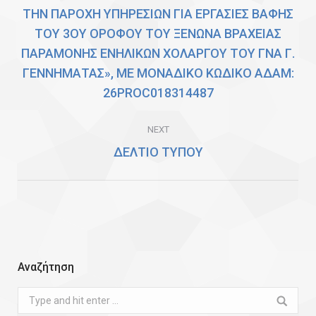
ΤΗΝ ΠΑΡΟΧΗ ΥΠΗΡΕΣΙΩΝ ΓΙΑ ΕΡΓΑΣΙΕΣ ΒΑΦΗΣ
ΤΟΥ 3ΟΥ ΟΡΟΦΟΥ ΤΟΥ ΞΕΝΩΝΑ ΒΡΑΧΕΙΑΣ
Previous
ΠΑΡΑΜΟΝΗΣ ΕΝΗΛΙΚΩΝ ΧΟΛΑΡΓΟΥ ΤΟΥ ΓΝΑ Γ.
post:
ΓΕΝΝΗΜΑΤΑΣ», ΜΕ ΜΟΝΑΔΙΚΟ ΚΩΔΙΚΟ ΑΔΑΜ:
26PROC018314487
NEXT
ΔΕΛΤΙΟ ΤΥΠΟΥ
Next
post:
Αναζήτηση
Search: