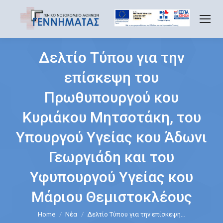
Δελτίο Τύπου για την
επίσκεψη του
Πρωθυπουργού κου
Κυριάκου Μητσοτάκη, του
Υπουργού Υγείας κου Άδωνι
Γεωργιάδη και του
Υφυπουργού Υγείας κου
Μάριου Θεμιστοκλέους
You are here:
Home
Νέα
Δελτίο Τύπου για την επίσκεψη…