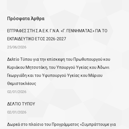
Πρόσφατα Άρθρα
ΕΓΓΡΑΦΕΣ ΣΤΗ Σ.Α.Ε.Κ. Γ.Ν.Α. «Γ. ΓΕΝΝΗΜΑΤΑΣ» ΓΙΑ ΤΟ
ΕΚΠΑΙΔΕΥΤΙΚΟ ΕΤΟΣ 2026-2027
25/06/2026
Δελτίο Τύπου για την επίσκεψη του Πρωθυπουργού κου
Κυριάκου Μητσοτάκη, του Υπουργού Υγείας κου Άδωνι
Γεωργιάδη και του Υφυπουργού Υγείας κου Μάριου
Θεμιστοκλέους
02/01/2026
ΔΕΛΤΙΟ ΤΥΠΟΥ
02/01/2026
Δωρεά στο πλαίσιο του Προγράμματος «Συμπράττουμε για