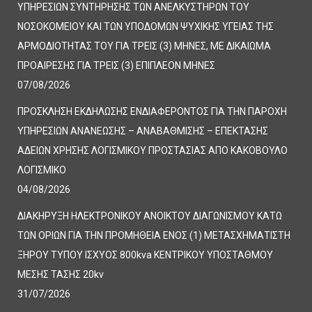
ΥΠΗΡΕΣΙΩΝ ΣΥΝΤΗΡΗΣΗΣ ΤΩΝ ΑΝΕΛΚΥΣΤΗΡΩΝ ΤΟΥ
ΝΟΣΟΚΟΜΕΙΟΥ ΚΑΙ ΤΩΝ ΥΠΟΔΟΜΩΝ ΨΥΧΙΚΗΣ ΥΓΕΙΑΣ ΤΗΣ
ΑΡΜΟΔΙΟΤΗΤΑΣ ΤΟΥ ΓΙΑ ΤΡΕΙΣ (3) ΜΗΝΕΣ, ΜΕ ΔΙΚΑΙΩΜΑ
ΠΡΟΑΙΡΕΣΗΣ ΓΙΑ ΤΡΕΙΣ (3) ΕΠΙΠΛΕΟΝ ΜΗΝΕΣ
07/08/2026
ΠΡΟΣΚΛΗΣΗ ΕΚΔΗΛΩΣΗΣ ΕΝΔΙΑΦΕΡΟΝΤΟΣ ΓΙΑ ΤΗΝ ΠΑΡΟΧΗ
ΥΠΗΡΕΣΙΩΝ ΑΝΑΝΕΩΣΗΣ – ΑΝΑΒΑΘΜΙΣΗΣ – ΕΠΕΚΤΑΣΗΣ
ΑΔΕΙΩΝ ΧΡΗΣΗΣ ΛΟΓΙΣΜΙΚΟΥ ΠΡΟΣΤΑΣΙΑΣ ΑΠΟ ΚΑΚΟΒΟΥΛΟ
ΛΟΓΙΣΜΙΚΟ
04/08/2026
ΔΙΑΚΗΡΥΞΗ ΗΛΕΚΤΡΟΝΙΚΟΥ ΑΝΟΙΚΤΟΥ ΔΙΑΓΩΝΙΣΜΟΥ ΚΑΤΩ
ΤΩΝ ΟΡΙΩΝ ΓΙΑ ΤΗΝ ΠΡΟΜΗΘΕΙΑ ΕΝΟΣ (1) ΜΕΤΑΣΧΗΜΑΤΙΣΤΗ
ΞΗΡΟΥ ΤΥΠΟΥ ΙΣΧΥΟΣ 800kva ΚΕΝΤΡΙΚΟΥ ΥΠΟΣΤΑΘΜΟΥ
ΜΕΣΗΣ ΤΑΣΗΣ 20kv
31/07/2026