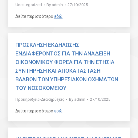
Uncategorized
By
admin
27/10/2025
Δείτε περισσότερα
εδώ
.
ΠΡΟΣΚΛΗΣΗ ΕΚΔΗΛΩΣΗΣ
ΕΝΔΙΑΦΕΡΟΝΤΟΣ ΓΙΑ ΤΗΝ ΑΝΑΔΕΙΞΗ
ΟΙΚΟΝΟΜΙΚΟΥ ΦΟΡΕΑ ΓΙΑ ΤΗΝ ΕΤΗΣΙΑ
ΣΥΝΤΗΡΗΣΗ ΚΑΙ ΑΠΟΚΑΤΑΣΤΑΣΗ
ΒΛΑΒΩΝ ΤΩΝ ΥΠΗΡΕΣΙΑΚΩΝ ΟΧΗΜΑΤΩΝ
ΤΟΥ ΝΟΣΟΚΟΜΕΙΟΥ
Προκηρύξεις-Διακηρύξεις
By
admin
27/10/2025
Δείτε περισσότερα
εδώ
.