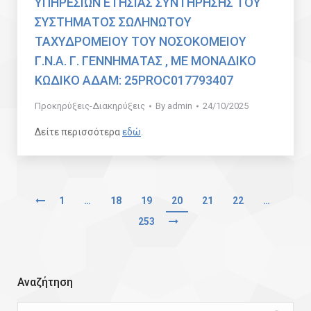
ΥΠΗΡΕΣΙΩΝ ΕΤΗΣΙΑΣ ΣΥΝΤΗΡΗΣΗΣ ΤΟΥ
ΣΥΣΤΗΜΑΤΟΣ ΣΩΛΗΝΩΤΟΥ
ΤΑΧΥΔΡΟΜΕΙΟΥ ΤΟΥ ΝΟΣΟΚΟΜΕΙΟΥ
Γ.Ν.Α. Γ. ΓΕΝΝΗΜΑΤΑΣ , ΜΕ ΜΟΝΑΔΙΚΟ
ΚΩΔΙΚΟ ΑΔΑΜ: 25PROC017793407
Προκηρύξεις-Διακηρύξεις
By
admin
24/10/2025
Δείτε περισσότερα
εδώ
.
1
…
18
19
20
21
22
…
253
Αναζήτηση