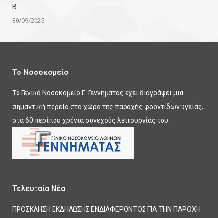
Β
30/09/2025
Το Νοσοκομείο
Το Γενικό Νοσοκομείο Γ. Γεννηματάς έχει διαγράψει μια
σημαντική πορεία στο χώρο της παροχής φροντίδων υγείας,
στα 60 περίπου χρόνια συνεχούς λειτουργίας του.
Τελευταία Νέα
ΠΡΟΣΚΛΗΣΗ ΕΚΔΗΛΩΣΗΣ ΕΝΔΙΑΦΕΡΟΝΤΟΣ ΓΙΑ ΤΗΝ ΠΑΡΟΧΗ