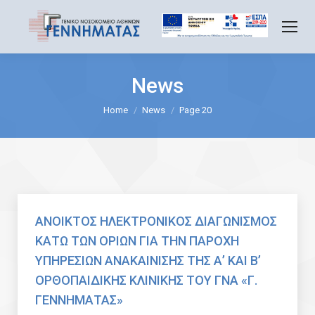
News
You are here:
Home
News
Page 20
ΑΝΟΙΚΤΟΣ ΗΛΕΚΤΡΟΝΙΚΟΣ ΔΙΑΓΩΝΙΣΜΟΣ
ΚΑΤΩ ΤΩΝ ΟΡΙΩΝ ΓΙΑ ΤΗΝ ΠΑΡΟΧΗ
ΥΠΗΡΕΣΙΩΝ ΑΝΑΚΑΙΝΙΣΗΣ ΤΗΣ Α’ ΚΑΙ Β’
ΟΡΘΟΠΑΙΔΙΚΗΣ ΚΛΙΝΙΚΗΣ ΤΟΥ ΓΝΑ «Γ.
ΓΕΝΝΗΜΑΤΑΣ»