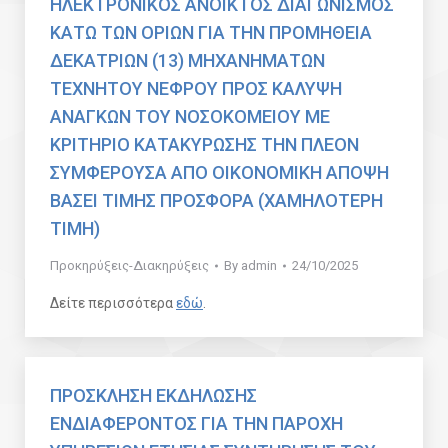
ΗΛΕΚΤΡΟΝΙΚΟΣ ΑΝΟΙΚΤΟΣ ΔΙΑΓΩΝΙΣΜΟΣ
ΚΑΤΩ ΤΩΝ ΟΡΙΩΝ ΓΙΑ ΤΗΝ ΠΡΟΜΗΘΕΙΑ
ΔΕΚΑΤΡΙΩΝ (13) ΜΗΧΑΝΗΜΑΤΩΝ
ΤΕΧΝΗΤΟΥ ΝΕΦΡΟΥ ΠΡΟΣ ΚΑΛΥΨΗ
ΑΝΑΓΚΩΝ ΤΟΥ ΝΟΣΟΚΟΜΕΙΟΥ ΜΕ
ΚΡΙΤΗΡΙΟ ΚΑΤΑΚΥΡΩΣΗΣ ΤΗΝ ΠΛΕΟΝ
ΣΥΜΦΕΡΟΥΣΑ ΑΠΟ ΟΙΚΟΝΟΜΙΚΗ ΑΠΟΨΗ
ΒΑΣΕΙ ΤΙΜΗΣ ΠΡΟΣΦΟΡΑ (ΧΑΜΗΛΟΤΕΡΗ
ΤΙΜΗ)
Προκηρύξεις-Διακηρύξεις
By
admin
24/10/2025
Δείτε περισσότερα
εδώ
.
ΠΡΟΣΚΛΗΣΗ ΕΚΔΗΛΩΣΗΣ
ΕΝΔΙΑΦΕΡΟΝΤΟΣ ΓΙΑ ΤΗΝ ΠΑΡΟΧΗ