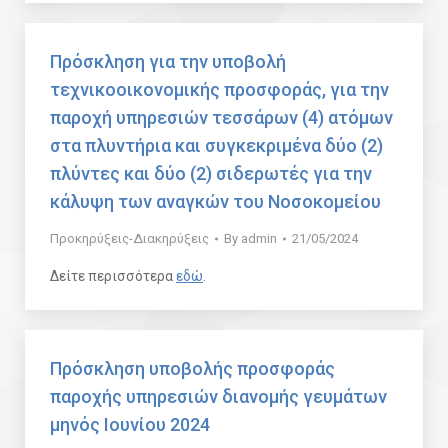
Πρόσκληση για την υποβολή
τεχνικοοικονομικής προσφοράς, για την
παροχή υπηρεσιών τεσσάρων (4) ατόμων
στα πλυντήρια και συγκεκριμένα δύο (2)
πλύντες και δύο (2) σιδερωτές για την
κάλυψη των αναγκών του Νοσοκομείου
Προκηρύξεις-Διακηρύξεις
By
admin
21/05/2024
Δείτε περισσότερα
εδώ
.
Πρόσκληση υποβολής προσφοράς
παροχής υπηρεσιών διανομής γευμάτων
μηνός Ιουνίου 2024