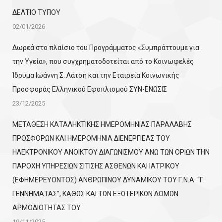
ΔΕΛΤΙΟ ΤΥΠΟΥ
02/01/2026
Δωρεά στο πλαίσιο του Προγράμματος «Συμπράττουμε για
την Υγεία», που συγχρηματοδοτείται από το Κοινωφελές
Ίδρυμα Ιωάννη Σ. Λάτση και την Εταιρεία Κοινωνικής
Προσφοράς Ελληνικού Εφοπλισμού ΣΥΝ-ΕΝΩΣΙΣ
23/12/2025
ΜΕΤΑΘΕΣΗ ΚΑΤΑΛΗΚΤΙΚΗΣ ΗΜΕΡΟΜΗΝΙΑΣ ΠΑΡΑΛΑΒΗΣ
ΠΡΟΣΦΟΡΩΝ ΚΑΙ ΗΜΕΡΟΜΗΝΙΑ ΔΙΕΝΕΡΓΙΕΑΣ ΤΟΥ
ΗΛΕΚΤΡΟΝΙΚΟΥ ΑΝΟΙΚΤΟΥ ΔΙΑΓΩΝΙΣΜΟΥ ΑΝΩ ΤΩΝ ΟΡΙΩΝ ΤΗΝ
ΠΑΡΟΧΗ ΥΠΗΡΕΣΙΩΝ ΣΙΤΙΣΗΣ ΑΣΘΕΝΩΝ ΚΑΙ ΙΑΤΡΙΚΟΥ
(ΕΦΗΜΕΡΕΥΟΝΤΟΣ) ΑΝΘΡΩΠΙΝΟΥ ΔΥΝΑΜΙΚΟΥ ΤΟΥ Γ.Ν.Α. “Γ.
ΓΕΝΝΗΜΑΤΑΣ”, ΚΑΘΩΣ ΚΑΙ ΤΩΝ ΕΞΩΤΕΡΙΚΩΝ ΔΟΜΩΝ
ΑΡΜΟΔΙΟΤΗΤΑΣ ΤΟΥ
19/11/2025