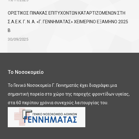
ΟΡΙΣΤΙΚΟΣ ΠΙΝΑΚΑΣ ΕΠΙΤΥΧΟΝΤΩΝ KATΑΡΤΙΖΟΜΕΝΩΝ ΣΤΗ
Σ.Α.Ε.Κ. Γ. Ν. Α. «Γ. ΓΕΝΝΗΜΑΤΑΣ» ΧΕΙΜΕΡΙΝΟ ΕΞΑΜΗΝΟ 2025
Β
30/09/2025
Το Νοσοκομείο
Το Γενικό Νοσοκομείο Γ. Γεννηματάς έχει διαγράψει μια
σημαντική πορεία στο χώρο της παροχής φροντίδων υγείας,
στα 60 περίπου χρόνια συνεχούς λειτουργίας του.