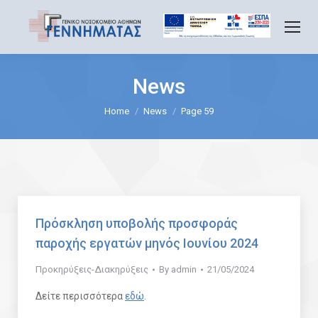
News
You are here:
Home
News
Page 59
Πρόσκληση υποβολής προσφοράς
παροχής εργατών μηνός Ιουνίου 2024
Προκηρύξεις-Διακηρύξεις
By
admin
21/05/2024
Δείτε περισσότερα
εδώ
.