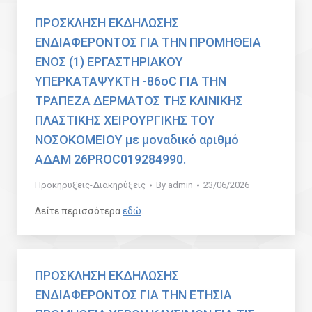
ΠΡΟΣΚΛΗΣΗ ΕΚΔΗΛΩΣΗΣ
ΕΝΔΙΑΦΕΡΟΝΤΟΣ ΓΙΑ ΤΗΝ ΠΡΟΜΗΘΕΙΑ
ΕΝΟΣ (1) ΕΡΓΑΣΤΗΡΙΑΚΟΥ
ΥΠΕΡΚΑΤΑΨΥΚΤΗ -86οC ΓΙΑ ΤΗΝ
ΤΡΑΠΕΖΑ ΔΕΡΜΑΤΟΣ ΤΗΣ ΚΛΙΝΙΚΗΣ
ΠΛΑΣΤΙΚΗΣ ΧΕΙΡΟΥΡΓΙΚΗΣ ΤΟΥ
ΝΟΣΟΚΟΜΕΙΟΥ με μοναδικό αριθμό
ΑΔΑΜ 26PROC019284990.
Προκηρύξεις-Διακηρύξεις
By
admin
23/06/2026
Δείτε περισσότερα
εδώ
.
ΠΡΟΣΚΛΗΣΗ ΕΚΔΗΛΩΣΗΣ
ΕΝΔΙΑΦΕΡΟΝΤΟΣ ΓΙΑ ΤΗΝ ΕΤΗΣΙΑ