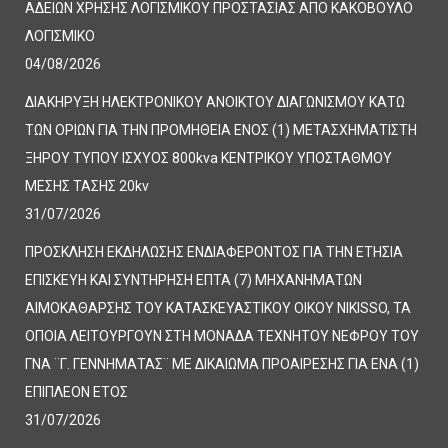
ΑΔΕΙΩΝ ΧΡΗΣΗΣ ΛΟΓΙΣΜΙΚΟΥ ΠΡΟΣΤΑΣΙΑΣ ΑΠΟ ΚΑΚΟΒΟΥΛΟ
ΛΟΓΙΣΜΙΚΟ
04/08/2026
ΔΙΑΚΗΡΥΞΗ ΗΛΕΚΤΡΟΝΙΚΟΥ ΑΝΟΙΚΤΟΥ ΔΙΑΓΩΝΙΣΜΟΥ ΚΑΤΩ
ΤΩΝ ΟΡΙΩΝ ΓΙΑ ΤΗΝ ΠΡΟΜΗΘΕΙΑ ΕΝΟΣ (1) ΜΕΤΑΣΧΗΜΑΤΙΣΤΗ
ΞΗΡΟΥ ΤΥΠΟΥ ΙΣΧΥΟΣ 800kva ΚΕΝΤΡΙΚΟΥ ΥΠΟΣΤΑΘΜΟΥ
ΜΕΣΗΣ ΤΑΣΗΣ 20kv
31/07/2026
ΠΡΟΣΚΛΗΣΗ ΕΚΔΗΛΩΣΗΣ ΕΝΔΙΑΦΕΡΟΝΤΟΣ ΓΙΑ ΤΗΝ ΕΤΗΣΙΑ
ΕΠΙΣΚΕΥΗ ΚΑΙ ΣΥΝΤΗΡΗΣΗ ΕΠΤΑ (7) ΜΗΧΑΝΗΜΑΤΩΝ
ΑΙΜΟΚΑΘΑΡΣΗΣ ΤΟΥ ΚΑΤΑΣΚΕΥΑΣΤΙΚΟΥ ΟΙΚΟΥ NIKISSO, ΤΑ
ΟΠΟΙΑ ΛΕΙΤΟΥΡΓΟΥΝ ΣΤΗ ΜΟΝΑΔΑ ΤΕΧΝΗΤΟΥ ΝΕΦΡΟΥ ΤΟΥ
ΓΝΑ ¨Γ. ΓΕΝΝΗΜΑΤΑΣ¨ ΜΕ ΔΙΚΑΙΩΜΑ ΠΡΟΑΙΡΕΣΗΣ ΓΙΑ ΕΝΑ (1)
ΕΠΙΠΛΕΟΝ ΕΤΟΣ
31/07/2026