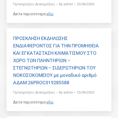
Προκηρύξεις-Διακηρύξεις
By
admin
23/06/2026
Δείτε περισσότερα
εδώ
.
ΠΡΟΣΚΛΗΣΗ ΕΚΔΗΛΩΣΗΣ
ΕΝΔΙΑΦΕΡΟΝΤΟΣ ΓΙΑ ΤΗΝ ΠΡΟΜΗΘΕΙΑ
ΚΑΙ ΕΓΚΑΤΑΣΤΑΣΗ ΚΛΙΜΑΤΙΣΜΟΥ ΣΤΟ
ΧΩΡΟ ΤΩΝ ΠΛΗΝΤΗΡΙΩΝ –
ΣΤΕΓΝΩΤΗΡΙΩΝ – ΣΙΔΕΡΩΤΗΡΙΩΝ ΤΟΥ
ΝΟΚΟΣΟΚΟΜΕΙΟΥ με μοναδικό αριθμό
ΑΔΑΜ 26PROC019285588
Προκηρύξεις-Διακηρύξεις
By
admin
23/06/2026
Δείτε περισσότερα
εδώ
.