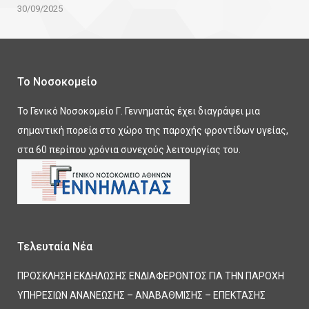
30/09/2025
Το Νοσοκομείο
Το Γενικό Νοσοκομείο Γ. Γεννηματάς έχει διαγράψει μια
σημαντική πορεία στο χώρο της παροχής φροντίδων υγείας,
στα 60 περίπου χρόνια συνεχούς λειτουργίας του.
Τελευταία Νέα
ΠΡΟΣΚΛΗΣΗ ΕΚΔΗΛΩΣΗΣ ΕΝΔΙΑΦΕΡΟΝΤΟΣ ΓΙΑ ΤΗΝ ΠΑΡΟΧΗ
ΥΠΗΡΕΣΙΩΝ ΑΝΑΝΕΩΣΗΣ – ΑΝΑΒΑΘΜΙΣΗΣ – ΕΠΕΚΤΑΣΗΣ