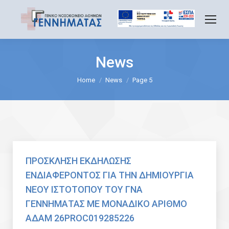
News
You are here:
Home
News
Page 5
ΠΡΟΣΚΛΗΣΗ ΕΚΔΗΛΩΣΗΣ
ΕΝΔΙΑΦΕΡΟΝΤΟΣ ΓΙΑ ΤΗΝ ΔΗΜΙΟΥΡΓΙΑ
ΝΕΟΥ ΙΣΤΟΤΟΠΟΥ ΤΟΥ ΓΝΑ
ΓΕΝΝΗΜΑΤΑΣ ΜΕ ΜΟΝΑΔΙΚΟ ΑΡΙΘΜΟ
ΑΔΑΜ 26PROC019285226