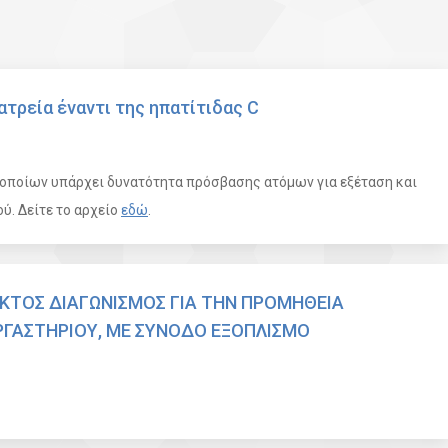
τρεία έναντι της ηπατίτιδας C
 οποίων υπάρχει δυνατότητα πρόσβασης ατόμων για εξέταση και
ύ. Δείτε το αρχείο
εδώ
.
ΚΤΟΣ ΔΙΑΓΩΝΙΣΜΟΣ ΓΙΑ ΤΗΝ ΠΡΟΜΗΘΕΙΑ
ΓΑΣΤΗΡΙΟΥ, ΜΕ ΣΥΝΟΔΟ ΕΞΟΠΛΙΣΜΟ