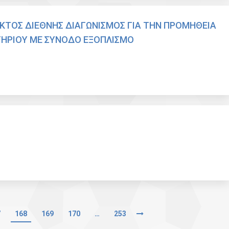
ΚΤΟΣ ΔΙΕΘΝΗΣ ΔΙΑΓΩΝΙΣΜΟΣ ΓΙΑ ΤΗΝ ΠΡΟΜΗΘΕΙΑ
ΤΗΡΙΟΥ ΜΕ ΣΥΝΟΔΟ ΕΞΟΠΛΙΣΜΟ
7
168
169
170
…
253