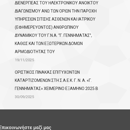
ΔΙΕΝΕΡΓΙΕΑΣ ΤΟΥ ΗΛΕΚΤΡΟΝΙΚΟΥ ΑΝΟΙΚΤΟΥ
ΔΙΑΓΩΝΙΣΜΟΥ ΑΝΩ ΤΩΝ ΟΡΙΩΝ ΤΗΝ ΠΑΡΟΧΗ
ΥΠΗΡΕΣΙΩΝ ΣΙΤΙΣΗΣ ΑΣΘΕΝΩΝ ΚΑΙ ΙΑΤΡΙΚΟΥ
(ΕΦΗΜΕΡΕΥΟΝΤΟΣ) ΑΝΘΡΩΠΙΝΟΥ
ΔΥΝΑΜΙΚΟΥ ΤΟΥ Γ.Ν.Α. “Γ. ΓΕΝΝΗΜΑΤΑΣ”,
ΚΑΘΩΣ ΚΑΙ ΤΩΝ ΕΞΩΤΕΡΙΚΩΝ ΔΟΜΩΝ
ΑΡΜΟΔΙΟΤΗΤΑΣ ΤΟΥ
19/11/2025
ΟΡΙΣΤΙΚΟΣ ΠΙΝΑΚΑΣ ΕΠΙΤΥΧΟΝΤΩΝ
KATΑΡΤΙΖΟΜΕΝΩΝ ΣΤΗ Σ.Α.Ε.Κ. Γ. Ν. Α. «Γ.
ΓΕΝΝΗΜΑΤΑΣ» ΧΕΙΜΕΡΙΝΟ ΕΞΑΜΗΝΟ 2025 Β
30/09/2025
Επικοινωνήστε μαζί μας