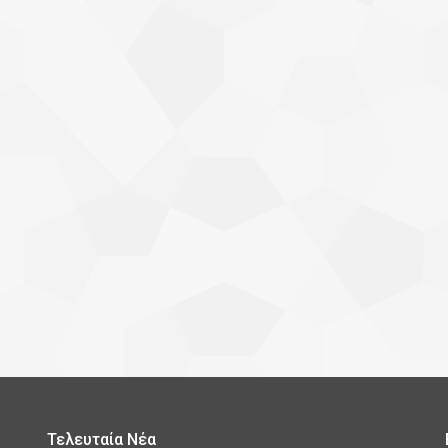
Τελευταία Νέα