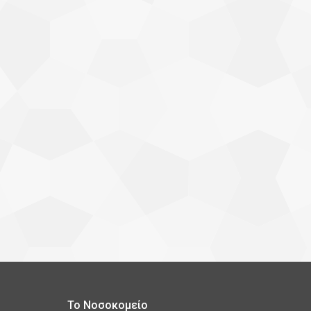
Το Νοσοκομείο