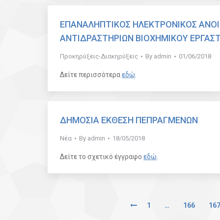
ΕΠΑΝΑΛΗΠΤΙΚΟΣ ΗΛΕΚΤΡΟΝΙΚΟΣ ΑΝΟΙ
ΑΝΤΙΔΡΑΣΤΗΡΙΩΝ ΒΙΟΧΗΜΙΚΟΥ ΕΡΓΑΣ
Προκηρύξεις-Διακηρύξεις
By
admin
01/06/2018
Δείτε περισσότερα
εδώ
.
ΔΗΜΟΣΙΑ ΕΚΘΕΣΗ ΠΕΠΡΑΓΜΕΝΩΝ
Νέα
By
admin
18/05/2018
Δείτε το σχετικό έγγραφο
εδώ
.
1
…
166
16