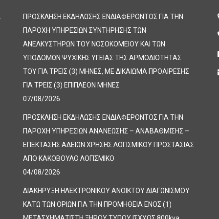
α
ΠΡΟΣΚΛΗΣΗ ΕΚΔΗΛΩΣΗΣ ΕΝΔΙΑΦΕΡΟΝΤΟΣ ΓΙΑ ΤΗΝ
ΠΑΡΟΧΗ ΥΠΗΡΕΣΙΩΝ ΣΥΝΤΗΡΗΣΗΣ ΤΩΝ
ΑΝΕΛΚΥΣΤΗΡΩΝ ΤΟΥ ΝΟΣΟΚΟΜΕΙΟΥ ΚΑΙ ΤΩΝ
ΥΠΟΔΟΜΩΝ ΨΥΧΙΚΗΣ ΥΓΕΙΑΣ ΤΗΣ ΑΡΜΟΔΙΟΤΗΤΑΣ
ΤΟΥ ΓΙΑ ΤΡΕΙΣ (3) ΜΗΝΕΣ, ΜΕ ΔΙΚΑΙΩΜΑ ΠΡΟΑΙΡΕΣΗΣ
ΓΙΑ ΤΡΕΙΣ (3) ΕΠΙΠΛΕΟΝ ΜΗΝΕΣ
07/08/2026
ΠΡΟΣΚΛΗΣΗ ΕΚΔΗΛΩΣΗΣ ΕΝΔΙΑΦΕΡΟΝΤΟΣ ΓΙΑ ΤΗΝ
ΠΑΡΟΧΗ ΥΠΗΡΕΣΙΩΝ ΑΝΑΝΕΩΣΗΣ – ΑΝΑΒΑΘΜΙΣΗΣ –
ΕΠΕΚΤΑΣΗΣ ΑΔΕΙΩΝ ΧΡΗΣΗΣ ΛΟΓΙΣΜΙΚΟΥ ΠΡΟΣΤΑΣΙΑΣ
ΑΠΟ ΚΑΚΟΒΟΥΛΟ ΛΟΓΙΣΜΙΚΟ
04/08/2026
ΔΙΑΚΗΡΥΞΗ ΗΛΕΚΤΡΟΝΙΚΟΥ ΑΝΟΙΚΤΟΥ ΔΙΑΓΩΝΙΣΜΟΥ
ΚΑΤΩ ΤΩΝ ΟΡΙΩΝ ΓΙΑ ΤΗΝ ΠΡΟΜΗΘΕΙΑ ΕΝΟΣ (1)
ΜΕΤΑΣΧΗΜΑΤΙΣΤΗ ΞΗΡΟΥ ΤΥΠΟΥ ΙΣΧΥΟΣ 800kva