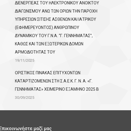
ΔΙΕΝΕΡΓΙΕΑΣ ΤΟΥ ΗΛΕΚΤΡΟΝΙΚΟΥ ΑΝΟΙΚΤΟΥ
ΔΙΑΓΩΝΙΣΜΟΥ ΑΝΩ ΤΩΝ ΟΡΙΩΝ ΤΗΝ ΠΑΡΟΧΗ
ΥΠΗΡΕΣΙΩΝ ΣΙΤΙΣΗΣ ΑΣΘΕΝΩΝ ΚΑΙ ΙΑΤΡΙΚΟΥ
(ΕΦΗΜΕΡΕΥΟΝΤΟΣ) ΑΝΘΡΩΠΙΝΟΥ
ΔΥΝΑΜΙΚΟΥ ΤΟΥ Γ.Ν.Α. “Γ. ΓΕΝΝΗΜΑΤΑΣ”,
ΚΑΘΩΣ ΚΑΙ ΤΩΝ ΕΞΩΤΕΡΙΚΩΝ ΔΟΜΩΝ
ΑΡΜΟΔΙΟΤΗΤΑΣ ΤΟΥ
19/11/2025
ΟΡΙΣΤΙΚΟΣ ΠΙΝΑΚΑΣ ΕΠΙΤΥΧΟΝΤΩΝ
KATΑΡΤΙΖΟΜΕΝΩΝ ΣΤΗ Σ.Α.Ε.Κ. Γ. Ν. Α. «Γ.
ΓΕΝΝΗΜΑΤΑΣ» ΧΕΙΜΕΡΙΝΟ ΕΞΑΜΗΝΟ 2025 Β
30/09/2025
Επικοινωνήστε μαζί μας