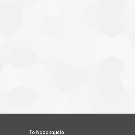
Το Νοσοκομείο