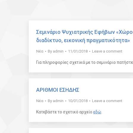
Σεμινάριο Ψυχιατρικής Εφήβων «Χώροι
διαδίκτυο, εικονική πραγματικότητα»
Νέα
By
admin
11/01/2018
Leave a comment
Για πληροφορίες σχετικά με το σεμινάριο πατήστ
ΑΡΙΘΜΟΙ ΕΣΗΔΗΣ
Νέα
By
admin
10/01/2018
Leave a comment
Κατεβάστε το σχετικό αρχείο
εδώ
.