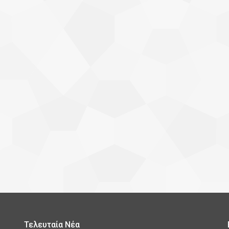
Τελευταία Νέα