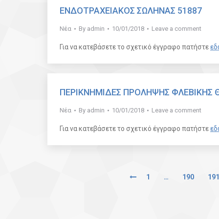
ΕΝΔΟΤΡΑΧΕΙΑΚΟΣ ΣΩΛΗΝΑΣ 51887
Νέα
By
admin
10/01/2018
Leave a comment
Για να κατεβάσετε το σχετικό έγγραφο πατήστε
εδ
ΠΕΡΙΚΝΗΜΙΔΕΣ ΠΡΟΛΗΨΗΣ ΦΛΕΒΙΚΗΣ
Νέα
By
admin
10/01/2018
Leave a comment
Για να κατεβάσετε το σχετικό έγγραφο πατήστε
εδ
1
…
190
19