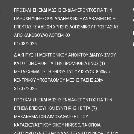
α
ΠΡΟΣΚΛΗΣΗ ΕΚΔΗΛΩΣΗΣ ΕΝΔΙΑΦΕΡΟΝΤΟΣ ΓΙΑ ΤΗΝ
ΠΑΡΟΧΗ ΥΠΗΡΕΣΙΩΝ ΑΝΑΝΕΩΣΗΣ – ΑΝΑΒΑΘΜΙΣΗΣ –
ΕΠΕΚΤΑΣΗΣ ΑΔΕΙΩΝ ΧΡΗΣΗΣ ΛΟΓΙΣΜΙΚΟΥ ΠΡΟΣΤΑΣΙΑΣ
ΑΠΟ ΚΑΚΟΒΟΥΛΟ ΛΟΓΙΣΜΙΚΟ
04/08/2026
ΔΙΑΚΗΡΥΞΗ ΗΛΕΚΤΡΟΝΙΚΟΥ ΑΝΟΙΚΤΟΥ ΔΙΑΓΩΝΙΣΜΟΥ
ΚΑΤΩ ΤΩΝ ΟΡΙΩΝ ΓΙΑ ΤΗΝ ΠΡΟΜΗΘΕΙΑ ΕΝΟΣ (1)
ΜΕΤΑΣΧΗΜΑΤΙΣΤΗ ΞΗΡΟΥ ΤΥΠΟΥ ΙΣΧΥΟΣ 800kva
ΚΕΝΤΡΙΚΟΥ ΥΠΟΣΤΑΘΜΟΥ ΜΕΣΗΣ ΤΑΣΗΣ 20kv
31/07/2026
ΠΡΟΣΚΛΗΣΗ ΕΚΔΗΛΩΣΗΣ ΕΝΔΙΑΦΕΡΟΝΤΟΣ ΓΙΑ ΤΗΝ
ΕΤΗΣΙΑ ΕΠΙΣΚΕΥΗ ΚΑΙ ΣΥΝΤΗΡΗΣΗ ΕΠΤΑ (7)
ΜΗΧΑΝΗΜΑΤΩΝ ΑΙΜΟΚΑΘΑΡΣΗΣ ΤΟΥ
ΚΑΤΑΣΚΕΥΑΣΤΙΚΟΥ ΟΙΚΟΥ NIKISSO, ΤΑ ΟΠΟΙΑ
ΛΕΙΤΟΥΡΓΟΥΝ ΣΤΗ ΜΟΝΑΔΑ ΤΕΧΝΗΤΟΥ ΝΕΦΡΟΥ ΤΟΥ