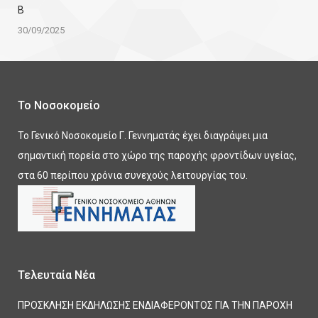
Β
30/09/2025
Το Νοσοκομείο
Το Γενικό Νοσοκομείο Γ. Γεννηματάς έχει διαγράψει μια
σημαντική πορεία στο χώρο της παροχής φροντίδων υγείας,
στα 60 περίπου χρόνια συνεχούς λειτουργίας του.
Τελευταία Νέα
ΠΡΟΣΚΛΗΣΗ ΕΚΔΗΛΩΣΗΣ ΕΝΔΙΑΦΕΡΟΝΤΟΣ ΓΙΑ ΤΗΝ ΠΑΡΟΧΗ