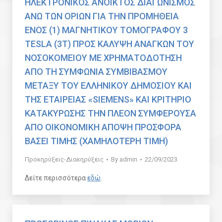
ΗΛΕΚΤΡΟΝΙΚΟΣ ΑΝΟΙΚΤΟΣ ΔΙΑΓΩΝΙΣΜΟΣ
ΑΝΩ ΤΩΝ ΟΡΙΩΝ ΓΙΑ ΤΗΝ ΠΡΟΜΗΘΕΙΑ
ΕΝΟΣ (1) ΜΑΓΝΗΤΙΚΟΥ ΤΟΜΟΓΡΑΦΟΥ 3
TESLA (3T) ΠΡΟΣ ΚΑΛΥΨΗ ΑΝΑΓΚΩΝ ΤΟΥ
ΝΟΣΟΚΟΜΕΙΟΥ ΜΕ ΧΡΗΜΑΤΟΔΟΤΗΣΗ
ΑΠΟ ΤΗ ΣΥΜΦΩΝΙΑ ΣΥΜΒΙΒΑΣΜΟΥ
ΜΕΤΑΞΥ ΤΟΥ ΕΛΛΗΝΙΚΟΥ ΔΗΜΟΣΙΟΥ ΚΑΙ
ΤΗΣ ΕΤΑΙΡΕΙΑΣ «SIEMENS» ΚΑΙ ΚΡΙΤΗΡΙΟ
ΚΑΤΑΚΥΡΩΣΗΣ ΤΗΝ ΠΛΕΟΝ ΣΥΜΦΕΡΟΥΣΑ
ΑΠΟ ΟΙΚΟΝΟΜΙΚΗ ΑΠΟΨΗ ΠΡΟΣΦΟΡΑ
ΒΑΣΕΙ ΤΙΜΗΣ (ΧΑΜΗΛΟΤΕΡΗ ΤΙΜΗ)
Προκηρύξεις-Διακηρύξεις
By
admin
22/09/2023
Δείτε περισσότερα
εδώ
.