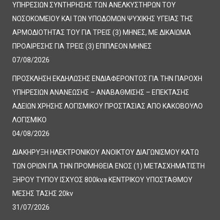
ΥΠΗΡΕΣΙΩΝ ΣΥΝΤΗΡΗΣΗΣ ΤΩΝ ΑΝΕΛΚΥΣΤΗΡΩΝ ΤΟΥ
ΝΟΣΟΚΟΜΕΙΟΥ ΚΑΙ ΤΩΝ ΥΠΟΔΟΜΩΝ ΨΥΧΙΚΗΣ ΥΓΕΙΑΣ ΤΗΣ
ΑΡΜΟΔΙΟΤΗΤΑΣ ΤΟΥ ΓΙΑ ΤΡΕΙΣ (3) ΜΗΝΕΣ, ΜΕ ΔΙΚΑΙΩΜΑ
ΠΡΟΑΙΡΕΣΗΣ ΓΙΑ ΤΡΕΙΣ (3) ΕΠΙΠΛΕΟΝ ΜΗΝΕΣ
07/08/2026
ΠΡΟΣΚΛΗΣΗ ΕΚΔΗΛΩΣΗΣ ΕΝΔΙΑΦΕΡΟΝΤΟΣ ΓΙΑ ΤΗΝ ΠΑΡΟΧΗ
ΥΠΗΡΕΣΙΩΝ ΑΝΑΝΕΩΣΗΣ – ΑΝΑΒΑΘΜΙΣΗΣ – ΕΠΕΚΤΑΣΗΣ
ΑΔΕΙΩΝ ΧΡΗΣΗΣ ΛΟΓΙΣΜΙΚΟΥ ΠΡΟΣΤΑΣΙΑΣ ΑΠΟ ΚΑΚΟΒΟΥΛΟ
ΛΟΓΙΣΜΙΚΟ
04/08/2026
ΔΙΑΚΗΡΥΞΗ ΗΛΕΚΤΡΟΝΙΚΟΥ ΑΝΟΙΚΤΟΥ ΔΙΑΓΩΝΙΣΜΟΥ ΚΑΤΩ
ΤΩΝ ΟΡΙΩΝ ΓΙΑ ΤΗΝ ΠΡΟΜΗΘΕΙΑ ΕΝΟΣ (1) ΜΕΤΑΣΧΗΜΑΤΙΣΤΗ
ΞΗΡΟΥ ΤΥΠΟΥ ΙΣΧΥΟΣ 800kva ΚΕΝΤΡΙΚΟΥ ΥΠΟΣΤΑΘΜΟΥ
ΜΕΣΗΣ ΤΑΣΗΣ 20kv
31/07/2026