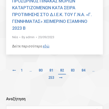
ΠΡΟΣΩΡΙΝΟΣ ΠΙΝΑΚΑΣ ΜΟΡΙΩΝ
ΚΑΤΑΡΤΙΖΟΜΕΝΩΝ KATA ΣΕΙΡΑ
ΠΡΟΤΙΜΗΣΗΣ ΣΤΟ Δ.Ι.Ε.Κ. ΤΟΥ Γ.Ν.Α. «Γ.
ΓΕΝΝΗΜΑΤΑΣ» ΧΕΙΜΕΡΙΝΟ ΕΞΑΜΗΝΟ
2023 Β
Νέα
By
admin
20/09/2023
Δείτε περισσότερα
εδώ
.
1
…
80
81
82
83
84
…
253
Αναζήτηση