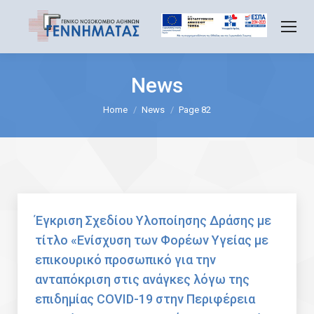
News
You are here:
Home
News
Page 82
Έγκριση Σχεδίου Υλοποίησης Δράσης με
τίτλο «Ενίσχυση των Φορέων Υγείας με
επικουρικό προσωπικό για την
ανταπόκριση στις ανάγκες λόγω της
επιδημίας COVID-19 στην Περιφέρεια