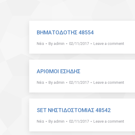
ΒΗΜΑΤΟΔΟΤΗΣ 48554
Νέα
By
admin
02/11/2017
Leave a comment
ΑΡΙΘΜΟΙ ΕΣΗΔΗΣ
Νέα
By
admin
02/11/2017
Leave a comment
SET ΝΗΣΤΙΔΟΣΤΟΜΙΑΣ 48542
Νέα
By
admin
02/11/2017
Leave a comment