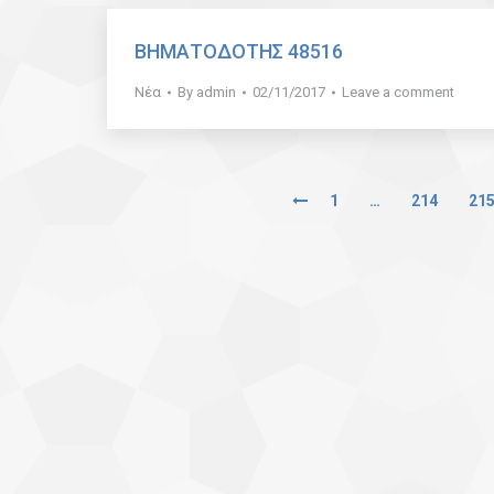
ΒΗΜΑΤΟΔΟΤΗΣ 48516
Νέα
By
admin
02/11/2017
Leave a comment
1
…
214
21