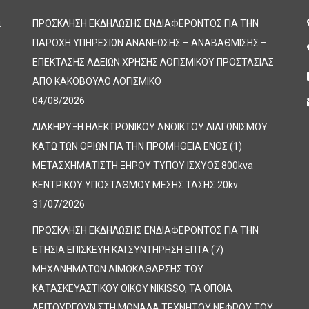
α
ΠΡΟΣΚΛΗΣΗ ΕΚΔΗΛΩΣΗΣ ΕΝΔΙΑΦΕΡΟΝΤΟΣ ΓΙΑ ΤΗΝ
ΠΑΡΟΧΗ ΥΠΗΡΕΣΙΩΝ ΑΝΑΝΕΩΣΗΣ – ΑΝΑΒΑΘΜΙΣΗΣ –
ΕΠΕΚΤΑΣΗΣ ΑΔΕΙΩΝ ΧΡΗΣΗΣ ΛΟΓΙΣΜΙΚΟΥ ΠΡΟΣΤΑΣΙΑΣ
ΑΠΟ ΚΑΚΟΒΟΥΛΟ ΛΟΓΙΣΜΙΚΟ
04/08/2026
ΔΙΑΚΗΡΥΞΗ ΗΛΕΚΤΡΟΝΙΚΟΥ ΑΝΟΙΚΤΟΥ ΔΙΑΓΩΝΙΣΜΟΥ
ΚΑΤΩ ΤΩΝ ΟΡΙΩΝ ΓΙΑ ΤΗΝ ΠΡΟΜΗΘΕΙΑ ΕΝΟΣ (1)
ΜΕΤΑΣΧΗΜΑΤΙΣΤΗ ΞΗΡΟΥ ΤΥΠΟΥ ΙΣΧΥΟΣ 800kva
ΚΕΝΤΡΙΚΟΥ ΥΠΟΣΤΑΘΜΟΥ ΜΕΣΗΣ ΤΑΣΗΣ 20kv
31/07/2026
ΠΡΟΣΚΛΗΣΗ ΕΚΔΗΛΩΣΗΣ ΕΝΔΙΑΦΕΡΟΝΤΟΣ ΓΙΑ ΤΗΝ
ΕΤΗΣΙΑ ΕΠΙΣΚΕΥΗ ΚΑΙ ΣΥΝΤΗΡΗΣΗ ΕΠΤΑ (7)
ΜΗΧΑΝΗΜΑΤΩΝ ΑΙΜΟΚΑΘΑΡΣΗΣ ΤΟΥ
ΚΑΤΑΣΚΕΥΑΣΤΙΚΟΥ ΟΙΚΟΥ NIKISSO, ΤΑ ΟΠΟΙΑ
ΛΕΙΤΟΥΡΓΟΥΝ ΣΤΗ ΜΟΝΑΔΑ ΤΕΧΝΗΤΟΥ ΝΕΦΡΟΥ ΤΟΥ