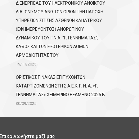
ΔΙΕΝΕΡΓΙΕΑΣ ΤΟΥ ΗΛΕΚΤΡΟΝΙΚΟΥ ΑΝΟΙΚΤΟΥ
ΔΙΑΓΩΝΙΣΜΟΥ ΑΝΩ ΤΩΝ ΟΡΙΩΝ ΤΗΝ ΠΑΡΟΧΗ
ΥΠΗΡΕΣΙΩΝ ΣΙΤΙΣΗΣ ΑΣΘΕΝΩΝ ΚΑΙ ΙΑΤΡΙΚΟΥ
(ΕΦΗΜΕΡΕΥΟΝΤΟΣ) ΑΝΘΡΩΠΙΝΟΥ
ΔΥΝΑΜΙΚΟΥ ΤΟΥ Γ.Ν.Α. “Γ. ΓΕΝΝΗΜΑΤΑΣ”,
ΚΑΘΩΣ ΚΑΙ ΤΩΝ ΕΞΩΤΕΡΙΚΩΝ ΔΟΜΩΝ
ΑΡΜΟΔΙΟΤΗΤΑΣ ΤΟΥ
19/11/2025
ΟΡΙΣΤΙΚΟΣ ΠΙΝΑΚΑΣ ΕΠΙΤΥΧΟΝΤΩΝ
KATΑΡΤΙΖΟΜΕΝΩΝ ΣΤΗ Σ.Α.Ε.Κ. Γ. Ν. Α. «Γ.
ΓΕΝΝΗΜΑΤΑΣ» ΧΕΙΜΕΡΙΝΟ ΕΞΑΜΗΝΟ 2025 Β
30/09/2025
Επικοινωνήστε μαζί μας