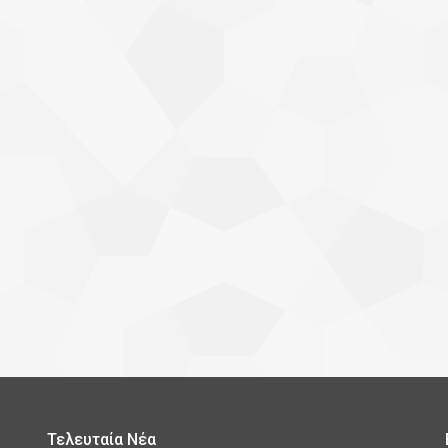
Τελευταία Νέα