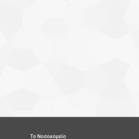
Το Νοσοκομείο