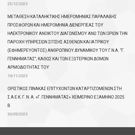
23/12/2025
ΜΕΤΑΘΕΣΗ ΚΑΤΑΛΗΚΤΙΚΗΣ ΗΜΕΡΟΜΗΝΙΑΣ ΠΑΡΑΛΑΒΗΣ
ΠΡΟΣΦΟΡΩΝ ΚΑΙ ΗΜΕΡΟΜΗΝΙΑ ΔΙΕΝΕΡΓΙΕΑΣ ΤΟΥ
ΗΛΕΚΤΡΟΝΙΚΟΥ ΑΝΟΙΚΤΟΥ ΔΙΑΓΩΝΙΣΜΟΥ ΑΝΩ ΤΩΝ ΟΡΙΩΝ ΤΗΝ
ΠΑΡΟΧΗ ΥΠΗΡΕΣΙΩΝ ΣΙΤΙΣΗΣ ΑΣΘΕΝΩΝ ΚΑΙ ΙΑΤΡΙΚΟΥ
(ΕΦΗΜΕΡΕΥΟΝΤΟΣ) ΑΝΘΡΩΠΙΝΟΥ ΔΥΝΑΜΙΚΟΥ ΤΟΥ Γ.Ν.Α. “Γ.
ΓΕΝΝΗΜΑΤΑΣ”, ΚΑΘΩΣ ΚΑΙ ΤΩΝ ΕΞΩΤΕΡΙΚΩΝ ΔΟΜΩΝ
ΑΡΜΟΔΙΟΤΗΤΑΣ ΤΟΥ
19/11/2025
ΟΡΙΣΤΙΚΟΣ ΠΙΝΑΚΑΣ ΕΠΙΤΥΧΟΝΤΩΝ KATΑΡΤΙΖΟΜΕΝΩΝ ΣΤΗ
Σ.Α.Ε.Κ. Γ. Ν. Α. «Γ. ΓΕΝΝΗΜΑΤΑΣ» ΧΕΙΜΕΡΙΝΟ ΕΞΑΜΗΝΟ 2025
Β
30/09/2025