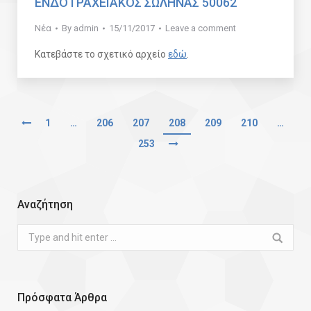
ΕΝΔΟΤΡΑΧΕΙΑΚΟΣ ΣΩΛΗΝΑΣ 50062
Νέα
By
admin
15/11/2017
Leave a comment
Κατεβάστε το σχετικό αρχείο
εδώ
.
1
…
206
207
208
209
210
…
253
Αναζήτηση
Search:
Πρόσφατα Άρθρα