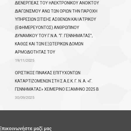
ΔΙΕΝΕΡΓΙΕΑΣ ΤΟΥ ΗΛΕΚΤΡΟΝΙΚΟΥ ΑΝΟΙΚΤΟΥ
ΔΙΑΓΩΝΙΣΜΟΥ ΑΝΩ ΤΩΝ ΟΡΙΩΝ ΤΗΝ ΠΑΡΟΧΗ
ΥΠΗΡΕΣΙΩΝ ΣΙΤΙΣΗΣ ΑΣΘΕΝΩΝ ΚΑΙ ΙΑΤΡΙΚΟΥ
(ΕΦΗΜΕΡΕΥΟΝΤΟΣ) ΑΝΘΡΩΠΙΝΟΥ
ΔΥΝΑΜΙΚΟΥ ΤΟΥ Γ.Ν.Α. “Γ. ΓΕΝΝΗΜΑΤΑΣ”,
ΚΑΘΩΣ ΚΑΙ ΤΩΝ ΕΞΩΤΕΡΙΚΩΝ ΔΟΜΩΝ
ΑΡΜΟΔΙΟΤΗΤΑΣ ΤΟΥ
19/11/2025
ΟΡΙΣΤΙΚΟΣ ΠΙΝΑΚΑΣ ΕΠΙΤΥΧΟΝΤΩΝ
KATΑΡΤΙΖΟΜΕΝΩΝ ΣΤΗ Σ.Α.Ε.Κ. Γ. Ν. Α. «Γ.
ΓΕΝΝΗΜΑΤΑΣ» ΧΕΙΜΕΡΙΝΟ ΕΞΑΜΗΝΟ 2025 Β
30/09/2025
Επικοινωνήστε μαζί μας