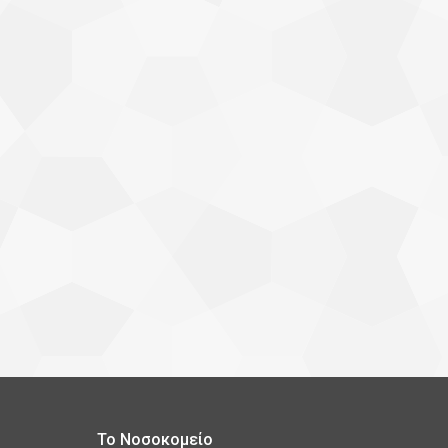
Το Νοσοκομείο