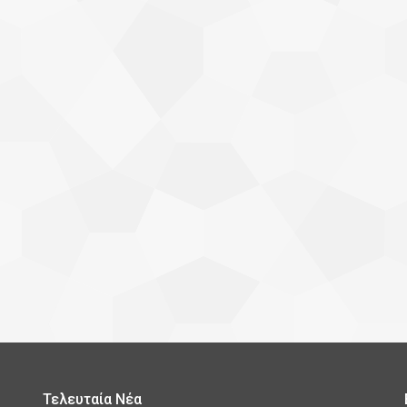
Τελευταία Νέα