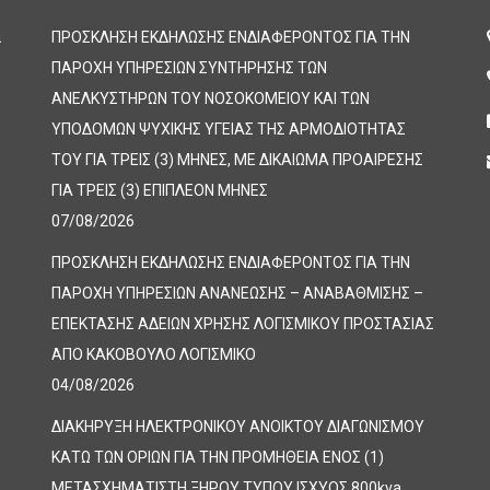
α
ΠΡΟΣΚΛΗΣΗ ΕΚΔΗΛΩΣΗΣ ΕΝΔΙΑΦΕΡΟΝΤΟΣ ΓΙΑ ΤΗΝ
ΠΑΡΟΧΗ ΥΠΗΡΕΣΙΩΝ ΣΥΝΤΗΡΗΣΗΣ ΤΩΝ
ΑΝΕΛΚΥΣΤΗΡΩΝ ΤΟΥ ΝΟΣΟΚΟΜΕΙΟΥ ΚΑΙ ΤΩΝ
ΥΠΟΔΟΜΩΝ ΨΥΧΙΚΗΣ ΥΓΕΙΑΣ ΤΗΣ ΑΡΜΟΔΙΟΤΗΤΑΣ
ΤΟΥ ΓΙΑ ΤΡΕΙΣ (3) ΜΗΝΕΣ, ΜΕ ΔΙΚΑΙΩΜΑ ΠΡΟΑΙΡΕΣΗΣ
ΓΙΑ ΤΡΕΙΣ (3) ΕΠΙΠΛΕΟΝ ΜΗΝΕΣ
07/08/2026
ΠΡΟΣΚΛΗΣΗ ΕΚΔΗΛΩΣΗΣ ΕΝΔΙΑΦΕΡΟΝΤΟΣ ΓΙΑ ΤΗΝ
ΠΑΡΟΧΗ ΥΠΗΡΕΣΙΩΝ ΑΝΑΝΕΩΣΗΣ – ΑΝΑΒΑΘΜΙΣΗΣ –
ΕΠΕΚΤΑΣΗΣ ΑΔΕΙΩΝ ΧΡΗΣΗΣ ΛΟΓΙΣΜΙΚΟΥ ΠΡΟΣΤΑΣΙΑΣ
ΑΠΟ ΚΑΚΟΒΟΥΛΟ ΛΟΓΙΣΜΙΚΟ
04/08/2026
ΔΙΑΚΗΡΥΞΗ ΗΛΕΚΤΡΟΝΙΚΟΥ ΑΝΟΙΚΤΟΥ ΔΙΑΓΩΝΙΣΜΟΥ
ΚΑΤΩ ΤΩΝ ΟΡΙΩΝ ΓΙΑ ΤΗΝ ΠΡΟΜΗΘΕΙΑ ΕΝΟΣ (1)
ΜΕΤΑΣΧΗΜΑΤΙΣΤΗ ΞΗΡΟΥ ΤΥΠΟΥ ΙΣΧΥΟΣ 800kva