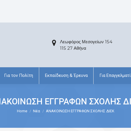
Λεωφόρος Μεσογείων 154
115 27 Αθήνα
Για τον Πολίτη
Εκπαίδευση & Έρευνα
Για Επαγγελματί
ΑΚΟΙΝΩΣΗ ΕΓΓΡΑΦΩΝ ΣΧΟΛΗΣ Δ
Home
Νέα
ΑΝΑΚΟΙΝΩΣΗ ΕΓΓΡΑΦΩΝ ΣΧΟΛΗΣ ΔΙΕΚ