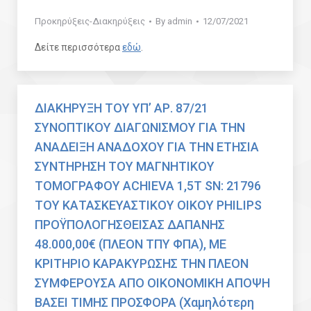
Προκηρύξεις-Διακηρύξεις
By
admin
12/07/2021
Δείτε περισσότερα
εδώ
.
ΔΙΑΚΗΡΥΞΗ ΤΟΥ ΥΠ’ ΑΡ. 87/21
ΣΥΝΟΠΤΙΚΟΥ ΔΙΑΓΩΝΙΣΜΟΥ ΓΙΑ ΤΗΝ
ΑΝΑΔΕΙΞΗ ΑΝΑΔΟΧΟΥ ΓΙΑ ΤΗΝ ΕΤΗΣΙΑ
ΣΥΝΤΗΡΗΣΗ ΤΟΥ ΜΑΓΝΗΤΙΚΟΥ
ΤΟΜΟΓΡΑΦΟΥ ACHIEVA 1,5T SN: 21796
ΤΟΥ ΚΑΤΑΣΚΕΥΑΣΤΙΚΟΥ ΟΙΚΟΥ PHILIPS
ΠΡΟΫΠΟΛΟΓΗΣΘΕΙΣΑΣ ΔΑΠΑΝΗΣ
48.000,00€ (ΠΛΕΟΝ ΤΠΥ ΦΠΑ), ΜΕ
ΚΡΙΤΗΡΙΟ ΚΑΡΑΚΥΡΩΣΗΣ ΤΗΝ ΠΛΕΟΝ
ΣΥΜΦΕΡΟΥΣΑ ΑΠΟ ΟΙΚΟΝΟΜΙΚΗ ΑΠΟΨΗ
ΒΑΣΕΙ ΤΙΜΗΣ ΠΡΟΣΦΟΡΑ (Χαμηλότερη