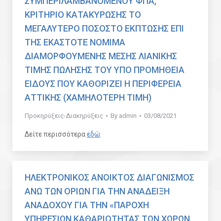
ΣΥΜΠΕΡΙΛΑΜΒΑΝΟΜΕΝΟΥ ΦΠΑ,
ΚΡΙΤΗΡΙΟ ΚΑΤΑΚΥΡΩΣΗΣ ΤΟ
ΜΕΓΑΛΥΤΕΡΟ ΠΟΣΟΣΤΟ ΕΚΠΤΩΣΗΣ ΕΠΙ
ΤΗΣ ΕΚΑΣΤΟΤΕ ΝΟΜΙΜΑ
ΔΙΑΜΟΡΦΟΥΜΕΝΗΣ ΜΕΣΗΣ ΛΙΑΝΙΚΗΣ
ΤΙΜΗΣ ΠΩΛΗΣΗΣ ΤΟΥ ΥΠΟ ΠΡΟΜΗΘΕΙΑ
ΕΙΔΟΥΣ ΠΟΥ ΚΑΘΟΡΙΖΕΙ Η ΠΕΡΙΦΕΡΕΙΑ
ΑΤΤΙΚΗΣ (ΧΑΜΗΛΟΤΕΡΗ ΤΙΜΗ)
Προκηρύξεις-Διακηρύξεις
By
admin
03/08/2021
Δείτε περισσότερα
εδώ
.
ΗΛΕΚΤΡΟΝΙΚΟΣ ΑΝΟΙΚΤΟΣ ΔΙΑΓΩΝΙΣΜΟΣ
ΑΝΩ ΤΩΝ ΟΡΙΩΝ ΓΙΑ ΤΗΝ ΑΝΑΔΕΙΞΗ
ΑΝΑΔΟΧΟΥ ΓΙΑ ΤΗΝ «ΠΑΡΟΧΗ
ΥΠΗΡΕΣΙΩΝ ΚΑΘΑΡΙΟΤΗΤΑΣ ΤΩΝ ΧΩΡΩΝ