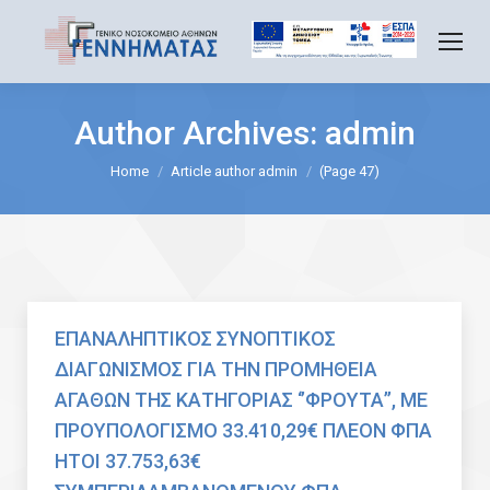
Author Archives:
admin
You are here:
Home
Article author admin
(Page 47)
ΕΠΑΝΑΛΗΠΤΙΚΟΣ ΣΥΝΟΠΤΙΚΟΣ
ΔΙΑΓΩΝΙΣΜΟΣ ΓΙΑ ΤΗΝ ΠΡΟΜΗΘΕΙΑ
ΑΓΑΘΩΝ ΤΗΣ ΚΑΤΗΓΟΡΙΑΣ ‘’ΦΡΟΥΤΑ’’, ΜΕ
ΠΡΟΥΠΟΛΟΓΙΣΜΟ 33.410,29€ ΠΛΕΟΝ ΦΠΑ
ΗΤΟΙ 37.753,63€