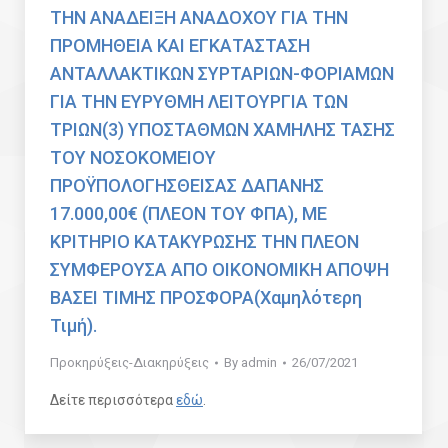
ΤΗΝ ΑΝΑΔΕΙΞΗ ΑΝΑΔΟΧΟΥ ΓΙΑ ΤΗΝ
ΠΡΟΜΗΘΕΙΑ ΚΑΙ ΕΓΚΑΤΑΣΤΑΣΗ
ΑΝΤΑΛΛΑΚΤΙΚΩΝ ΣΥΡΤΑΡΙΩΝ-ΦΟΡΙΑΜΩΝ
ΓΙΑ ΤΗΝ ΕΥΡΥΘΜΗ ΛΕΙΤΟΥΡΓΙΑ ΤΩΝ
ΤΡΙΩΝ(3) ΥΠΟΣΤΑΘΜΩΝ ΧΑΜΗΛΗΣ ΤΑΣΗΣ
ΤΟΥ ΝΟΣΟΚΟΜΕΙΟΥ
ΠΡΟΫΠΟΛΟΓΗΣΘΕΙΣΑΣ ΔΑΠΑΝΗΣ
17.000,00€ (ΠΛΕΟΝ ΤΟΥ ΦΠΑ), ΜΕ
ΚΡΙΤΗΡΙΟ ΚΑΤΑΚΥΡΩΣΗΣ ΤΗΝ ΠΛΕΟΝ
ΣΥΜΦΕΡΟΥΣΑ ΑΠΟ ΟΙΚΟΝΟΜΙΚΗ ΑΠΟΨΗ
ΒΑΣΕΙ ΤΙΜΗΣ ΠΡΟΣΦΟΡΑ(Χαμηλότερη
Τιμή).
Προκηρύξεις-Διακηρύξεις
By
admin
26/07/2021
Δείτε περισσότερα
εδώ
.