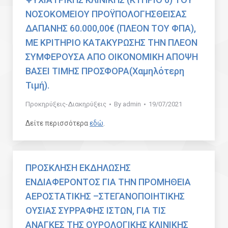
ΝΟΣΟΚΟΜΕΙΟΥ ΠΡΟΫΠΟΛΟΓΗΣΘΕΙΣΑΣ
ΔΑΠΑΝΗΣ 60.000,00€ (ΠΛΕΟΝ ΤΟΥ ΦΠΑ),
ΜΕ ΚΡΙΤΗΡΙΟ ΚΑΤΑΚΥΡΩΣΗΣ ΤΗΝ ΠΛΕΟΝ
ΣΥΜΦΕΡΟΥΣΑ ΑΠΟ ΟΙΚΟΝΟΜΙΚΗ ΑΠΟΨΗ
ΒΑΣΕΙ ΤΙΜΗΣ ΠΡΟΣΦΟΡΑ(Χαμηλότερη
Τιμή).
Προκηρύξεις-Διακηρύξεις
By
admin
19/07/2021
Δείτε περισσότερα
εδώ
.
ΠΡΟΣΚΛΗΣΗ ΕΚΔΗΛΩΣΗΣ
ΕΝΔΙΑΦΕΡΟΝΤΟΣ ΓΙΑ ΤΗΝ ΠΡΟΜΗΘΕΙΑ
ΑΕΡΟΣΤΑΤΙΚΗΣ –ΣΤΕΓΑΝΟΠΟΙΗΤΙΚΗΣ
ΟΥΣΙΑΣ ΣΥΡΡΑΦΗΣ ΙΣΤΩΝ, ΓΙΑ ΤΙΣ
ΑΝΑΓΚΕΣ ΤΗΣ ΟΥΡΟΛΟΓΙΚΗΣ ΚΛΙΝΙΚΗΣ