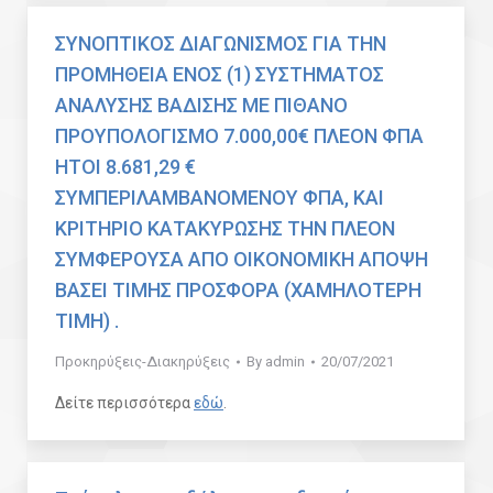
ΣΥΝΟΠΤΙΚΟΣ ΔΙΑΓΩΝΙΣΜΟΣ ΓΙΑ ΤΗΝ
ΠΡΟΜΗΘΕΙΑ ΕΝΟΣ (1) ΣΥΣΤΗΜΑΤΟΣ
ΑΝΑΛΥΣΗΣ ΒΑΔΙΣΗΣ ΜΕ ΠΙΘΑΝΟ
ΠΡΟΥΠΟΛΟΓΙΣΜΟ 7.000,00€ ΠΛΕΟΝ ΦΠΑ
ΗΤΟΙ 8.681,29 €
ΣΥΜΠΕΡΙΛΑΜΒΑΝΟΜΕΝΟΥ ΦΠΑ, ΚΑΙ
ΚΡΙΤΗΡΙΟ ΚΑΤΑΚΥΡΩΣΗΣ ΤΗΝ ΠΛΕΟΝ
ΣΥΜΦΕΡΟΥΣΑ ΑΠΟ ΟΙΚΟΝΟΜΙΚΗ ΑΠΟΨΗ
ΒΑΣΕΙ ΤΙΜΗΣ ΠΡΟΣΦΟΡΑ (ΧΑΜΗΛΟΤΕΡΗ
ΤΙΜΗ) .
Προκηρύξεις-Διακηρύξεις
By
admin
20/07/2021
Δείτε περισσότερα
εδώ
.