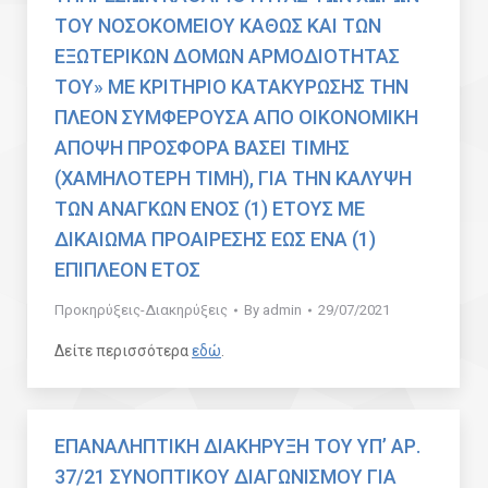
ΤΟΥ ΝΟΣΟΚΟΜΕΙΟΥ ΚΑΘΩΣ ΚΑΙ ΤΩΝ
ΕΞΩΤΕΡΙΚΩΝ ΔΟΜΩΝ ΑΡΜΟΔΙΟΤΗΤΑΣ
ΤΟΥ» ΜΕ ΚΡΙΤΗΡΙΟ ΚΑΤΑΚΥΡΩΣΗΣ ΤΗΝ
ΠΛΕΟΝ ΣΥΜΦΕΡΟΥΣΑ ΑΠΟ ΟΙΚΟΝΟΜΙΚΗ
ΑΠΟΨΗ ΠΡΟΣΦΟΡΑ ΒΑΣΕΙ ΤΙΜΗΣ
(ΧΑΜΗΛΟΤΕΡΗ ΤΙΜΗ), ΓΙΑ ΤΗΝ ΚΑΛΥΨΗ
ΤΩΝ ΑΝΑΓΚΩΝ ΕΝΟΣ (1) ΕΤΟΥΣ ΜΕ
ΔΙΚΑΙΩΜΑ ΠΡΟΑΙΡΕΣΗΣ ΕΩΣ ΕΝΑ (1)
ΕΠΙΠΛΕΟΝ ΕΤΟΣ
Προκηρύξεις-Διακηρύξεις
By
admin
29/07/2021
Δείτε περισσότερα
εδώ
.
ΕΠΑΝΑΛΗΠΤΙΚΗ ΔΙΑΚΗΡΥΞΗ ΤΟΥ ΥΠ’ ΑΡ.
37/21 ΣΥΝΟΠΤΙΚΟΥ ΔΙΑΓΩΝΙΣΜΟΥ ΓΙΑ