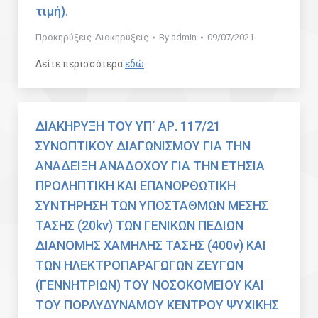
τιμή).
Προκηρύξεις-Διακηρύξεις
By
admin
09/07/2021
Δείτε περισσότερα
εδώ
.
ΔΙΑΚΗΡΥΞΗ ΤΟΥ ΥΠ΄ ΑΡ. 117/21
ΣΥΝΟΠΤΙΚΟΥ ΔΙΑΓΩΝΙΣΜΟΥ ΓΙΑ ΤΗΝ
ΑΝΑΔΕΙΞΗ ΑΝΑΔΟΧΟΥ ΓΙΑ ΤΗΝ ΕΤΗΣΙΑ
ΠΡΟΛΗΠΤΙΚΗ ΚΑΙ ΕΠΑΝΟΡΘΩΤΙΚΗ
ΣΥΝΤΗΡΗΣΗ ΤΩΝ ΥΠΟΣΤΑΘΜΩΝ ΜΕΣΗΣ
ΤΑΣΗΣ (20kv) ΤΩΝ ΓΕΝΙΚΩΝ ΠΕΔΙΩΝ
ΔΙΑΝΟΜΗΣ ΧΑΜΗΛΗΣ ΤΑΣΗΣ (400v) ΚΑΙ
ΤΩΝ ΗΛΕΚΤΡΟΠΑΡΑΓΩΓΩΝ ΖΕΥΓΩΝ
(ΓΕΝΝΗΤΡΙΩΝ) ΤΟΥ ΝΟΣΟΚΟΜΕΙΟΥ ΚΑΙ
ΤΟΥ ΠΟΡΛΥΔΥΝΑΜΟΥ ΚΕΝΤΡΟΥ ΨΥΧΙΚΗΣ