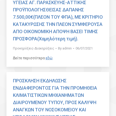
ΥΓΕΙΑΣ ΑΓ. ΠΑΡΑΣΚΕΥΗΣ-ΑΤΤΙΚΗΣ
ΠΡΟΫΠΟΛΟΓΗΣΘΕΙΣΑΣ ΔΑΠΑΝΗΣ
7.500,00€(ΠΛΕΟΝ ΤΟΥ ΦΠΑ), ΜΕ ΚΡΙΤΗΡΙΟ
ΚΑΤΑΚΥΡΩΣΗΣ ΤΗΝ ΠΛΕΟΝ ΣΥΜΦΕΡΟΥΣΑ
ΑΠΟ ΟΙΚΟΝΟΜΙΚΗ ΑΠΟΨΗ ΒΑΣΕΙ ΤΙΜΗΣ
ΠΡΟΣΦΟΡΑ(Χαμηλότερη τιμή).
Προκηρύξεις-Διακηρύξεις
By
admin
06/07/2021
Δείτε περισσότερα
εδώ
.
ΠΡΟΣΚΛΗΣΗ ΕΚΔΗΛΩΣΗΣ
ΕΝΔΙΑΦΕΡΟΝΤΟΣ ΓΙΑ ΤΗΝ ΠΡΟΜΗΘΕΙΑ
ΚΛΙΜΑΤΙΣΤΙΚΩΝ ΜΗΧΑΝΗΜΑΤΩΝ
ΔΙΑΙΡΟΥΜΕΝΟΥ ΤΥΠΟΥ, ΠΡΟΣ ΚΑΛΥΨΗ
ΑΝΑΓΚΩΝ ΤΟΥ ΝΟΣΟΚΟΜΕΙΟΥ ΚΑΙ