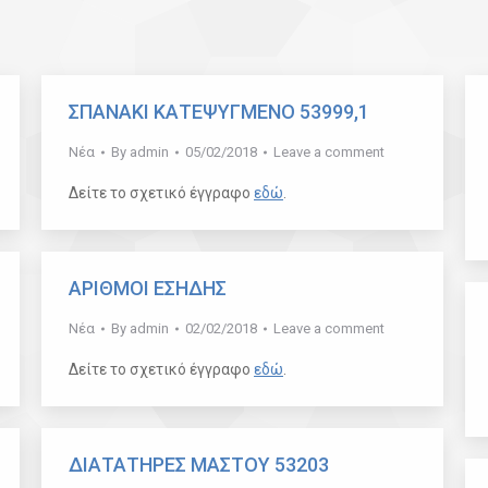
ΣΠΑΝΑΚΙ ΚΑΤΕΨΥΓΜΕΝΟ 53999,1
Νέα
By
admin
05/02/2018
Leave a comment
Δείτε το σχετικό έγγραφο
εδώ
.
ΑΡΙΘΜΟΙ ΕΣΗΔΗΣ
Νέα
By
admin
02/02/2018
Leave a comment
Δείτε το σχετικό έγγραφο
εδώ
.
ΔΙΑΤΑΤΗΡΕΣ ΜΑΣΤΟΥ 53203