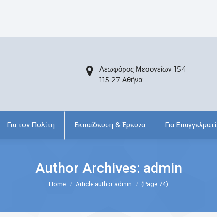
Λεωφόρος Μεσογείων 154
115 27 Αθήνα
Για τον Πολίτη
Εκπαίδευση & Έρευνα
Για Επαγγελματί
Author Archives:
admin
Home
Article author admin
(Page 74)