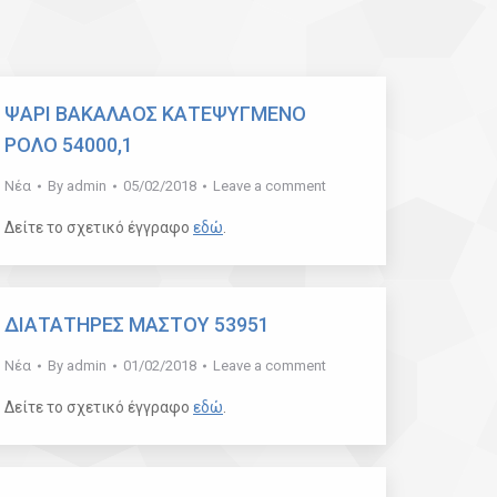
ΨΑΡΙ ΒΑΚΑΛΑΟΣ ΚΑΤΕΨΥΓΜΕΝΟ
ΡΟΛΟ 54000,1
Νέα
By
admin
05/02/2018
Leave a comment
Δείτε το σχετικό έγγραφο
εδώ
.
ΔΙΑΤΑΤΗΡΕΣ ΜΑΣΤΟΥ 53951
Νέα
By
admin
01/02/2018
Leave a comment
Δείτε το σχετικό έγγραφο
εδώ
.