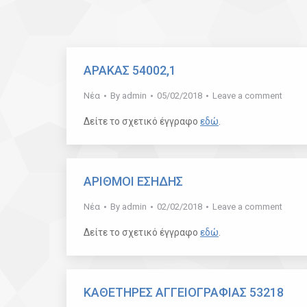
ΑΡΑΚΑΣ 54002,1
Νέα
By
admin
05/02/2018
Leave a comment
Δείτε το σχετικό έγγραφο
εδώ
.
ΑΡΙΘΜΟΙ ΕΣΗΔΗΣ
Νέα
By
admin
02/02/2018
Leave a comment
Δείτε το σχετικό έγγραφο
εδώ
.
ΚΑΘΕΤΗΡΕΣ ΑΓΓΕΙΟΓΡΑΦΙΑΣ 53218