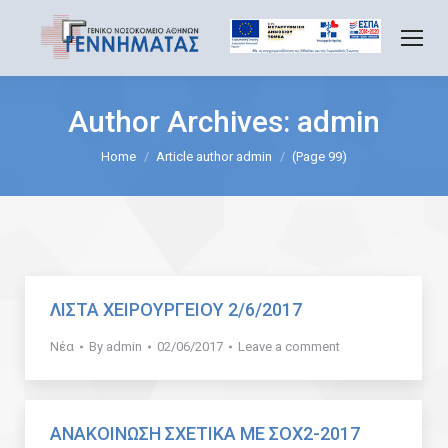
Author Archives:
admin
You are here:
Home
Article author admin
(Page 99)
ΛΙΣΤΑ ΧΕΙΡΟΥΡΓΕΙΟΥ 2/6/2017
Νέα
By
admin
02/06/2017
Leave a comment
ΑΝΑΚΟΙΝΩΣΗ ΣΧΕΤΙΚΑ ΜΕ ΣΟΧ2-2017