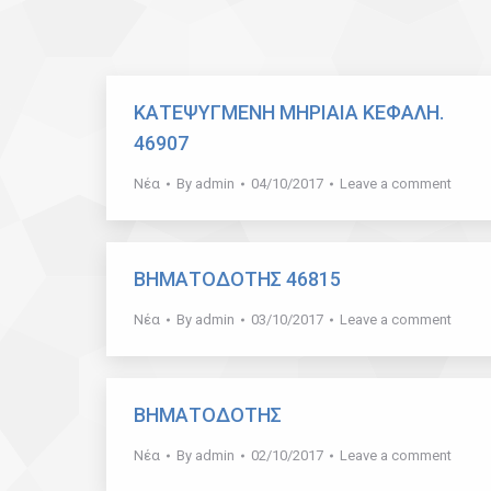
ΚΑΤΕΨΥΓΜΕΝΗ ΜΗΡΙΑΙΑ ΚΕΦΑΛΗ.
46907
Νέα
By
admin
04/10/2017
Leave a comment
ΒΗΜΑΤΟΔΟΤΗΣ 46815
Νέα
By
admin
03/10/2017
Leave a comment
ΒΗΜΑΤΟΔΟΤΗΣ
Νέα
By
admin
02/10/2017
Leave a comment