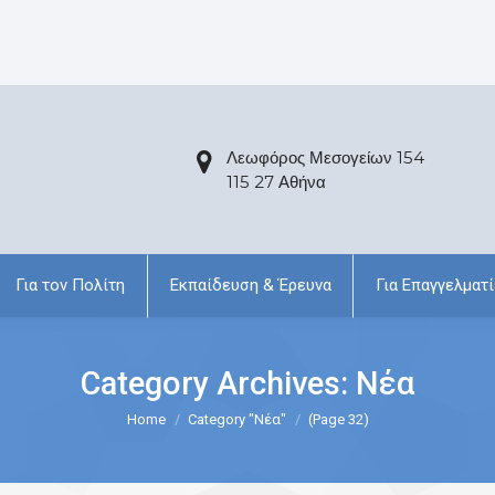
Λεωφόρος Μεσογείων 154
115 27 Αθήνα
Για τον Πολίτη
Εκπαίδευση & Έρευνα
Για Επαγγελματί
Category Archives:
Νέα
Home
Category "Νέα"
(Page 32)