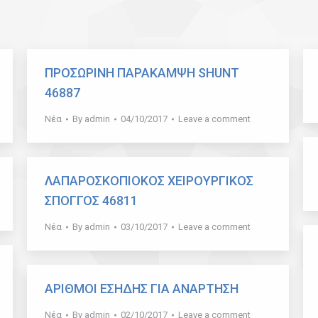
ΠΡΟΣΩΡΙΝΗ ΠΑΡΑΚΑΜΨΗ SHUNT
46887
Νέα
By
admin
04/10/2017
Leave a comment
ΛΑΠΑΡΟΣΚΟΠΙΟΚΟΣ ΧΕΙΡΟΥΡΓΙΚΟΣ
ΣΠΟΓΓΟΣ 46811
Νέα
By
admin
03/10/2017
Leave a comment
ΑΡΙΘΜΟΙ ΕΣΗΔΗΣ ΓΙΑ ΑΝΑΡΤΗΣΗ
Νέα
By
admin
02/10/2017
Leave a comment