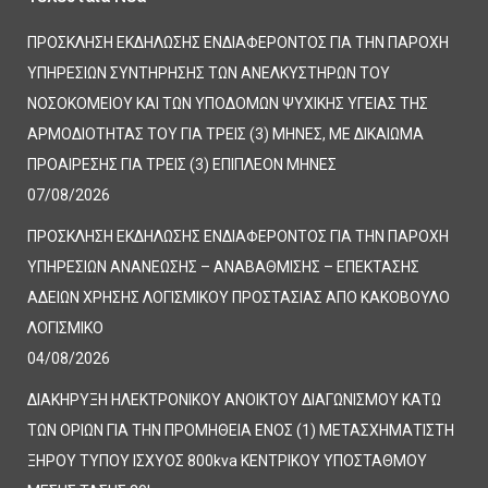
ΠΡΟΣΚΛΗΣΗ ΕΚΔΗΛΩΣΗΣ ΕΝΔΙΑΦΕΡΟΝΤΟΣ ΓΙΑ ΤΗΝ ΠΑΡΟΧΗ
ΥΠΗΡΕΣΙΩΝ ΣΥΝΤΗΡΗΣΗΣ ΤΩΝ ΑΝΕΛΚΥΣΤΗΡΩΝ ΤΟΥ
ΝΟΣΟΚΟΜΕΙΟΥ ΚΑΙ ΤΩΝ ΥΠΟΔΟΜΩΝ ΨΥΧΙΚΗΣ ΥΓΕΙΑΣ ΤΗΣ
ΑΡΜΟΔΙΟΤΗΤΑΣ ΤΟΥ ΓΙΑ ΤΡΕΙΣ (3) ΜΗΝΕΣ, ΜΕ ΔΙΚΑΙΩΜΑ
ΠΡΟΑΙΡΕΣΗΣ ΓΙΑ ΤΡΕΙΣ (3) ΕΠΙΠΛΕΟΝ ΜΗΝΕΣ
07/08/2026
ΠΡΟΣΚΛΗΣΗ ΕΚΔΗΛΩΣΗΣ ΕΝΔΙΑΦΕΡΟΝΤΟΣ ΓΙΑ ΤΗΝ ΠΑΡΟΧΗ
ΥΠΗΡΕΣΙΩΝ ΑΝΑΝΕΩΣΗΣ – ΑΝΑΒΑΘΜΙΣΗΣ – ΕΠΕΚΤΑΣΗΣ
ΑΔΕΙΩΝ ΧΡΗΣΗΣ ΛΟΓΙΣΜΙΚΟΥ ΠΡΟΣΤΑΣΙΑΣ ΑΠΟ ΚΑΚΟΒΟΥΛΟ
ΛΟΓΙΣΜΙΚΟ
04/08/2026
ΔΙΑΚΗΡΥΞΗ ΗΛΕΚΤΡΟΝΙΚΟΥ ΑΝΟΙΚΤΟΥ ΔΙΑΓΩΝΙΣΜΟΥ ΚΑΤΩ
ΤΩΝ ΟΡΙΩΝ ΓΙΑ ΤΗΝ ΠΡΟΜΗΘΕΙΑ ΕΝΟΣ (1) ΜΕΤΑΣΧΗΜΑΤΙΣΤΗ
ΞΗΡΟΥ ΤΥΠΟΥ ΙΣΧΥΟΣ 800kva ΚΕΝΤΡΙΚΟΥ ΥΠΟΣΤΑΘΜΟΥ