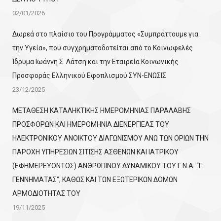
02/01/2026
Δωρεά στο πλαίσιο του Προγράμματος «Συμπράττουμε για
την Υγεία», που συγχρηματοδοτείται από το Κοινωφελές
Ίδρυμα Ιωάννη Σ. Λάτση και την Εταιρεία Κοινωνικής
Προσφοράς Ελληνικού Εφοπλισμού ΣΥΝ-ΕΝΩΣΙΣ
23/12/2025
ΜΕΤΑΘΕΣΗ ΚΑΤΑΛΗΚΤΙΚΗΣ ΗΜΕΡΟΜΗΝΙΑΣ ΠΑΡΑΛΑΒΗΣ
ΠΡΟΣΦΟΡΩΝ ΚΑΙ ΗΜΕΡΟΜΗΝΙΑ ΔΙΕΝΕΡΓΙΕΑΣ ΤΟΥ
ΗΛΕΚΤΡΟΝΙΚΟΥ ΑΝΟΙΚΤΟΥ ΔΙΑΓΩΝΙΣΜΟΥ ΑΝΩ ΤΩΝ ΟΡΙΩΝ ΤΗΝ
ΠΑΡΟΧΗ ΥΠΗΡΕΣΙΩΝ ΣΙΤΙΣΗΣ ΑΣΘΕΝΩΝ ΚΑΙ ΙΑΤΡΙΚΟΥ
(ΕΦΗΜΕΡΕΥΟΝΤΟΣ) ΑΝΘΡΩΠΙΝΟΥ ΔΥΝΑΜΙΚΟΥ ΤΟΥ Γ.Ν.Α. “Γ.
ΓΕΝΝΗΜΑΤΑΣ”, ΚΑΘΩΣ ΚΑΙ ΤΩΝ ΕΞΩΤΕΡΙΚΩΝ ΔΟΜΩΝ
ΑΡΜΟΔΙΟΤΗΤΑΣ ΤΟΥ
19/11/2025