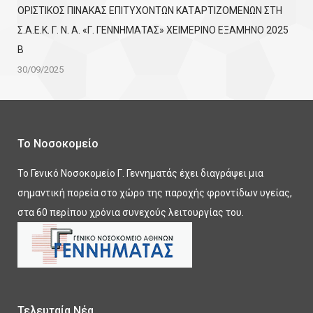
ΟΡΙΣΤΙΚΟΣ ΠΙΝΑΚΑΣ ΕΠΙΤΥΧΟΝΤΩΝ KATΑΡΤΙΖΟΜΕΝΩΝ ΣΤΗ
Σ.Α.Ε.Κ. Γ. Ν. Α. «Γ. ΓΕΝΝΗΜΑΤΑΣ» ΧΕΙΜΕΡΙΝΟ ΕΞΑΜΗΝΟ 2025
Β
30/09/2025
Το Νοσοκομείο
Το Γενικό Νοσοκομείο Γ. Γεννηματάς έχει διαγράψει μια
σημαντική πορεία στο χώρο της παροχής φροντίδων υγείας,
στα 60 περίπου χρόνια συνεχούς λειτουργίας του.
Τελευταία Νέα