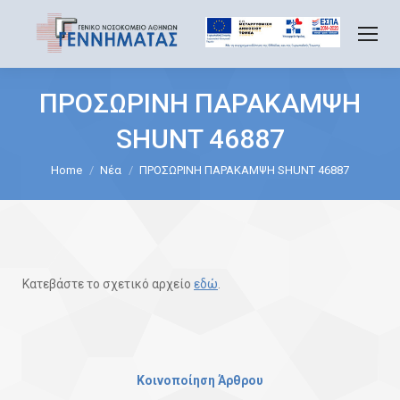
ΠΡΟΣΩΡΙΝΗ ΠΑΡΑΚΑΜΨΗ
SHUNT 46887
You are here:
Home
Νέα
ΠΡΟΣΩΡΙΝΗ ΠΑΡΑΚΑΜΨΗ SHUNT 46887
Κατεβάστε το σχετικό αρχείο
εδώ
.
Κοινοποίηση Άρθρου