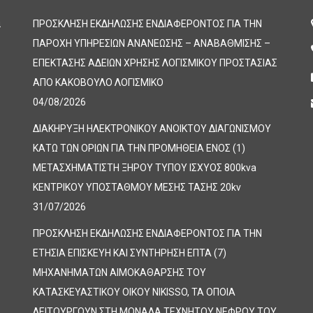
α
ΠΡΟΣΚΛΗΣΗ ΕΚΔΗΛΩΣΗΣ ΕΝΔΙΑΦΕΡΟΝΤΟΣ ΓΙΑ ΤΗΝ
ΠΑΡΟΧΗ ΥΠΗΡΕΣΙΩΝ ΑΝΑΝΕΩΣΗΣ – ΑΝΑΒΑΘΜΙΣΗΣ –
ΕΠΕΚΤΑΣΗΣ ΑΔΕΙΩΝ ΧΡΗΣΗΣ ΛΟΓΙΣΜΙΚΟΥ ΠΡΟΣΤΑΣΙΑΣ
ΑΠΟ ΚΑΚΟΒΟΥΛΟ ΛΟΓΙΣΜΙΚΟ
04/08/2026
ΔΙΑΚΗΡΥΞΗ ΗΛΕΚΤΡΟΝΙΚΟΥ ΑΝΟΙΚΤΟΥ ΔΙΑΓΩΝΙΣΜΟΥ
ΚΑΤΩ ΤΩΝ ΟΡΙΩΝ ΓΙΑ ΤΗΝ ΠΡΟΜΗΘΕΙΑ ΕΝΟΣ (1)
ΜΕΤΑΣΧΗΜΑΤΙΣΤΗ ΞΗΡΟΥ ΤΥΠΟΥ ΙΣΧΥΟΣ 800kva
ΚΕΝΤΡΙΚΟΥ ΥΠΟΣΤΑΘΜΟΥ ΜΕΣΗΣ ΤΑΣΗΣ 20kv
31/07/2026
ΠΡΟΣΚΛΗΣΗ ΕΚΔΗΛΩΣΗΣ ΕΝΔΙΑΦΕΡΟΝΤΟΣ ΓΙΑ ΤΗΝ
ΕΤΗΣΙΑ ΕΠΙΣΚΕΥΗ ΚΑΙ ΣΥΝΤΗΡΗΣΗ ΕΠΤΑ (7)
ΜΗΧΑΝΗΜΑΤΩΝ ΑΙΜΟΚΑΘΑΡΣΗΣ ΤΟΥ
ΚΑΤΑΣΚΕΥΑΣΤΙΚΟΥ ΟΙΚΟΥ NIKISSO, ΤΑ ΟΠΟΙΑ
ΛΕΙΤΟΥΡΓΟΥΝ ΣΤΗ ΜΟΝΑΔΑ ΤΕΧΝΗΤΟΥ ΝΕΦΡΟΥ ΤΟΥ