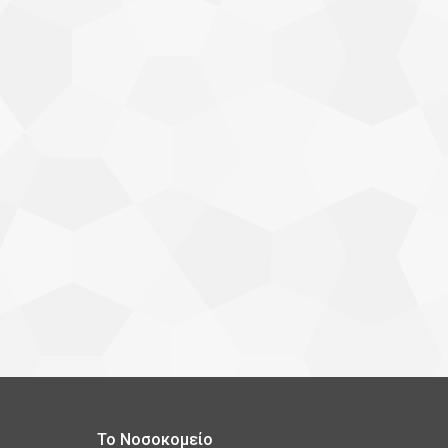
Το Νοσοκομείο