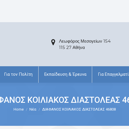
Λεωφόρος Μεσογείων 154
115 27 Αθήνα
Για τον Πολίτη
Εκπαίδευση & Έρευνα
Για Επαγγελματί
ΦΑΝΟΣ ΚΟΙΛΙΑΚΟΣ ΔΙΑΣΤΟΛΕΑΣ 4
Home
Νέα
ΔΙΑΦΑΝΟΣ ΚΟΙΛΙΑΚΟΣ ΔΙΑΣΤΟΛΕΑΣ 46808