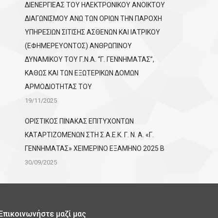
ΔΙΕΝΕΡΓΙΕΑΣ ΤΟΥ ΗΛΕΚΤΡΟΝΙΚΟΥ ΑΝΟΙΚΤΟΥ
ΔΙΑΓΩΝΙΣΜΟΥ ΑΝΩ ΤΩΝ ΟΡΙΩΝ ΤΗΝ ΠΑΡΟΧΗ
ΥΠΗΡΕΣΙΩΝ ΣΙΤΙΣΗΣ ΑΣΘΕΝΩΝ ΚΑΙ ΙΑΤΡΙΚΟΥ
(ΕΦΗΜΕΡΕΥΟΝΤΟΣ) ΑΝΘΡΩΠΙΝΟΥ
ΔΥΝΑΜΙΚΟΥ ΤΟΥ Γ.Ν.Α. “Γ. ΓΕΝΝΗΜΑΤΑΣ”,
ΚΑΘΩΣ ΚΑΙ ΤΩΝ ΕΞΩΤΕΡΙΚΩΝ ΔΟΜΩΝ
ΑΡΜΟΔΙΟΤΗΤΑΣ ΤΟΥ
19/11/2025
ΟΡΙΣΤΙΚΟΣ ΠΙΝΑΚΑΣ ΕΠΙΤΥΧΟΝΤΩΝ
KATΑΡΤΙΖΟΜΕΝΩΝ ΣΤΗ Σ.Α.Ε.Κ. Γ. Ν. Α. «Γ.
ΓΕΝΝΗΜΑΤΑΣ» ΧΕΙΜΕΡΙΝΟ ΕΞΑΜΗΝΟ 2025 Β
30/09/2025
Επικοινωνήστε μαζί μας