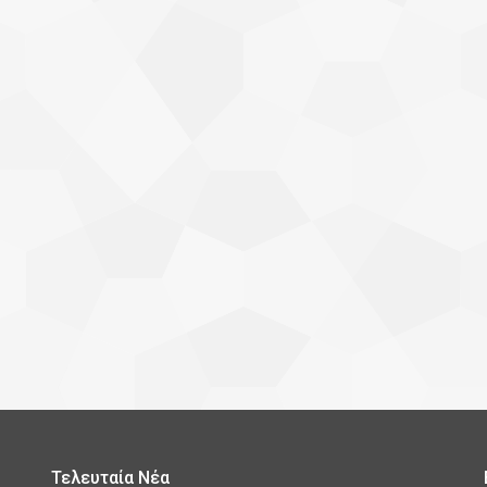
Τελευταία Νέα