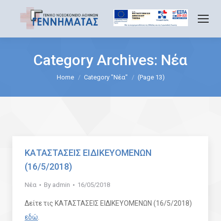
Category Archives:
Νέα
You are here:
Home
Category "Νέα"
(Page 13)
ΚΑΤΑΣΤΑΣΕΙΣ ΕΙΔΙΚΕΥΟΜΕΝΩΝ
(16/5/2018)
Νέα
By
admin
16/05/2018
Δείτε τις ΚΑΤΑΣΤΑΣΕΙΣ ΕΙΔΙΚΕΥΟΜΕΝΩΝ (16/5/2018)
εδώ
.