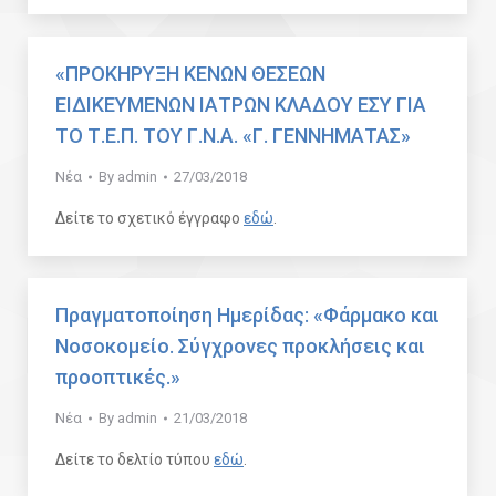
«ΠΡΟΚΗΡΥΞΗ ΚΕΝΩΝ ΘΕΣΕΩΝ
ΕΙΔΙΚΕΥΜΕΝΩΝ ΙΑΤΡΩΝ ΚΛΑΔΟΥ ΕΣΥ ΓΙΑ
ΤΟ Τ.Ε.Π. ΤΟΥ Γ.Ν.Α. «Γ. ΓΕΝΝΗΜΑΤΑΣ»
Νέα
By
admin
27/03/2018
Δείτε το σχετικό έγγραφο
εδώ
.
Πραγματοποίηση Ημερίδας: «Φάρμακο και
Νοσοκομείο. Σύγχρονες προκλήσεις και
προοπτικές.»
Νέα
By
admin
21/03/2018
Δείτε το δελτίο τύπου
εδώ
.