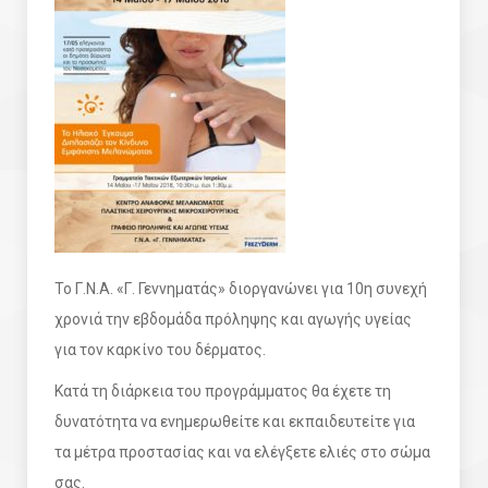
Το Γ.Ν.Α. «Γ. Γεννηματάς» διοργανώνει για 10η συνεχή
χρονιά την εβδομάδα πρόληψης και αγωγής υγείας
για τον καρκίνο του δέρματος.
Κατά τη διάρκεια του προγράμματος θα έχετε τη
δυνατότητα να ενημερωθείτε και εκπαιδευτείτε για
τα μέτρα προστασίας και να ελέγξετε ελιές στο σώμα
σας.