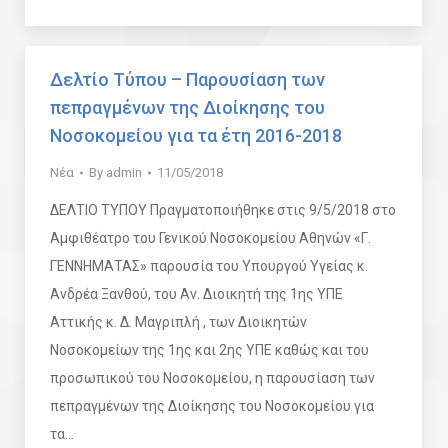
Δελτίο Τύπου – Παρουσίαση των
πεπραγμένων της Διοίκησης του
Νοσοκομείου για τα έτη 2016-2018
Νέα
By
admin
11/05/2018
ΔΕΛΤΙΟ ΤΥΠΟΥ Πραγματοποιήθηκε στις 9/5/2018 στο
Αμφιθέατρο του Γενικού Νοσοκομείου Αθηνών «Γ.
ΓΕΝΝΗΜΑΤΑΣ» παρουσία του Υπουργού Υγείας κ.
Ανδρέα Ξανθού, του Αν. Διοικητή της 1ης ΥΠΕ
Αττικής κ. Δ. Μαγριπλή , των Διοικητών
Νοσοκομείων της 1ης και 2ης ΥΠΕ καθώς και του
προσωπικού του Νοσοκομείου, η παρουσίαση των
πεπραγμένων της Διοίκησης του Νοσοκομείου για
τα…