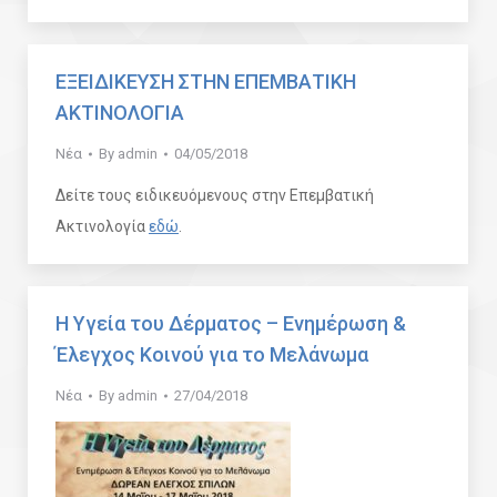
ΕΞΕΙΔΙΚΕΥΣΗ ΣΤΗΝ ΕΠΕΜΒΑΤΙΚΗ
ΑΚΤΙΝΟΛΟΓΙΑ
Νέα
By
admin
04/05/2018
Δείτε τους ειδικευόμενους στην Επεμβατική
Ακτινολογία
εδώ
.
Η Υγεία του Δέρματος – Ενημέρωση &
Έλεγχος Κοινού για το Μελάνωμα
Νέα
By
admin
27/04/2018