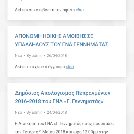
Δείτε και κατεβάστε την αφίσα
εδώ
.
ΑΠΟΝΟΜΗ ΗΘΙΚΗΣ ΑΜΟΙΒΗΣ ΣΕ
ΥΠΑΛΛΗΛΟΥΣ ΤΟΥ ΓΝΑ ΓΕΝΝΗΜΑΤΑΣ
Νέα
By
admin
26/04/2018
Δείτε το σχετικό έγγραφο
εδώ
.
Δημόσιος Απολογισμός Πεπραγμένων
2016-2018 του ΓΝΑ «Γ. Γεννηματάς»
Νέα
By
admin
24/04/2018
Η Διοίκηση του ΓΝΑ «Γ. Γεννηματάς» σας προσκαλεί
την Τετάρτη 9 Μαΐου 2018 και ώρα 12:00μμ στην