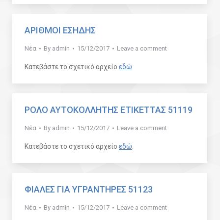
ΑΡΙΘΜΟΙ ΕΣΗΔΗΣ
Νέα
By
admin
15/12/2017
Leave a comment
Κατεβάστε το σχετικό αρχείο
εδώ
.
ΡΟΛΟ ΑΥΤΟΚΟΛΛΗΤΗΣ ΕΤΙΚΕΤΤΑΣ 51119
Νέα
By
admin
15/12/2017
Leave a comment
Κατεβάστε το σχετικό αρχείο
εδώ
.
ΦΙΑΛΕΣ ΓΙΑ ΥΓΡΑΝΤΗΡΕΣ 51123
Νέα
By
admin
15/12/2017
Leave a comment