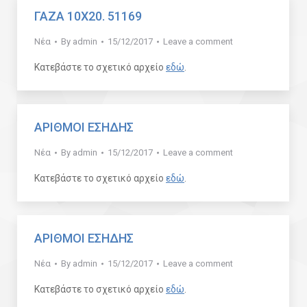
ΓΑΖΑ 10Χ20. 51169
Νέα
By
admin
15/12/2017
Leave a comment
Κατεβάστε το σχετικό αρχείο
εδώ
.
ΑΡΙΘΜΟΙ ΕΣΗΔΗΣ
Νέα
By
admin
15/12/2017
Leave a comment
Κατεβάστε το σχετικό αρχείο
εδώ
.
ΑΡΙΘΜΟΙ ΕΣΗΔΗΣ
Νέα
By
admin
15/12/2017
Leave a comment
Κατεβάστε το σχετικό αρχείο
εδώ
.