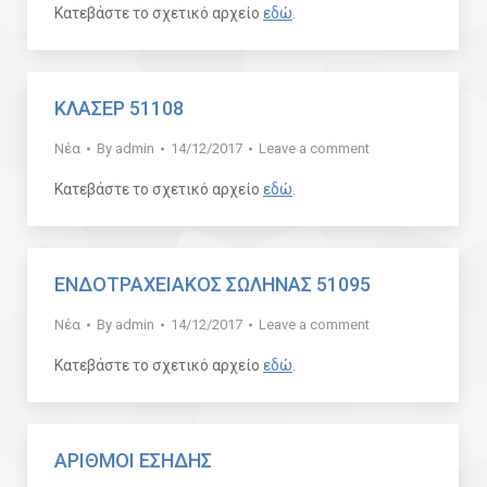
Κατεβάστε το σχετικό αρχείο
εδώ
.
ΚΛΑΣΕΡ 51108
Νέα
By
admin
14/12/2017
Leave a comment
Κατεβάστε το σχετικό αρχείο
εδώ
.
ΕΝΔΟΤΡΑΧΕΙΑΚΟΣ ΣΩΛΗΝΑΣ 51095
Νέα
By
admin
14/12/2017
Leave a comment
Κατεβάστε το σχετικό αρχείο
εδώ
.
ΑΡΙΘΜΟΙ ΕΣΗΔΗΣ