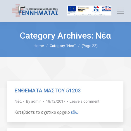
Category Archives:
Νέα
You are here:
Home
Category "Νέα"
(Page 22)
ΕΝΘΕΜΑΤΑ ΜΑΣΤΟΥ 51203
Νέα
By
admin
18/12/2017
Leave a comment
Κατεβάστε το σχετικό αρχείο
εδώ
.