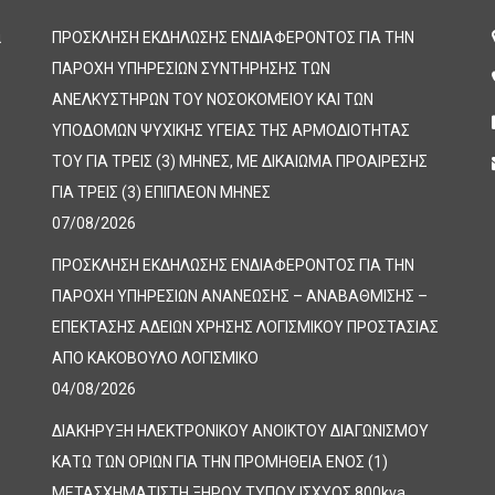
α
ΠΡΟΣΚΛΗΣΗ ΕΚΔΗΛΩΣΗΣ ΕΝΔΙΑΦΕΡΟΝΤΟΣ ΓΙΑ ΤΗΝ
ΠΑΡΟΧΗ ΥΠΗΡΕΣΙΩΝ ΣΥΝΤΗΡΗΣΗΣ ΤΩΝ
ΑΝΕΛΚΥΣΤΗΡΩΝ ΤΟΥ ΝΟΣΟΚΟΜΕΙΟΥ ΚΑΙ ΤΩΝ
ΥΠΟΔΟΜΩΝ ΨΥΧΙΚΗΣ ΥΓΕΙΑΣ ΤΗΣ ΑΡΜΟΔΙΟΤΗΤΑΣ
ΤΟΥ ΓΙΑ ΤΡΕΙΣ (3) ΜΗΝΕΣ, ΜΕ ΔΙΚΑΙΩΜΑ ΠΡΟΑΙΡΕΣΗΣ
ΓΙΑ ΤΡΕΙΣ (3) ΕΠΙΠΛΕΟΝ ΜΗΝΕΣ
07/08/2026
ΠΡΟΣΚΛΗΣΗ ΕΚΔΗΛΩΣΗΣ ΕΝΔΙΑΦΕΡΟΝΤΟΣ ΓΙΑ ΤΗΝ
ΠΑΡΟΧΗ ΥΠΗΡΕΣΙΩΝ ΑΝΑΝΕΩΣΗΣ – ΑΝΑΒΑΘΜΙΣΗΣ –
ΕΠΕΚΤΑΣΗΣ ΑΔΕΙΩΝ ΧΡΗΣΗΣ ΛΟΓΙΣΜΙΚΟΥ ΠΡΟΣΤΑΣΙΑΣ
ΑΠΟ ΚΑΚΟΒΟΥΛΟ ΛΟΓΙΣΜΙΚΟ
04/08/2026
ΔΙΑΚΗΡΥΞΗ ΗΛΕΚΤΡΟΝΙΚΟΥ ΑΝΟΙΚΤΟΥ ΔΙΑΓΩΝΙΣΜΟΥ
ΚΑΤΩ ΤΩΝ ΟΡΙΩΝ ΓΙΑ ΤΗΝ ΠΡΟΜΗΘΕΙΑ ΕΝΟΣ (1)
ΜΕΤΑΣΧΗΜΑΤΙΣΤΗ ΞΗΡΟΥ ΤΥΠΟΥ ΙΣΧΥΟΣ 800kva