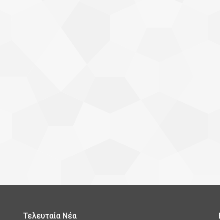
Τελευταία Νέα