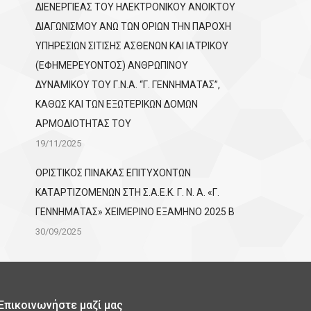
ΔΙΕΝΕΡΓΙΕΑΣ ΤΟΥ ΗΛΕΚΤΡΟΝΙΚΟΥ ΑΝΟΙΚΤΟΥ
ΔΙΑΓΩΝΙΣΜΟΥ ΑΝΩ ΤΩΝ ΟΡΙΩΝ ΤΗΝ ΠΑΡΟΧΗ
ΥΠΗΡΕΣΙΩΝ ΣΙΤΙΣΗΣ ΑΣΘΕΝΩΝ ΚΑΙ ΙΑΤΡΙΚΟΥ
(ΕΦΗΜΕΡΕΥΟΝΤΟΣ) ΑΝΘΡΩΠΙΝΟΥ
ΔΥΝΑΜΙΚΟΥ ΤΟΥ Γ.Ν.Α. “Γ. ΓΕΝΝΗΜΑΤΑΣ”,
ΚΑΘΩΣ ΚΑΙ ΤΩΝ ΕΞΩΤΕΡΙΚΩΝ ΔΟΜΩΝ
ΑΡΜΟΔΙΟΤΗΤΑΣ ΤΟΥ
19/11/2025
ΟΡΙΣΤΙΚΟΣ ΠΙΝΑΚΑΣ ΕΠΙΤΥΧΟΝΤΩΝ
KATΑΡΤΙΖΟΜΕΝΩΝ ΣΤΗ Σ.Α.Ε.Κ. Γ. Ν. Α. «Γ.
ΓΕΝΝΗΜΑΤΑΣ» ΧΕΙΜΕΡΙΝΟ ΕΞΑΜΗΝΟ 2025 Β
30/09/2025
Επικοινωνήστε μαζί μας