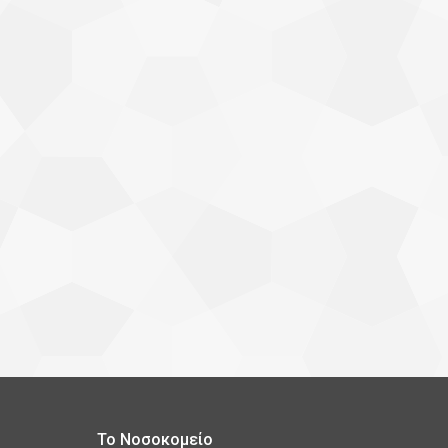
Το Νοσοκομείο