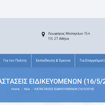
Λεωφόρος Μεσογείων 154
115 27 Αθήνα
Για τον Πολίτη
Εκπαίδευση & Έρευνα
Για Επαγγελματί
ΣΤΑΣΕΙΣ ΕΙΔΙΚΕΥΟΜΕΝΩΝ (16/5/
Home
Νέα
ΚΑΤΑΣΤΑΣΕΙΣ ΕΙΔΙΚΕΥΟΜΕΝΩΝ (16/5/2018)