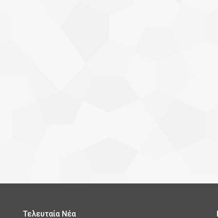
Τελευταία Νέα