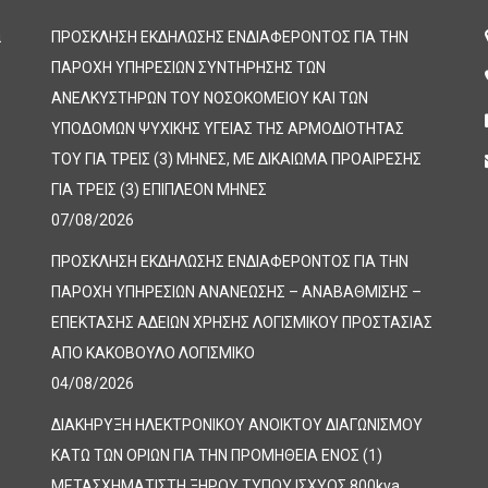
α
ΠΡΟΣΚΛΗΣΗ ΕΚΔΗΛΩΣΗΣ ΕΝΔΙΑΦΕΡΟΝΤΟΣ ΓΙΑ ΤΗΝ
ΠΑΡΟΧΗ ΥΠΗΡΕΣΙΩΝ ΣΥΝΤΗΡΗΣΗΣ ΤΩΝ
ΑΝΕΛΚΥΣΤΗΡΩΝ ΤΟΥ ΝΟΣΟΚΟΜΕΙΟΥ ΚΑΙ ΤΩΝ
ΥΠΟΔΟΜΩΝ ΨΥΧΙΚΗΣ ΥΓΕΙΑΣ ΤΗΣ ΑΡΜΟΔΙΟΤΗΤΑΣ
ΤΟΥ ΓΙΑ ΤΡΕΙΣ (3) ΜΗΝΕΣ, ΜΕ ΔΙΚΑΙΩΜΑ ΠΡΟΑΙΡΕΣΗΣ
ΓΙΑ ΤΡΕΙΣ (3) ΕΠΙΠΛΕΟΝ ΜΗΝΕΣ
07/08/2026
ΠΡΟΣΚΛΗΣΗ ΕΚΔΗΛΩΣΗΣ ΕΝΔΙΑΦΕΡΟΝΤΟΣ ΓΙΑ ΤΗΝ
ΠΑΡΟΧΗ ΥΠΗΡΕΣΙΩΝ ΑΝΑΝΕΩΣΗΣ – ΑΝΑΒΑΘΜΙΣΗΣ –
ΕΠΕΚΤΑΣΗΣ ΑΔΕΙΩΝ ΧΡΗΣΗΣ ΛΟΓΙΣΜΙΚΟΥ ΠΡΟΣΤΑΣΙΑΣ
ΑΠΟ ΚΑΚΟΒΟΥΛΟ ΛΟΓΙΣΜΙΚΟ
04/08/2026
ΔΙΑΚΗΡΥΞΗ ΗΛΕΚΤΡΟΝΙΚΟΥ ΑΝΟΙΚΤΟΥ ΔΙΑΓΩΝΙΣΜΟΥ
ΚΑΤΩ ΤΩΝ ΟΡΙΩΝ ΓΙΑ ΤΗΝ ΠΡΟΜΗΘΕΙΑ ΕΝΟΣ (1)
ΜΕΤΑΣΧΗΜΑΤΙΣΤΗ ΞΗΡΟΥ ΤΥΠΟΥ ΙΣΧΥΟΣ 800kva