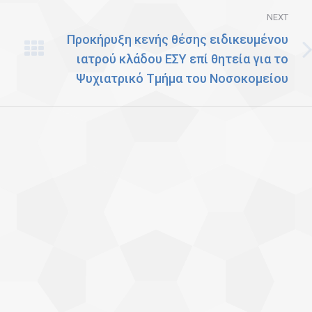
NEXT
Προκήρυξη κενής θέσης ειδικευμένου
ιατρού κλάδου ΕΣΥ επί θητεία για το
Next
Ψυχιατρικό Τμήμα του Νοσοκομείου
post: