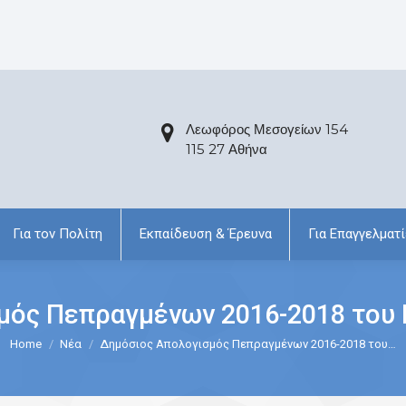
Λεωφόρος Μεσογείων 154
115 27 Αθήνα
Για τον Πολίτη
Εκπαίδευση & Έρευνα
Για Επαγγελματί
ός Πεπραγμένων 2016-2018 του 
Home
Νέα
Δημόσιος Απολογισμός Πεπραγμένων 2016-2018 του…