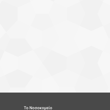
Το Νοσοκομείο