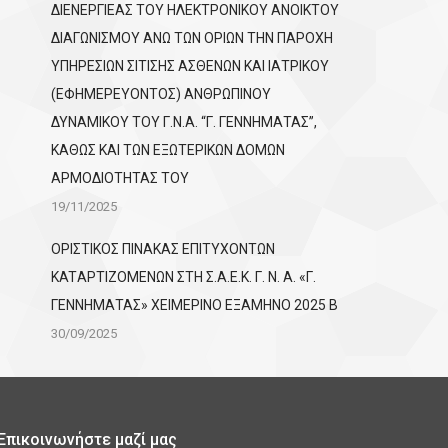
ΔΙΕΝΕΡΓΙΕΑΣ ΤΟΥ ΗΛΕΚΤΡΟΝΙΚΟΥ ΑΝΟΙΚΤΟΥ
ΔΙΑΓΩΝΙΣΜΟΥ ΑΝΩ ΤΩΝ ΟΡΙΩΝ ΤΗΝ ΠΑΡΟΧΗ
ΥΠΗΡΕΣΙΩΝ ΣΙΤΙΣΗΣ ΑΣΘΕΝΩΝ ΚΑΙ ΙΑΤΡΙΚΟΥ
(ΕΦΗΜΕΡΕΥΟΝΤΟΣ) ΑΝΘΡΩΠΙΝΟΥ
ΔΥΝΑΜΙΚΟΥ ΤΟΥ Γ.Ν.Α. “Γ. ΓΕΝΝΗΜΑΤΑΣ”,
ΚΑΘΩΣ ΚΑΙ ΤΩΝ ΕΞΩΤΕΡΙΚΩΝ ΔΟΜΩΝ
ΑΡΜΟΔΙΟΤΗΤΑΣ ΤΟΥ
19/11/2025
ΟΡΙΣΤΙΚΟΣ ΠΙΝΑΚΑΣ ΕΠΙΤΥΧΟΝΤΩΝ
KATΑΡΤΙΖΟΜΕΝΩΝ ΣΤΗ Σ.Α.Ε.Κ. Γ. Ν. Α. «Γ.
ΓΕΝΝΗΜΑΤΑΣ» ΧΕΙΜΕΡΙΝΟ ΕΞΑΜΗΝΟ 2025 Β
30/09/2025
Επικοινωνήστε μαζί μας