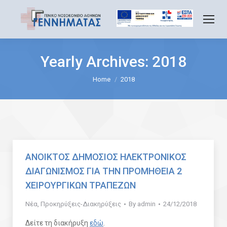
Yearly Archives:
2018
You are here:
Home
2018
ΑΝΟΙΚΤΟΣ ΔΗΜΟΣΙΟΣ ΗΛΕΚΤΡΟΝΙΚΟΣ
ΔΙΑΓΩΝΙΣΜΟΣ ΓΙΑ ΤΗΝ ΠΡΟΜΗΘΕΙΑ 2
ΧΕΙΡΟΥΡΓΙΚΩΝ ΤΡΑΠΕΖΩΝ
Νέα
,
Προκηρύξεις-Διακηρύξεις
By
admin
24/12/2018
Δείτε τη διακήρυξη
εδώ
.