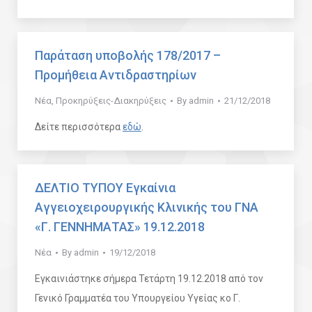
Παράταση υποβολής 178/2017 –
Προμήθεια Αντιδραστηρίων
Νέα
,
Προκηρύξεις-Διακηρύξεις
By
admin
21/12/2018
Δείτε περισσότερα
εδώ
.
ΔΕΛΤΙΟ ΤΥΠΟΥ Εγκαίνια
Αγγειοχειρουργικής Κλινικής του ΓΝΑ
«Γ. ΓΕΝΝΗΜΑΤΑΣ» 19.12.2018
Νέα
By
admin
19/12/2018
Εγκαινιάστηκε σήμερα Τετάρτη 19.12.2018 από τον
Γενικό Γραμματέα του Υπουργείου Υγείας κο Γ.