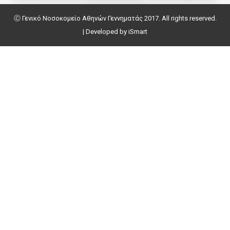
Ⓒ Γενικό Νοσοκομείο Αθηνών Γεννηματάς 2017. All rights reserved.
| Developed by
iSmart