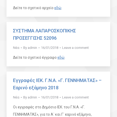
Δείτε το σχετικό αρχείο
εδώ
.
ΣΥΣΤΗΜΑ ΛΑΠΑΡΟΣΚΟΠΙΚΗΣ
ΠΡΟΣΕΓΓΙΣΗΣ 52096
Νέα
By
admin
16/01/2018
Leave a comment
Δείτε το σχετικό έγγραφο
εδώ
.
Εγγραφές ΙΕΚ. Γ.Ν.Α. «Γ. ΓΕΝΝΗΜΑΤΑΣ» –
Εαρινό εξάμηνο 2018
Νέα
By
admin
16/01/2018
Leave a comment
Οι εγγραφές στο Δημόσιο ΙΕΚ. του Γ.Ν.Α. «Γ.
ΓΕΝΝΗΜΑΤΑΣ», για το Α΄ και Γ΄ εαρινό εξάμηνο,