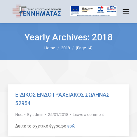
Yearly Archives:
2018
You are here:
Home
2018
(Page 14)
ΕΙΔΙΚΟΣ ΕΝΔΟΤΡΑΧΕΙΑΚΟΣ ΣΩΛΗΝΑΣ
52954
Νέα
By
admin
25/01/2018
Leave a comment
Δείτε το σχετικό έγγραφο
εδώ
.