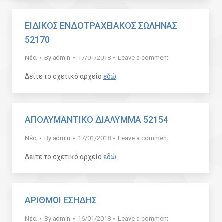
ΕΙΔΙΚΟΣ ΕΝΔΟΤΡΑΧΕΙΑΚΟΣ ΣΩΛΗΝΑΣ
52170
Νέα
By
admin
17/01/2018
Leave a comment
Δείτε το σχετικό αρχείο
εδώ
.
ΑΠΟΛΥΜΑΝΤΙΚΟ ΔΙΑΛΥΜΜΑ 52154
Νέα
By
admin
17/01/2018
Leave a comment
Δείτε το σχετικό αρχείο
εδώ
.
ΑΡΙΘΜΟΙ ΕΣΗΔΗΣ
Νέα
By
admin
16/01/2018
Leave a comment