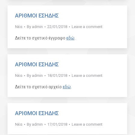
ΑΡΙΘΜΟΙ ΕΣΗΔΗΣ
Νέα
By
admin
22/01/2018
Leave a comment
Δείτε το σχετικό έγγραφο
εδώ
.
ΑΡΙΘΜΟΙ ΕΣΗΔΗΣ
Νέα
By
admin
18/01/2018
Leave a comment
Δείτε το σχετικό αρχείο
εδώ
.
ΑΡΙΘΜΟΙ ΕΣΗΔΗΣ
Νέα
By
admin
17/01/2018
Leave a comment