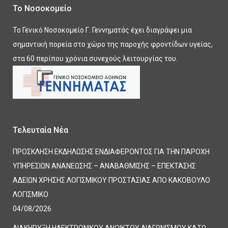
Το Νοσοκομείο
Το Γενικό Νοσοκομείο Γ. Γεννηματάς έχει διαγράψει μια
σημαντική πορεία στο χώρο της παροχής φροντίδων υγείας,
στα 60 περίπου χρόνια συνεχούς λειτουργίας του.
Τελευταία Νέα
ΠΡΟΣΚΛΗΣΗ ΕΚΔΗΛΩΣΗΣ ΕΝΔΙΑΦΕΡΟΝΤΟΣ ΓΙΑ ΤΗΝ ΠΑΡΟΧΗ
ΥΠΗΡΕΣΙΩΝ ΑΝΑΝΕΩΣΗΣ – ΑΝΑΒΑΘΜΙΣΗΣ – ΕΠΕΚΤΑΣΗΣ
ΑΔΕΙΩΝ ΧΡΗΣΗΣ ΛΟΓΙΣΜΙΚΟΥ ΠΡΟΣΤΑΣΙΑΣ ΑΠΟ ΚΑΚΟΒΟΥΛΟ
ΛΟΓΙΣΜΙΚΟ
04/08/2026