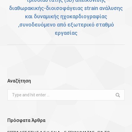
διαθωρακικής-διοισοφάγειας strain ανάλυσης
και δυναμικής ηχοκαρδιογραφίας
,συνοδευόμενο από εξωτερικό σταθμό
εργασίας
Αναζήτηση
Search:
Πρόσφατα Άρθρα