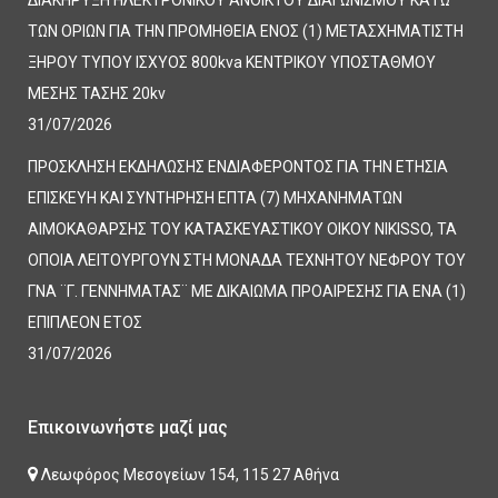
ΔΙΑΚΗΡΥΞΗ ΗΛΕΚΤΡΟΝΙΚΟΥ ΑΝΟΙΚΤΟΥ ΔΙΑΓΩΝΙΣΜΟΥ ΚΑΤΩ
ΤΩΝ ΟΡΙΩΝ ΓΙΑ ΤΗΝ ΠΡΟΜΗΘΕΙΑ ΕΝΟΣ (1) ΜΕΤΑΣΧΗΜΑΤΙΣΤΗ
ΞΗΡΟΥ ΤΥΠΟΥ ΙΣΧΥΟΣ 800kva ΚΕΝΤΡΙΚΟΥ ΥΠΟΣΤΑΘΜΟΥ
ΜΕΣΗΣ ΤΑΣΗΣ 20kv
31/07/2026
ΠΡΟΣΚΛΗΣΗ ΕΚΔΗΛΩΣΗΣ ΕΝΔΙΑΦΕΡΟΝΤΟΣ ΓΙΑ ΤΗΝ ΕΤΗΣΙΑ
ΕΠΙΣΚΕΥΗ ΚΑΙ ΣΥΝΤΗΡΗΣΗ ΕΠΤΑ (7) ΜΗΧΑΝΗΜΑΤΩΝ
ΑΙΜΟΚΑΘΑΡΣΗΣ ΤΟΥ ΚΑΤΑΣΚΕΥΑΣΤΙΚΟΥ ΟΙΚΟΥ NIKISSO, ΤΑ
ΟΠΟΙΑ ΛΕΙΤΟΥΡΓΟΥΝ ΣΤΗ ΜΟΝΑΔΑ ΤΕΧΝΗΤΟΥ ΝΕΦΡΟΥ ΤΟΥ
ΓΝΑ ¨Γ. ΓΕΝΝΗΜΑΤΑΣ¨ ΜΕ ΔΙΚΑΙΩΜΑ ΠΡΟΑΙΡΕΣΗΣ ΓΙΑ ΕΝΑ (1)
ΕΠΙΠΛΕΟΝ ΕΤΟΣ
31/07/2026
Επικοινωνήστε μαζί μας
Λεωφόρος Μεσογείων 154, 115 27 Αθήνα