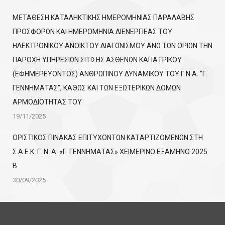
ΜΕΤΑΘΕΣΗ ΚΑΤΑΛΗΚΤΙΚΗΣ ΗΜΕΡΟΜΗΝΙΑΣ ΠΑΡΑΛΑΒΗΣ
ΠΡΟΣΦΟΡΩΝ ΚΑΙ ΗΜΕΡΟΜΗΝΙΑ ΔΙΕΝΕΡΓΙΕΑΣ ΤΟΥ
ΗΛΕΚΤΡΟΝΙΚΟΥ ΑΝΟΙΚΤΟΥ ΔΙΑΓΩΝΙΣΜΟΥ ΑΝΩ ΤΩΝ ΟΡΙΩΝ ΤΗΝ
ΠΑΡΟΧΗ ΥΠΗΡΕΣΙΩΝ ΣΙΤΙΣΗΣ ΑΣΘΕΝΩΝ ΚΑΙ ΙΑΤΡΙΚΟΥ
(ΕΦΗΜΕΡΕΥΟΝΤΟΣ) ΑΝΘΡΩΠΙΝΟΥ ΔΥΝΑΜΙΚΟΥ ΤΟΥ Γ.Ν.Α. “Γ.
ΓΕΝΝΗΜΑΤΑΣ”, ΚΑΘΩΣ ΚΑΙ ΤΩΝ ΕΞΩΤΕΡΙΚΩΝ ΔΟΜΩΝ
ΑΡΜΟΔΙΟΤΗΤΑΣ ΤΟΥ
19/11/2025
ΟΡΙΣΤΙΚΟΣ ΠΙΝΑΚΑΣ ΕΠΙΤΥΧΟΝΤΩΝ KATΑΡΤΙΖΟΜΕΝΩΝ ΣΤΗ
Σ.Α.Ε.Κ. Γ. Ν. Α. «Γ. ΓΕΝΝΗΜΑΤΑΣ» ΧΕΙΜΕΡΙΝΟ ΕΞΑΜΗΝΟ 2025
Β
30/09/2025