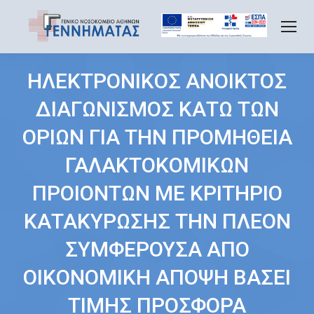
ΗΛΕΚΤΡΟΝΙΚΟΣ ΑΝΟΙΚΤΟΣ
ΔΙΑΓΩΝΙΣΜΟΣ ΚΑΤΩ ΤΩΝ
ΟΡΙΩΝ ΓΙΑ ΤΗΝ ΠΡΟΜΗΘΕΙΑ
ΓΑΛΑΚΤΟΚΟΜΙΚΩΝ
ΠΡΟΙΟΝΤΩΝ ΜΕ ΚΡΙΤΗΡΙΟ
ΚΑΤΑΚΥΡΩΣΗΣ ΤΗΝ ΠΛΕΟΝ
ΣΥΜΦΕΡΟΥΣΑ ΑΠΟ
ΟΙΚΟΝΟΜΙΚΗ ΑΠΟΨΗ ΒΑΣΕΙ
ΤΙΜΗΣ ΠΡΟΣΦΟΡΑ