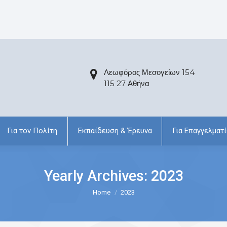
Λεωφόρος Μεσογείων 154
115 27 Αθήνα
Για τον Πολίτη
Εκπαίδευση & Έρευνα
Για Επαγγελματί
Yearly Archives:
2023
Home
2023