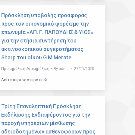
Πρόσκληση υποβολής προσφοράς
προς τον οικονομικό φορέα με την
επωνυμία «ΑΠ. Γ. ΠΑΠΟΥΔΗΣ & ΥΙΟΣ»
για την ετήσια συντήρηση του
ακτινοσκοπικού συγκροτήματος
Sharp του οίκου G.M.Merate
Προκηρύξεις-Διακηρύξεις
By
admin
27/11/2023
Δείτε περισσότερα
εδώ
.
Τρίτη Επαναληπτική Πρόσκληση
Εκδήλωσης Ενδιαφέροντος για την
παροχή υπηρεσιών μίσθωσης
αδειοδοτημένων ασθενοφόρων προς