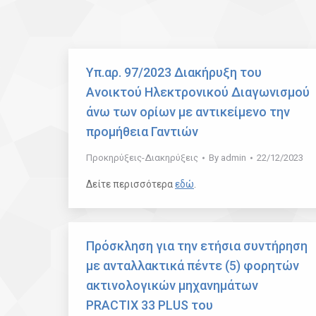
Υπ.αρ. 97/2023 Διακήρυξη του
Ανοικτού Ηλεκτρονικού Διαγωνισμού
άνω των ορίων με αντικείμενο την
προμήθεια Γαντιών
Προκηρύξεις-Διακηρύξεις
By
admin
22/12/2023
Δείτε περισσότερα
εδώ
.
Πρόσκληση για την ετήσια συντήρηση
με ανταλλακτικά πέντε (5) φορητών
ακτινολογικών μηχανημάτων
PRACTIX 33 PLUS του