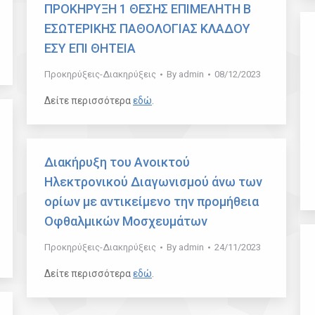
ΠΡΟΚΗΡΥΞΗ 1 ΘΕΣΗΣ ΕΠΙΜΕΛΗΤΗ Β
ΕΣΩΤΕΡΙΚΗΣ ΠΑΘΟΛΟΓΙΑΣ ΚΛΑΔΟΥ
ΕΣΥ ΕΠΙ ΘΗΤΕΙΑ
Προκηρύξεις-Διακηρύξεις
By
admin
08/12/2023
Δείτε περισσότερα
εδώ
.
Διακήρυξη του Ανοικτού
Ηλεκτρονικού Διαγωνισμού άνω των
ορίων με αντικείμενο την προμήθεια
Oφθαλμικών Μοσχευμάτων
Προκηρύξεις-Διακηρύξεις
By
admin
24/11/2023
Δείτε περισσότερα
εδώ
.