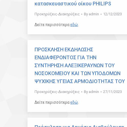
κατασκευαστικού οίκου PHILIPS
Προκηρύξεις-Διακηρύξεις
By
admin
12/12/2023
Δείτε περισσότερα
εδώ
.
ΠΡΟΣΚΛΗΣΗ ΕΚΔΗΛΩΣΗΣ
ΕΝΔΙΑΦΕΡΟΝΤΟΣ ΓΙΑ ΤΗΝ
ΣΥΝΤΗΡΗΣΗ ΑΛΕΞΙΚΕΡΑΥΝΩΝ ΤΟΥ
ΝΟΣΟΚΟΜΕΙΟΥ ΚΑΙ ΤΩΝ ΥΠΟΔΟΜΩΝ
ΨΥΧΙΚΗΣ ΥΓΕΙΑΣ ΑΡΜΟΔΙΟΤΗΤΑΣ ΤΟΥ
Προκηρύξεις-Διακηρύξεις
By
admin
27/11/2023
Δείτε περισσότερα
εδώ
.