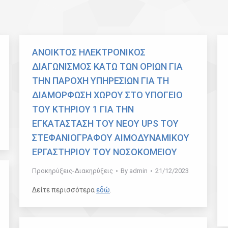
ΑΝΟΙΚΤΟΣ ΗΛΕΚΤΡΟΝΙΚΟΣ
ΔΙΑΓΩΝΙΣΜΟΣ ΚΑΤΩ ΤΩΝ ΟΡΙΩΝ ΓΙΑ
ΤΗΝ ΠΑΡΟΧΗ ΥΠΗΡΕΣΙΩΝ ΓΙΑ ΤΗ
ΔΙΑΜΟΡΦΩΣΗ ΧΩΡΟΥ ΣΤΟ ΥΠΟΓΕΙΟ
ΤΟΥ ΚΤΗΡΙΟΥ 1 ΓΙΑ ΤΗΝ
ΕΓΚΑΤΑΣΤΑΣΗ ΤΟΥ ΝΕΟΥ UPS ΤΟΥ
ΣΤΕΦΑΝΙΟΓΡΑΦΟΥ ΑΙΜΟΔΥΝΑΜΙΚΟΥ
ΕΡΓΑΣΤΗΡΙΟΥ ΤΟΥ ΝΟΣΟΚΟΜΕΙΟΥ
Προκηρύξεις-Διακηρύξεις
By
admin
21/12/2023
Δείτε περισσότερα
εδώ
.