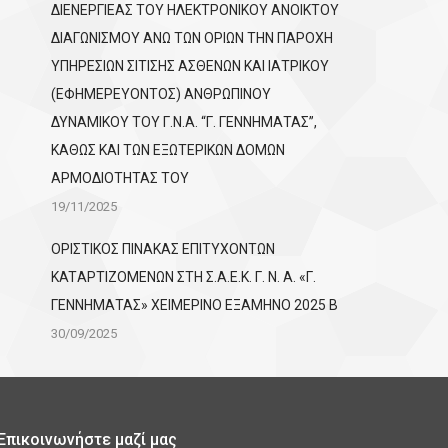
ΔΙΕΝΕΡΓΙΕΑΣ ΤΟΥ ΗΛΕΚΤΡΟΝΙΚΟΥ ΑΝΟΙΚΤΟΥ
ΔΙΑΓΩΝΙΣΜΟΥ ΑΝΩ ΤΩΝ ΟΡΙΩΝ ΤΗΝ ΠΑΡΟΧΗ
ΥΠΗΡΕΣΙΩΝ ΣΙΤΙΣΗΣ ΑΣΘΕΝΩΝ ΚΑΙ ΙΑΤΡΙΚΟΥ
(ΕΦΗΜΕΡΕΥΟΝΤΟΣ) ΑΝΘΡΩΠΙΝΟΥ
ΔΥΝΑΜΙΚΟΥ ΤΟΥ Γ.Ν.Α. “Γ. ΓΕΝΝΗΜΑΤΑΣ”,
ΚΑΘΩΣ ΚΑΙ ΤΩΝ ΕΞΩΤΕΡΙΚΩΝ ΔΟΜΩΝ
ΑΡΜΟΔΙΟΤΗΤΑΣ ΤΟΥ
19/11/2025
ΟΡΙΣΤΙΚΟΣ ΠΙΝΑΚΑΣ ΕΠΙΤΥΧΟΝΤΩΝ
KATΑΡΤΙΖΟΜΕΝΩΝ ΣΤΗ Σ.Α.Ε.Κ. Γ. Ν. Α. «Γ.
ΓΕΝΝΗΜΑΤΑΣ» ΧΕΙΜΕΡΙΝΟ ΕΞΑΜΗΝΟ 2025 Β
30/09/2025
Επικοινωνήστε μαζί μας