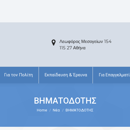
Λεωφόρος Μεσογείων 154
115 27 Αθήνα
Για τον Πολίτη
Εκπαίδευση & Έρευνα
Για Επαγγελματί
ΒΗΜΑΤΟΔΟΤΗΣ
Home
Νέα
ΒΗΜΑΤΟΔΟΤΗΣ