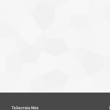
Τελευταία Νέα