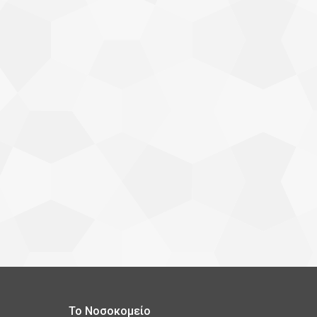
Το Νοσοκομείο