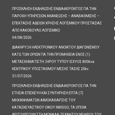
α
ΠΡΟΣΚΛΗΣΗ ΕΚΔΗΛΩΣΗΣ ΕΝΔΙΑΦΕΡΟΝΤΟΣ ΓΙΑ ΤΗΝ
ΠΑΡΟΧΗ ΥΠΗΡΕΣΙΩΝ ΑΝΑΝΕΩΣΗΣ – ΑΝΑΒΑΘΜΙΣΗΣ –
ΕΠΕΚΤΑΣΗΣ ΑΔΕΙΩΝ ΧΡΗΣΗΣ ΛΟΓΙΣΜΙΚΟΥ ΠΡΟΣΤΑΣΙΑΣ
ΑΠΟ ΚΑΚΟΒΟΥΛΟ ΛΟΓΙΣΜΙΚΟ
04/08/2026
ΔΙΑΚΗΡΥΞΗ ΗΛΕΚΤΡΟΝΙΚΟΥ ΑΝΟΙΚΤΟΥ ΔΙΑΓΩΝΙΣΜΟΥ
ΚΑΤΩ ΤΩΝ ΟΡΙΩΝ ΓΙΑ ΤΗΝ ΠΡΟΜΗΘΕΙΑ ΕΝΟΣ (1)
ΜΕΤΑΣΧΗΜΑΤΙΣΤΗ ΞΗΡΟΥ ΤΥΠΟΥ ΙΣΧΥΟΣ 800kva
ΚΕΝΤΡΙΚΟΥ ΥΠΟΣΤΑΘΜΟΥ ΜΕΣΗΣ ΤΑΣΗΣ 20kv
31/07/2026
ΠΡΟΣΚΛΗΣΗ ΕΚΔΗΛΩΣΗΣ ΕΝΔΙΑΦΕΡΟΝΤΟΣ ΓΙΑ ΤΗΝ
ΕΤΗΣΙΑ ΕΠΙΣΚΕΥΗ ΚΑΙ ΣΥΝΤΗΡΗΣΗ ΕΠΤΑ (7)
ΜΗΧΑΝΗΜΑΤΩΝ ΑΙΜΟΚΑΘΑΡΣΗΣ ΤΟΥ
ΚΑΤΑΣΚΕΥΑΣΤΙΚΟΥ ΟΙΚΟΥ NIKISSO, ΤΑ ΟΠΟΙΑ
ΛΕΙΤΟΥΡΓΟΥΝ ΣΤΗ ΜΟΝΑΔΑ ΤΕΧΝΗΤΟΥ ΝΕΦΡΟΥ ΤΟΥ