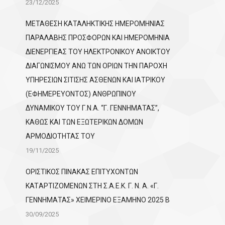
23/12/2025
ΜΕΤΑΘΕΣΗ ΚΑΤΑΛΗΚΤΙΚΗΣ ΗΜΕΡΟΜΗΝΙΑΣ
ΠΑΡΑΛΑΒΗΣ ΠΡΟΣΦΟΡΩΝ ΚΑΙ ΗΜΕΡΟΜΗΝΙΑ
ΔΙΕΝΕΡΓΙΕΑΣ ΤΟΥ ΗΛΕΚΤΡΟΝΙΚΟΥ ΑΝΟΙΚΤΟΥ
ΔΙΑΓΩΝΙΣΜΟΥ ΑΝΩ ΤΩΝ ΟΡΙΩΝ ΤΗΝ ΠΑΡΟΧΗ
ΥΠΗΡΕΣΙΩΝ ΣΙΤΙΣΗΣ ΑΣΘΕΝΩΝ ΚΑΙ ΙΑΤΡΙΚΟΥ
(ΕΦΗΜΕΡΕΥΟΝΤΟΣ) ΑΝΘΡΩΠΙΝΟΥ
ΔΥΝΑΜΙΚΟΥ ΤΟΥ Γ.Ν.Α. “Γ. ΓΕΝΝΗΜΑΤΑΣ”,
ΚΑΘΩΣ ΚΑΙ ΤΩΝ ΕΞΩΤΕΡΙΚΩΝ ΔΟΜΩΝ
ΑΡΜΟΔΙΟΤΗΤΑΣ ΤΟΥ
19/11/2025
ΟΡΙΣΤΙΚΟΣ ΠΙΝΑΚΑΣ ΕΠΙΤΥΧΟΝΤΩΝ
KATΑΡΤΙΖΟΜΕΝΩΝ ΣΤΗ Σ.Α.Ε.Κ. Γ. Ν. Α. «Γ.
ΓΕΝΝΗΜΑΤΑΣ» ΧΕΙΜΕΡΙΝΟ ΕΞΑΜΗΝΟ 2025 Β
30/09/2025