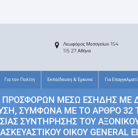
Λεωφόρος Μεσογείων 154
115 27 Αθήνα
Για τον Πολίτη
Εκπαίδευση & Έρευνα
Για Επαγγελματί
 ΠΡΟΣΦΟΡΩΝ ΜΕΣΩ ΕΣΗΔΗΣ ΜΕ Δ
Η, ΣΥΜΦΩΝΑ ΜΕ ΤΟ ΑΡΘΡΟ 32 ΤΟΥ
ΣΙΑΣ ΣΥΝΤΗΡΗΣΗΣ ΤΟΥ ΑΞΟΝΙΚΟ
ΤΑΣΚΕΥΑΣΤΙΚΟΥ ΟΙΚΟΥ GENERAL E