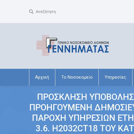
Search:
Αναζήτηση
Αρχική
Το Νοσοκομείο
Υπηρεσίες
ΠΡΟΣΚΛΗΣΗ ΥΠΟΒΟΛΗΣ
ΠΡΟΗΓΟΥΜΕΝΗ ΔΗΜΟΣΙΕΥΣ
ΠΑΡΟΧΗ ΥΠΗΡΕΣΙΩΝ ETH
3.6. H2032CT18 ΤΟΥ ΚΑ