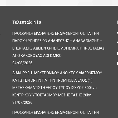
Τελευταία Νέα
α
ΠΡΟΣΚΛΗΣΗ ΕΚΔΗΛΩΣΗΣ ΕΝΔΙΑΦΕΡΟΝΤΟΣ ΓΙΑ ΤΗΝ
ΠΑΡΟΧΗ ΥΠΗΡΕΣΙΩΝ ΑΝΑΝΕΩΣΗΣ – ΑΝΑΒΑΘΜΙΣΗΣ –
ΕΠΕΚΤΑΣΗΣ ΑΔΕΙΩΝ ΧΡΗΣΗΣ ΛΟΓΙΣΜΙΚΟΥ ΠΡΟΣΤΑΣΙΑΣ
ΑΠΟ ΚΑΚΟΒΟΥΛΟ ΛΟΓΙΣΜΙΚΟ
04/08/2026
ΔΙΑΚΗΡΥΞΗ ΗΛΕΚΤΡΟΝΙΚΟΥ ΑΝΟΙΚΤΟΥ ΔΙΑΓΩΝΙΣΜΟΥ
ΚΑΤΩ ΤΩΝ ΟΡΙΩΝ ΓΙΑ ΤΗΝ ΠΡΟΜΗΘΕΙΑ ΕΝΟΣ (1)
ΜΕΤΑΣΧΗΜΑΤΙΣΤΗ ΞΗΡΟΥ ΤΥΠΟΥ ΙΣΧΥΟΣ 800kva
ΚΕΝΤΡΙΚΟΥ ΥΠΟΣΤΑΘΜΟΥ ΜΕΣΗΣ ΤΑΣΗΣ 20kv
31/07/2026
ΠΡΟΣΚΛΗΣΗ ΕΚΔΗΛΩΣΗΣ ΕΝΔΙΑΦΕΡΟΝΤΟΣ ΓΙΑ ΤΗΝ