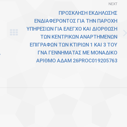
NEXT
ΠΡΟΣΚΛΗΣΗ ΕΚΔΗΛΩΣΗΣ
ΕΝΔΙΑΦΕΡΟΝΤΟΣ ΓΙΑ ΤΗΝ ΠΑΡΟΧΗ
ΥΠΗΡΕΣΙΩΝ ΓΙΑ ΕΛΕΓΧΟ ΚΑΙ ΔΙΟΡΘΩΣΗ
ΤΩΝ ΚΕΝΤΡΙΚΩΝ ΑΝΑΡΤΗΜΕΝΩΝ
Next
ΕΠΙΓΡΑΦΩΝ ΤΩΝ ΚΤΙΡΙΩΝ 1 ΚΑΙ 3 ΤΟΥ
post:
,
ΓΝΑ ΓΕΝΝΗΜΑΤΑΣ ΜΕ ΜΟΝΑΔΙΚΟ
ΑΡΙΘΜΟ ΑΔΑΜ 26PROC019205763