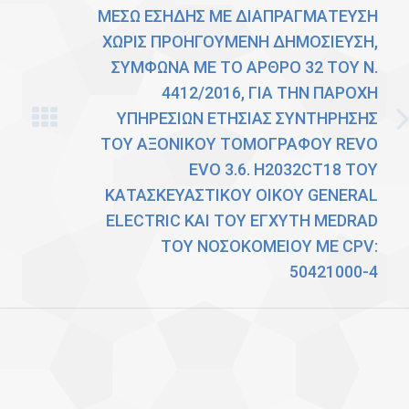
ΜΕΣΩ ΕΣΗΔΗΣ ΜΕ ΔΙΑΠΡΑΓΜΑΤΕΥΣΗ
ΧΩΡΙΣ ΠΡΟΗΓΟΥΜΕΝΗ ΔΗΜΟΣΙΕΥΣΗ,
ΣΥΜΦΩΝΑ ΜΕ ΤΟ ΑΡΘΡΟ 32 ΤΟΥ Ν.
4412/2016, ΓΙΑ ΤΗΝ ΠΑΡΟΧΗ
ΥΠΗΡΕΣΙΩΝ ETHΣΙΑΣ ΣΥΝΤΗΡΗΣΗΣ
Next
ΤΟΥ ΑΞΟΝΙΚΟΥ ΤΟΜΟΓΡΑΦΟΥ REVO
post:
EVO 3.6. H2032CT18 ΤΟΥ
ΚΑΤΑΣΚΕΥΑΣΤΙΚΟΥ ΟΙΚΟΥ GENERAL
ELECTRIC ΚΑΙ ΤΟΥ ΕΓΧΥΤΗ MEDRAD
ΤΟΥ ΝΟΣΟΚΟΜΕΙΟΥ ΜΕ CPV:
50421000-4