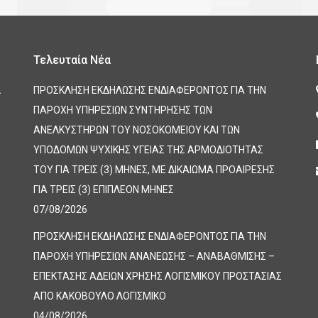
Τελευταία Νέα
α
ΠΡΟΣΚΛΗΣΗ ΕΚΔΗΛΩΣΗΣ ΕΝΔΙΑΦΕΡΟΝΤΟΣ ΓΙΑ ΤΗΝ
ΠΑΡΟΧΗ ΥΠΗΡΕΣΙΩΝ ΣΥΝΤΗΡΗΣΗΣ ΤΩΝ
ΑΝΕΛΚΥΣΤΗΡΩΝ ΤΟΥ ΝΟΣΟΚΟΜΕΙΟΥ ΚΑΙ ΤΩΝ
ΥΠΟΔΟΜΩΝ ΨΥΧΙΚΗΣ ΥΓΕΙΑΣ ΤΗΣ ΑΡΜΟΔΙΟΤΗΤΑΣ
ΤΟΥ ΓΙΑ ΤΡΕΙΣ (3) ΜΗΝΕΣ, ΜΕ ΔΙΚΑΙΩΜΑ ΠΡΟΑΙΡΕΣΗΣ
ΓΙΑ ΤΡΕΙΣ (3) ΕΠΙΠΛΕΟΝ ΜΗΝΕΣ
07/08/2026
ΠΡΟΣΚΛΗΣΗ ΕΚΔΗΛΩΣΗΣ ΕΝΔΙΑΦΕΡΟΝΤΟΣ ΓΙΑ ΤΗΝ
ΠΑΡΟΧΗ ΥΠΗΡΕΣΙΩΝ ΑΝΑΝΕΩΣΗΣ – ΑΝΑΒΑΘΜΙΣΗΣ –
ΕΠΕΚΤΑΣΗΣ ΑΔΕΙΩΝ ΧΡΗΣΗΣ ΛΟΓΙΣΜΙΚΟΥ ΠΡΟΣΤΑΣΙΑΣ
ΑΠΟ ΚΑΚΟΒΟΥΛΟ ΛΟΓΙΣΜΙΚΟ
04/08/2026