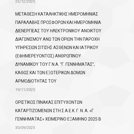
23/12/2025
ΜΕΤΑΘΕΣΗ ΚΑΤΑΛΗΚΤΙΚΗΣ ΗΜΕΡΟΜΗΝΙΑΣ
ΠΑΡΑΛΑΒΗΣ ΠΡΟΣΦΟΡΩΝ ΚΑΙ ΗΜΕΡΟΜΗΝΙΑ
ΔΙΕΝΕΡΓΙΕΑΣ ΤΟΥ ΗΛΕΚΤΡΟΝΙΚΟΥ ΑΝΟΙΚΤΟΥ
ΔΙΑΓΩΝΙΣΜΟΥ ΑΝΩ ΤΩΝ ΟΡΙΩΝ ΤΗΝ ΠΑΡΟΧΗ
ΥΠΗΡΕΣΙΩΝ ΣΙΤΙΣΗΣ ΑΣΘΕΝΩΝ ΚΑΙ ΙΑΤΡΙΚΟΥ
(ΕΦΗΜΕΡΕΥΟΝΤΟΣ) ΑΝΘΡΩΠΙΝΟΥ
ΔΥΝΑΜΙΚΟΥ ΤΟΥ Γ.Ν.Α. “Γ. ΓΕΝΝΗΜΑΤΑΣ”,
ΚΑΘΩΣ ΚΑΙ ΤΩΝ ΕΞΩΤΕΡΙΚΩΝ ΔΟΜΩΝ
ΑΡΜΟΔΙΟΤΗΤΑΣ ΤΟΥ
19/11/2025
ΟΡΙΣΤΙΚΟΣ ΠΙΝΑΚΑΣ ΕΠΙΤΥΧΟΝΤΩΝ
KATΑΡΤΙΖΟΜΕΝΩΝ ΣΤΗ Σ.Α.Ε.Κ. Γ. Ν. Α. «Γ.
ΓΕΝΝΗΜΑΤΑΣ» ΧΕΙΜΕΡΙΝΟ ΕΞΑΜΗΝΟ 2025 Β
30/09/2025