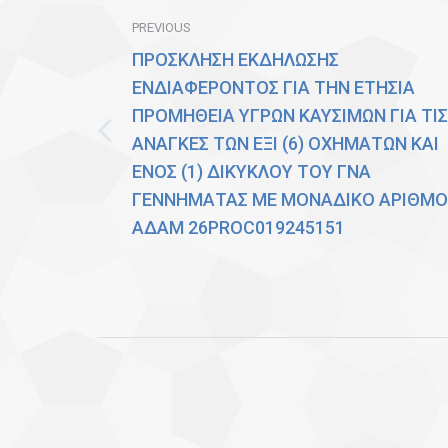
PREVIOUS
ΠΡΟΣΚΛΗΣΗ ΕΚΔΗΛΩΣΗΣ
ΕΝΔΙΑΦΕΡΟΝΤΟΣ ΓΙΑ ΤΗΝ ΕΤΗΣΙΑ
ΠΡΟΜΗΘΕΙΑ ΥΓΡΩΝ ΚΑΥΣΙΜΩΝ ΓΙΑ ΤΙΣ
ΑΝΑΓΚΕΣ ΤΩΝ ΕΞΙ (6) ΟΧΗΜΑΤΩΝ ΚΑΙ
Previous
ΕΝΟΣ (1) ΔΙΚΥΚΛΟΥ ΤΟΥ ΓΝΑ
post:
ΓΕΝΝΗΜΑΤΑΣ ΜΕ ΜΟΝΑΔΙΚΟ ΑΡΙΘΜΟ
ΑΔΑΜ 26PROC019245151