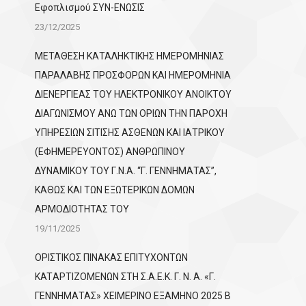
Εφοπλισμού ΣΥΝ-ΕΝΩΣΙΣ
23/12/2025
ΜΕΤΑΘΕΣΗ ΚΑΤΑΛΗΚΤΙΚΗΣ ΗΜΕΡΟΜΗΝΙΑΣ
ΠΑΡΑΛΑΒΗΣ ΠΡΟΣΦΟΡΩΝ ΚΑΙ ΗΜΕΡΟΜΗΝΙΑ
ΔΙΕΝΕΡΓΙΕΑΣ ΤΟΥ ΗΛΕΚΤΡΟΝΙΚΟΥ ΑΝΟΙΚΤΟΥ
ΔΙΑΓΩΝΙΣΜΟΥ ΑΝΩ ΤΩΝ ΟΡΙΩΝ ΤΗΝ ΠΑΡΟΧΗ
ΥΠΗΡΕΣΙΩΝ ΣΙΤΙΣΗΣ ΑΣΘΕΝΩΝ ΚΑΙ ΙΑΤΡΙΚΟΥ
(ΕΦΗΜΕΡΕΥΟΝΤΟΣ) ΑΝΘΡΩΠΙΝΟΥ
ΔΥΝΑΜΙΚΟΥ ΤΟΥ Γ.Ν.Α. “Γ. ΓΕΝΝΗΜΑΤΑΣ”,
ΚΑΘΩΣ ΚΑΙ ΤΩΝ ΕΞΩΤΕΡΙΚΩΝ ΔΟΜΩΝ
ΑΡΜΟΔΙΟΤΗΤΑΣ ΤΟΥ
19/11/2025
ΟΡΙΣΤΙΚΟΣ ΠΙΝΑΚΑΣ ΕΠΙΤΥΧΟΝΤΩΝ
KATΑΡΤΙΖΟΜΕΝΩΝ ΣΤΗ Σ.Α.Ε.Κ. Γ. Ν. Α. «Γ.
ΓΕΝΝΗΜΑΤΑΣ» ΧΕΙΜΕΡΙΝΟ ΕΞΑΜΗΝΟ 2025 Β