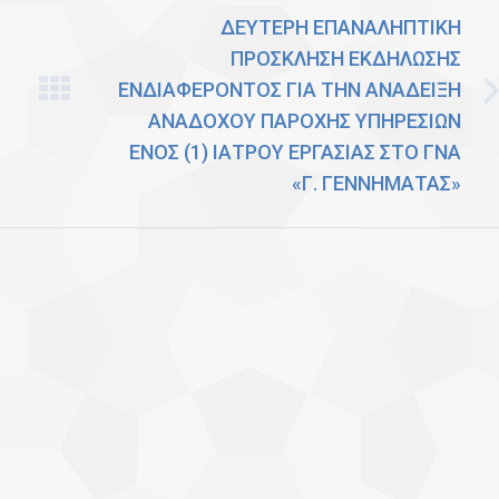
ΔΕΥΤΕΡΗ ΕΠΑΝΑΛΗΠΤΙΚΗ
ΠΡΟΣΚΛΗΣΗ ΕΚΔΗΛΩΣΗΣ
ΕΝΔΙΑΦΕΡΟΝΤΟΣ ΓΙΑ ΤΗΝ ΑΝΑΔΕΙΞΗ
Next
ΑΝΑΔΟΧΟΥ ΠΑΡΟΧΗΣ ΥΠΗΡΕΣΙΩΝ
post:
ΕΝΟΣ (1) ΙΑΤΡΟΥ ΕΡΓΑΣΙΑΣ ΣΤΟ ΓΝΑ
«Γ. ΓΕΝΝΗΜΑΤΑΣ»