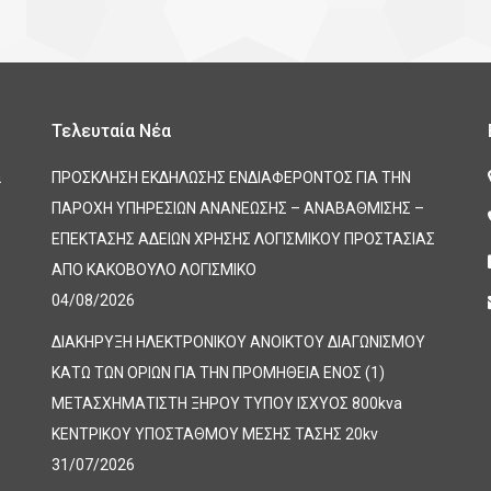
Τελευταία Νέα
α
ΠΡΟΣΚΛΗΣΗ ΕΚΔΗΛΩΣΗΣ ΕΝΔΙΑΦΕΡΟΝΤΟΣ ΓΙΑ ΤΗΝ
ΠΑΡΟΧΗ ΥΠΗΡΕΣΙΩΝ ΑΝΑΝΕΩΣΗΣ – ΑΝΑΒΑΘΜΙΣΗΣ –
ΕΠΕΚΤΑΣΗΣ ΑΔΕΙΩΝ ΧΡΗΣΗΣ ΛΟΓΙΣΜΙΚΟΥ ΠΡΟΣΤΑΣΙΑΣ
ΑΠΟ ΚΑΚΟΒΟΥΛΟ ΛΟΓΙΣΜΙΚΟ
04/08/2026
ΔΙΑΚΗΡΥΞΗ ΗΛΕΚΤΡΟΝΙΚΟΥ ΑΝΟΙΚΤΟΥ ΔΙΑΓΩΝΙΣΜΟΥ
ΚΑΤΩ ΤΩΝ ΟΡΙΩΝ ΓΙΑ ΤΗΝ ΠΡΟΜΗΘΕΙΑ ΕΝΟΣ (1)
ΜΕΤΑΣΧΗΜΑΤΙΣΤΗ ΞΗΡΟΥ ΤΥΠΟΥ ΙΣΧΥΟΣ 800kva
ΚΕΝΤΡΙΚΟΥ ΥΠΟΣΤΑΘΜΟΥ ΜΕΣΗΣ ΤΑΣΗΣ 20kv
31/07/2026