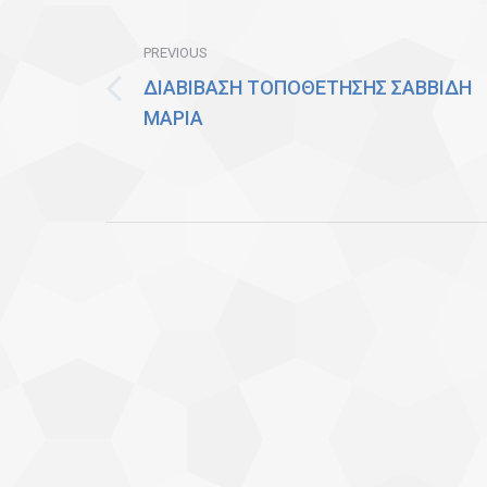
navigation
PREVIOUS
ΔΙΑΒΙΒΑΣΗ ΤΟΠΟΘΕΤΗΣΗΣ ΣΑΒΒΙΔΗ
Previous
ΜΑΡΙΑ
post: