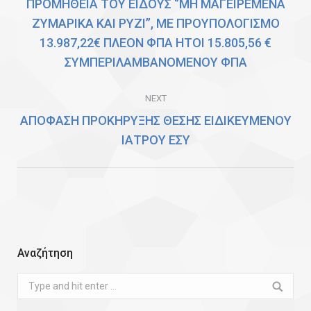
ΠΡΟΜΗΘΕΙΑ ΤΟΥ ΕΙΔΟΥΣ ‘’ΜΗ ΜΑΓΕΙΡΕΜΕΝΑ
ΖΥΜΑΡΙΚΑ ΚΑΙ ΡΥΖΙ’’, ΜΕ ΠΡΟΥΠΟΛΟΓΙΣΜΟ
Previous
13.987,22€ ΠΛΕΟΝ ΦΠΑ ΗΤΟΙ 15.805,56 €
post:
ΣΥΜΠΕΡΙΛΑΜΒΑΝΟΜΕΝΟΥ ΦΠΑ
NEXT
ΑΠΟΦΑΣΗ ΠΡΟΚΗΡΥΞΗΣ ΘΕΣΗΣ ΕΙΔΙΚΕΥΜΕΝΟΥ
Next
ΙΑΤΡΟΥ ΕΣΥ
post:
Αναζήτηση
Search: