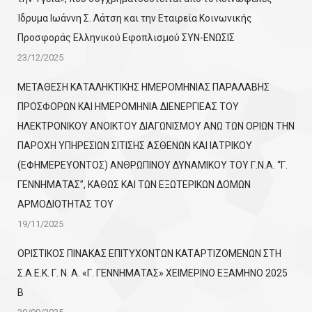
Ίδρυμα Ιωάννη Σ. Λάτση και την Εταιρεία Κοινωνικής
Προσφοράς Ελληνικού Εφοπλισμού ΣΥΝ-ΕΝΩΣΙΣ
23/12/2025
ΜΕΤΑΘΕΣΗ ΚΑΤΑΛΗΚΤΙΚΗΣ ΗΜΕΡΟΜΗΝΙΑΣ ΠΑΡΑΛΑΒΗΣ
ΠΡΟΣΦΟΡΩΝ ΚΑΙ ΗΜΕΡΟΜΗΝΙΑ ΔΙΕΝΕΡΓΙΕΑΣ ΤΟΥ
ΗΛΕΚΤΡΟΝΙΚΟΥ ΑΝΟΙΚΤΟΥ ΔΙΑΓΩΝΙΣΜΟΥ ΑΝΩ ΤΩΝ ΟΡΙΩΝ ΤΗΝ
ΠΑΡΟΧΗ ΥΠΗΡΕΣΙΩΝ ΣΙΤΙΣΗΣ ΑΣΘΕΝΩΝ ΚΑΙ ΙΑΤΡΙΚΟΥ
(ΕΦΗΜΕΡΕΥΟΝΤΟΣ) ΑΝΘΡΩΠΙΝΟΥ ΔΥΝΑΜΙΚΟΥ ΤΟΥ Γ.Ν.Α. “Γ.
ΓΕΝΝΗΜΑΤΑΣ”, ΚΑΘΩΣ ΚΑΙ ΤΩΝ ΕΞΩΤΕΡΙΚΩΝ ΔΟΜΩΝ
ΑΡΜΟΔΙΟΤΗΤΑΣ ΤΟΥ
19/11/2025
ΟΡΙΣΤΙΚΟΣ ΠΙΝΑΚΑΣ ΕΠΙΤΥΧΟΝΤΩΝ KATΑΡΤΙΖΟΜΕΝΩΝ ΣΤΗ
Σ.Α.Ε.Κ. Γ. Ν. Α. «Γ. ΓΕΝΝΗΜΑΤΑΣ» ΧΕΙΜΕΡΙΝΟ ΕΞΑΜΗΝΟ 2025
Β