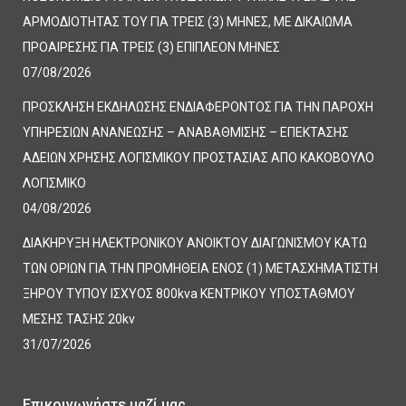
ΑΡΜΟΔΙΟΤΗΤΑΣ ΤΟΥ ΓΙΑ ΤΡΕΙΣ (3) ΜΗΝΕΣ, ΜΕ ΔΙΚΑΙΩΜΑ
ΠΡΟΑΙΡΕΣΗΣ ΓΙΑ ΤΡΕΙΣ (3) ΕΠΙΠΛΕΟΝ ΜΗΝΕΣ
07/08/2026
ΠΡΟΣΚΛΗΣΗ ΕΚΔΗΛΩΣΗΣ ΕΝΔΙΑΦΕΡΟΝΤΟΣ ΓΙΑ ΤΗΝ ΠΑΡΟΧΗ
ΥΠΗΡΕΣΙΩΝ ΑΝΑΝΕΩΣΗΣ – ΑΝΑΒΑΘΜΙΣΗΣ – ΕΠΕΚΤΑΣΗΣ
ΑΔΕΙΩΝ ΧΡΗΣΗΣ ΛΟΓΙΣΜΙΚΟΥ ΠΡΟΣΤΑΣΙΑΣ ΑΠΟ ΚΑΚΟΒΟΥΛΟ
ΛΟΓΙΣΜΙΚΟ
04/08/2026
ΔΙΑΚΗΡΥΞΗ ΗΛΕΚΤΡΟΝΙΚΟΥ ΑΝΟΙΚΤΟΥ ΔΙΑΓΩΝΙΣΜΟΥ ΚΑΤΩ
ΤΩΝ ΟΡΙΩΝ ΓΙΑ ΤΗΝ ΠΡΟΜΗΘΕΙΑ ΕΝΟΣ (1) ΜΕΤΑΣΧΗΜΑΤΙΣΤΗ
ΞΗΡΟΥ ΤΥΠΟΥ ΙΣΧΥΟΣ 800kva ΚΕΝΤΡΙΚΟΥ ΥΠΟΣΤΑΘΜΟΥ
ΜΕΣΗΣ ΤΑΣΗΣ 20kv
31/07/2026
Επικοινωνήστε μαζί μας