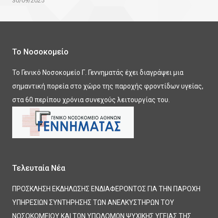
30/09/2025
Το Νοσοκομείο
Το Γενικό Νοσοκομείο Γ. Γεννηματάς έχει διαγράψει μια
σημαντική πορεία στο χώρο της παροχής φροντίδων υγείας,
στα 60 περίπου χρόνια συνεχούς λειτουργίας του.
Τελευταία Νέα
ΠΡΟΣΚΛΗΣΗ ΕΚΔΗΛΩΣΗΣ ΕΝΔΙΑΦΕΡΟΝΤΟΣ ΓΙΑ ΤΗΝ ΠΑΡΟΧΗ
ΥΠΗΡΕΣΙΩΝ ΣΥΝΤΗΡΗΣΗΣ ΤΩΝ ΑΝΕΛΚΥΣΤΗΡΩΝ ΤΟΥ
ΝΟΣΟΚΟΜΕΙΟΥ ΚΑΙ ΤΩΝ ΥΠΟΔΟΜΩΝ ΨΥΧΙΚΗΣ ΥΓΕΙΑΣ ΤΗΣ