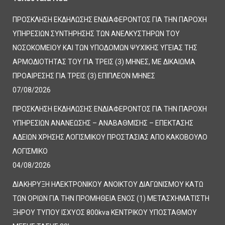
ΠΡΟΣΚΛΗΣΗ ΕΚΔΗΛΩΣΗΣ ΕΝΔΙΑΦΕΡΟΝΤΟΣ ΓΙΑ ΤΗΝ ΠΑΡΟΧΗ
ΥΠΗΡΕΣΙΩΝ ΣΥΝΤΗΡΗΣΗΣ ΤΩΝ ΑΝΕΛΚΥΣΤΗΡΩΝ ΤΟΥ
ΝΟΣΟΚΟΜΕΙΟΥ ΚΑΙ ΤΩΝ ΥΠΟΔΟΜΩΝ ΨΥΧΙΚΗΣ ΥΓΕΙΑΣ ΤΗΣ
ΑΡΜΟΔΙΟΤΗΤΑΣ ΤΟΥ ΓΙΑ ΤΡΕΙΣ (3) ΜΗΝΕΣ, ΜΕ ΔΙΚΑΙΩΜΑ
ΠΡΟΑΙΡΕΣΗΣ ΓΙΑ ΤΡΕΙΣ (3) ΕΠΙΠΛΕΟΝ ΜΗΝΕΣ
07/08/2026
ΠΡΟΣΚΛΗΣΗ ΕΚΔΗΛΩΣΗΣ ΕΝΔΙΑΦΕΡΟΝΤΟΣ ΓΙΑ ΤΗΝ ΠΑΡΟΧΗ
ΥΠΗΡΕΣΙΩΝ ΑΝΑΝΕΩΣΗΣ – ΑΝΑΒΑΘΜΙΣΗΣ – ΕΠΕΚΤΑΣΗΣ
ΑΔΕΙΩΝ ΧΡΗΣΗΣ ΛΟΓΙΣΜΙΚΟΥ ΠΡΟΣΤΑΣΙΑΣ ΑΠΟ ΚΑΚΟΒΟΥΛΟ
ΛΟΓΙΣΜΙΚΟ
04/08/2026
ΔΙΑΚΗΡΥΞΗ ΗΛΕΚΤΡΟΝΙΚΟΥ ΑΝΟΙΚΤΟΥ ΔΙΑΓΩΝΙΣΜΟΥ ΚΑΤΩ
ΤΩΝ ΟΡΙΩΝ ΓΙΑ ΤΗΝ ΠΡΟΜΗΘΕΙΑ ΕΝΟΣ (1) ΜΕΤΑΣΧΗΜΑΤΙΣΤΗ
ΞΗΡΟΥ ΤΥΠΟΥ ΙΣΧΥΟΣ 800kva ΚΕΝΤΡΙΚΟΥ ΥΠΟΣΤΑΘΜΟΥ