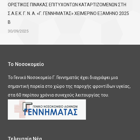
ΟΡΙΣΤΙΚΟΣ ΠΙΝΑΚΑΣ ΕΠΙΤΥΧΟΝΤΩΝ KATΑΡΤΙΖΟΜΕΝΩΝ ΣΤΗ
Σ.Α.Ε.Κ. Γ. Ν. Α. «Γ. ΓΕΝΝΗΜΑΤΑΣ» ΧΕΙΜΕΡΙΝΟ ΕΞΑΜΗΝΟ 2025
Β
30/09/2025
Το Νοσοκομείο
Το Γενικό Νοσοκομείο Γ. Γεννηματάς έχει διαγράψει μια
σημαντική πορεία στο χώρο της παροχής φροντίδων υγείας,
στα 60 περίπου χρόνια συνεχούς λειτουργίας του.
Τελευταία Νέα