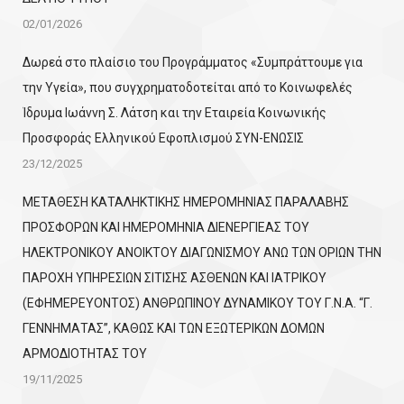
02/01/2026
Δωρεά στο πλαίσιο του Προγράμματος «Συμπράττουμε για
την Υγεία», που συγχρηματοδοτείται από το Κοινωφελές
Ίδρυμα Ιωάννη Σ. Λάτση και την Εταιρεία Κοινωνικής
Προσφοράς Ελληνικού Εφοπλισμού ΣΥΝ-ΕΝΩΣΙΣ
23/12/2025
ΜΕΤΑΘΕΣΗ ΚΑΤΑΛΗΚΤΙΚΗΣ ΗΜΕΡΟΜΗΝΙΑΣ ΠΑΡΑΛΑΒΗΣ
ΠΡΟΣΦΟΡΩΝ ΚΑΙ ΗΜΕΡΟΜΗΝΙΑ ΔΙΕΝΕΡΓΙΕΑΣ ΤΟΥ
ΗΛΕΚΤΡΟΝΙΚΟΥ ΑΝΟΙΚΤΟΥ ΔΙΑΓΩΝΙΣΜΟΥ ΑΝΩ ΤΩΝ ΟΡΙΩΝ ΤΗΝ
ΠΑΡΟΧΗ ΥΠΗΡΕΣΙΩΝ ΣΙΤΙΣΗΣ ΑΣΘΕΝΩΝ ΚΑΙ ΙΑΤΡΙΚΟΥ
(ΕΦΗΜΕΡΕΥΟΝΤΟΣ) ΑΝΘΡΩΠΙΝΟΥ ΔΥΝΑΜΙΚΟΥ ΤΟΥ Γ.Ν.Α. “Γ.
ΓΕΝΝΗΜΑΤΑΣ”, ΚΑΘΩΣ ΚΑΙ ΤΩΝ ΕΞΩΤΕΡΙΚΩΝ ΔΟΜΩΝ
ΑΡΜΟΔΙΟΤΗΤΑΣ ΤΟΥ
19/11/2025