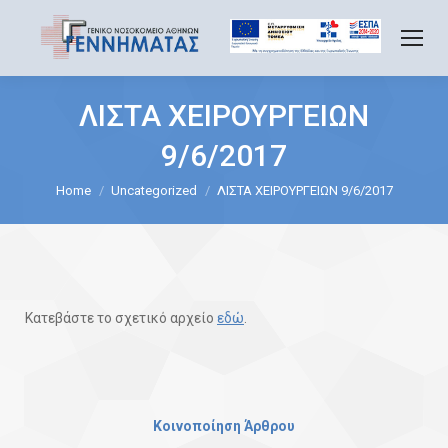
ΛΙΣΤΑ ΧΕΙΡΟΥΡΓΕΙΩΝ
9/6/2017
You are here:
Home
Uncategorized
ΛΙΣΤΑ ΧΕΙΡΟΥΡΓΕΙΩΝ 9/6/2017
Κατεβάστε το σχετικό αρχείο
εδώ
.
Κοινοποίηση Άρθρου