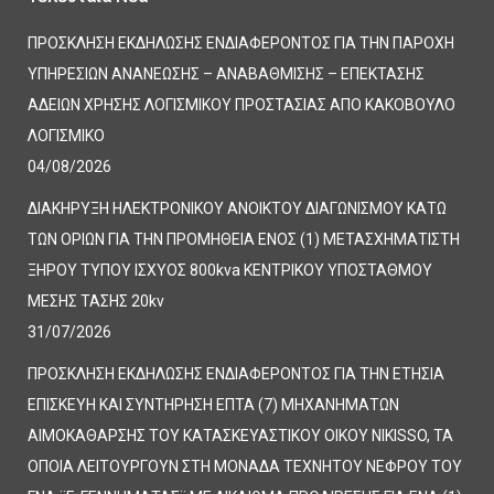
ΠΡΟΣΚΛΗΣΗ ΕΚΔΗΛΩΣΗΣ ΕΝΔΙΑΦΕΡΟΝΤΟΣ ΓΙΑ ΤΗΝ ΠΑΡΟΧΗ
ΥΠΗΡΕΣΙΩΝ ΑΝΑΝΕΩΣΗΣ – ΑΝΑΒΑΘΜΙΣΗΣ – ΕΠΕΚΤΑΣΗΣ
ΑΔΕΙΩΝ ΧΡΗΣΗΣ ΛΟΓΙΣΜΙΚΟΥ ΠΡΟΣΤΑΣΙΑΣ ΑΠΟ ΚΑΚΟΒΟΥΛΟ
ΛΟΓΙΣΜΙΚΟ
04/08/2026
ΔΙΑΚΗΡΥΞΗ ΗΛΕΚΤΡΟΝΙΚΟΥ ΑΝΟΙΚΤΟΥ ΔΙΑΓΩΝΙΣΜΟΥ ΚΑΤΩ
ΤΩΝ ΟΡΙΩΝ ΓΙΑ ΤΗΝ ΠΡΟΜΗΘΕΙΑ ΕΝΟΣ (1) ΜΕΤΑΣΧΗΜΑΤΙΣΤΗ
ΞΗΡΟΥ ΤΥΠΟΥ ΙΣΧΥΟΣ 800kva ΚΕΝΤΡΙΚΟΥ ΥΠΟΣΤΑΘΜΟΥ
ΜΕΣΗΣ ΤΑΣΗΣ 20kv
31/07/2026
ΠΡΟΣΚΛΗΣΗ ΕΚΔΗΛΩΣΗΣ ΕΝΔΙΑΦΕΡΟΝΤΟΣ ΓΙΑ ΤΗΝ ΕΤΗΣΙΑ
ΕΠΙΣΚΕΥΗ ΚΑΙ ΣΥΝΤΗΡΗΣΗ ΕΠΤΑ (7) ΜΗΧΑΝΗΜΑΤΩΝ
ΑΙΜΟΚΑΘΑΡΣΗΣ ΤΟΥ ΚΑΤΑΣΚΕΥΑΣΤΙΚΟΥ ΟΙΚΟΥ NIKISSO, ΤΑ
ΟΠΟΙΑ ΛΕΙΤΟΥΡΓΟΥΝ ΣΤΗ ΜΟΝΑΔΑ ΤΕΧΝΗΤΟΥ ΝΕΦΡΟΥ ΤΟΥ