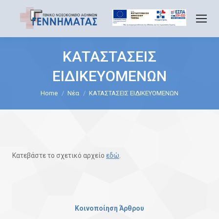
ΚΑΤΑΣΤΑΣΕΙΣ
ΕΙΔΙΚΕΥΟΜΕΝΩΝ
You are here:
Home
Νέα
ΚΑΤΑΣΤΑΣΕΙΣ ΕΙΔΙΚΕΥΟΜΕΝΩΝ
Κατεβάστε το σχετικό αρχείο
εδώ
.
Κοινοποίηση Άρθρου