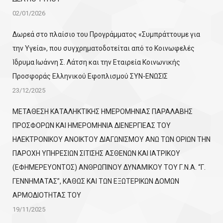
02/01/2026
Δωρεά στο πλαίσιο του Προγράμματος «Συμπράττουμε για
την Υγεία», που συγχρηματοδοτείται από το Κοινωφελές
Ίδρυμα Ιωάννη Σ. Λάτση και την Εταιρεία Κοινωνικής
Προσφοράς Ελληνικού Εφοπλισμού ΣΥΝ-ΕΝΩΣΙΣ
23/12/2025
ΜΕΤΑΘΕΣΗ ΚΑΤΑΛΗΚΤΙΚΗΣ ΗΜΕΡΟΜΗΝΙΑΣ ΠΑΡΑΛΑΒΗΣ
ΠΡΟΣΦΟΡΩΝ ΚΑΙ ΗΜΕΡΟΜΗΝΙΑ ΔΙΕΝΕΡΓΙΕΑΣ ΤΟΥ
ΗΛΕΚΤΡΟΝΙΚΟΥ ΑΝΟΙΚΤΟΥ ΔΙΑΓΩΝΙΣΜΟΥ ΑΝΩ ΤΩΝ ΟΡΙΩΝ ΤΗΝ
ΠΑΡΟΧΗ ΥΠΗΡΕΣΙΩΝ ΣΙΤΙΣΗΣ ΑΣΘΕΝΩΝ ΚΑΙ ΙΑΤΡΙΚΟΥ
(ΕΦΗΜΕΡΕΥΟΝΤΟΣ) ΑΝΘΡΩΠΙΝΟΥ ΔΥΝΑΜΙΚΟΥ ΤΟΥ Γ.Ν.Α. “Γ.
ΓΕΝΝΗΜΑΤΑΣ”, ΚΑΘΩΣ ΚΑΙ ΤΩΝ ΕΞΩΤΕΡΙΚΩΝ ΔΟΜΩΝ
ΑΡΜΟΔΙΟΤΗΤΑΣ ΤΟΥ
19/11/2025