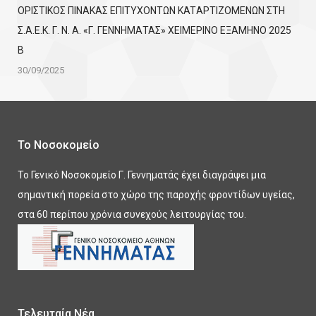
ΟΡΙΣΤΙΚΟΣ ΠΙΝΑΚΑΣ ΕΠΙΤΥΧΟΝΤΩΝ KATΑΡΤΙΖΟΜΕΝΩΝ ΣΤΗ
Σ.Α.Ε.Κ. Γ. Ν. Α. «Γ. ΓΕΝΝΗΜΑΤΑΣ» ΧΕΙΜΕΡΙΝΟ ΕΞΑΜΗΝΟ 2025
Β
30/09/2025
Το Νοσοκομείο
Το Γενικό Νοσοκομείο Γ. Γεννηματάς έχει διαγράψει μια
σημαντική πορεία στο χώρο της παροχής φροντίδων υγείας,
στα 60 περίπου χρόνια συνεχούς λειτουργίας του.
Τελευταία Νέα