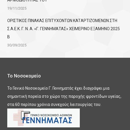
ΑΡΜΟΔΙΟΤΗΤΑΣ ΤΟΥ
19/11/2025
ΟΡΙΣΤΙΚΟΣ ΠΙΝΑΚΑΣ ΕΠΙΤΥΧΟΝΤΩΝ KATΑΡΤΙΖΟΜΕΝΩΝ ΣΤΗ
Σ.Α.Ε.Κ. Γ. Ν. Α. «Γ. ΓΕΝΝΗΜΑΤΑΣ» ΧΕΙΜΕΡΙΝΟ ΕΞΑΜΗΝΟ 2025
Β
30/09/2025
Το Νοσοκομείο
Το Γενικό Νοσοκομείο Γ. Γεννηματάς έχει διαγράψει μια
σημαντική πορεία στο χώρο της παροχής φροντίδων υγείας,
στα 60 περίπου χρόνια συνεχούς λειτουργίας του.