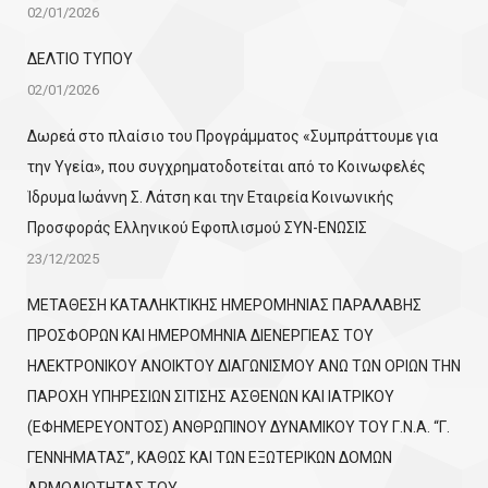
02/01/2026
ΔΕΛΤΙΟ ΤΥΠΟΥ
02/01/2026
Δωρεά στο πλαίσιο του Προγράμματος «Συμπράττουμε για
την Υγεία», που συγχρηματοδοτείται από το Κοινωφελές
Ίδρυμα Ιωάννη Σ. Λάτση και την Εταιρεία Κοινωνικής
Προσφοράς Ελληνικού Εφοπλισμού ΣΥΝ-ΕΝΩΣΙΣ
23/12/2025
ΜΕΤΑΘΕΣΗ ΚΑΤΑΛΗΚΤΙΚΗΣ ΗΜΕΡΟΜΗΝΙΑΣ ΠΑΡΑΛΑΒΗΣ
ΠΡΟΣΦΟΡΩΝ ΚΑΙ ΗΜΕΡΟΜΗΝΙΑ ΔΙΕΝΕΡΓΙΕΑΣ ΤΟΥ
ΗΛΕΚΤΡΟΝΙΚΟΥ ΑΝΟΙΚΤΟΥ ΔΙΑΓΩΝΙΣΜΟΥ ΑΝΩ ΤΩΝ ΟΡΙΩΝ ΤΗΝ
ΠΑΡΟΧΗ ΥΠΗΡΕΣΙΩΝ ΣΙΤΙΣΗΣ ΑΣΘΕΝΩΝ ΚΑΙ ΙΑΤΡΙΚΟΥ
(ΕΦΗΜΕΡΕΥΟΝΤΟΣ) ΑΝΘΡΩΠΙΝΟΥ ΔΥΝΑΜΙΚΟΥ ΤΟΥ Γ.Ν.Α. “Γ.
ΓΕΝΝΗΜΑΤΑΣ”, ΚΑΘΩΣ ΚΑΙ ΤΩΝ ΕΞΩΤΕΡΙΚΩΝ ΔΟΜΩΝ