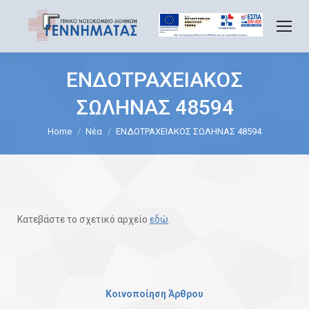
ΕΝΔΟΤΡΑΧΕΙΑΚΟΣ
ΣΩΛΗΝΑΣ 48594
You are here:
Home
Νέα
ΕΝΔΟΤΡΑΧΕΙΑΚΟΣ ΣΩΛΗΝΑΣ 48594
Κατεβάστε το σχετικό αρχείο
εδώ
.
Κοινοποίηση Άρθρου