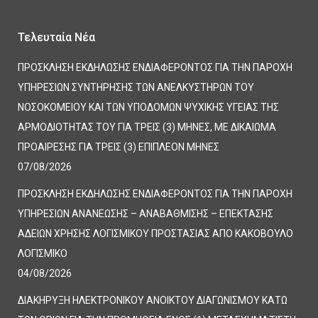
Τελευταία Νέα
ΠΡΟΣΚΛΗΣΗ ΕΚΔΗΛΩΣΗΣ ΕΝΔΙΑΦΕΡΟΝΤΟΣ ΓΙΑ ΤΗΝ ΠΑΡΟΧΗ
ΥΠΗΡΕΣΙΩΝ ΣΥΝΤΗΡΗΣΗΣ ΤΩΝ ΑΝΕΛΚΥΣΤΗΡΩΝ ΤΟΥ
ΝΟΣΟΚΟΜΕΙΟΥ ΚΑΙ ΤΩΝ ΥΠΟΔΟΜΩΝ ΨΥΧΙΚΗΣ ΥΓΕΙΑΣ ΤΗΣ
ΑΡΜΟΔΙΟΤΗΤΑΣ ΤΟΥ ΓΙΑ ΤΡΕΙΣ (3) ΜΗΝΕΣ, ΜΕ ΔΙΚΑΙΩΜΑ
ΠΡΟΑΙΡΕΣΗΣ ΓΙΑ ΤΡΕΙΣ (3) ΕΠΙΠΛΕΟΝ ΜΗΝΕΣ
07/08/2026
ΠΡΟΣΚΛΗΣΗ ΕΚΔΗΛΩΣΗΣ ΕΝΔΙΑΦΕΡΟΝΤΟΣ ΓΙΑ ΤΗΝ ΠΑΡΟΧΗ
ΥΠΗΡΕΣΙΩΝ ΑΝΑΝΕΩΣΗΣ – ΑΝΑΒΑΘΜΙΣΗΣ – ΕΠΕΚΤΑΣΗΣ
ΑΔΕΙΩΝ ΧΡΗΣΗΣ ΛΟΓΙΣΜΙΚΟΥ ΠΡΟΣΤΑΣΙΑΣ ΑΠΟ ΚΑΚΟΒΟΥΛΟ
ΛΟΓΙΣΜΙΚΟ
04/08/2026
ΔΙΑΚΗΡΥΞΗ ΗΛΕΚΤΡΟΝΙΚΟΥ ΑΝΟΙΚΤΟΥ ΔΙΑΓΩΝΙΣΜΟΥ ΚΑΤΩ