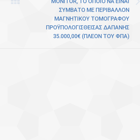
MONITOR, ΤΟ ΟΠΟΙΟ ΝΑ ΕΙΝΑΙ
Next
ΣΥΜΒΑΤΟ ΜΕ ΠΕΡΙΒΑΛΛΟΝ
post:
ΜΑΓΝΗΤΙΚΟΥ ΤΟΜΟΓΡΑΦΟΥ
ΠΡΟΫΠΟΛΟΓΙΣΘΕΙΣΑΣ ΔΑΠΑΝΗΣ
35.000,00€ (ΠΛΕΟΝ ΤΟΥ ΦΠΑ)