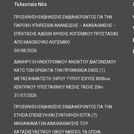
Τελευταία Νέα
α
ΠΡΟΣΚΛΗΣΗ ΕΚΔΗΛΩΣΗΣ ΕΝΔΙΑΦΕΡΟΝΤΟΣ ΓΙΑ ΤΗΝ
ΠΑΡΟΧΗ ΥΠΗΡΕΣΙΩΝ ΑΝΑΝΕΩΣΗΣ – ΑΝΑΒΑΘΜΙΣΗΣ –
ΕΠΕΚΤΑΣΗΣ ΑΔΕΙΩΝ ΧΡΗΣΗΣ ΛΟΓΙΣΜΙΚΟΥ ΠΡΟΣΤΑΣΙΑΣ
ΑΠΟ ΚΑΚΟΒΟΥΛΟ ΛΟΓΙΣΜΙΚΟ
04/08/2026
ΔΙΑΚΗΡΥΞΗ ΗΛΕΚΤΡΟΝΙΚΟΥ ΑΝΟΙΚΤΟΥ ΔΙΑΓΩΝΙΣΜΟΥ
ΚΑΤΩ ΤΩΝ ΟΡΙΩΝ ΓΙΑ ΤΗΝ ΠΡΟΜΗΘΕΙΑ ΕΝΟΣ (1)
ΜΕΤΑΣΧΗΜΑΤΙΣΤΗ ΞΗΡΟΥ ΤΥΠΟΥ ΙΣΧΥΟΣ 800kva
ΚΕΝΤΡΙΚΟΥ ΥΠΟΣΤΑΘΜΟΥ ΜΕΣΗΣ ΤΑΣΗΣ 20kv
31/07/2026
ΠΡΟΣΚΛΗΣΗ ΕΚΔΗΛΩΣΗΣ ΕΝΔΙΑΦΕΡΟΝΤΟΣ ΓΙΑ ΤΗΝ
ΕΤΗΣΙΑ ΕΠΙΣΚΕΥΗ ΚΑΙ ΣΥΝΤΗΡΗΣΗ ΕΠΤΑ (7)
ΜΗΧΑΝΗΜΑΤΩΝ ΑΙΜΟΚΑΘΑΡΣΗΣ ΤΟΥ
ΚΑΤΑΣΚΕΥΑΣΤΙΚΟΥ ΟΙΚΟΥ NIKISSO, ΤΑ ΟΠΟΙΑ