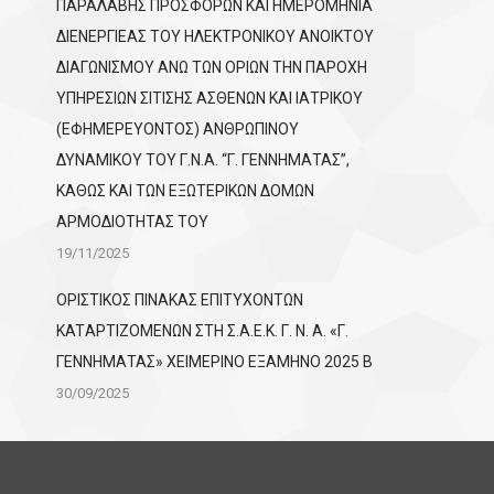
ΠΑΡΑΛΑΒΗΣ ΠΡΟΣΦΟΡΩΝ ΚΑΙ ΗΜΕΡΟΜΗΝΙΑ
ΔΙΕΝΕΡΓΙΕΑΣ ΤΟΥ ΗΛΕΚΤΡΟΝΙΚΟΥ ΑΝΟΙΚΤΟΥ
ΔΙΑΓΩΝΙΣΜΟΥ ΑΝΩ ΤΩΝ ΟΡΙΩΝ ΤΗΝ ΠΑΡΟΧΗ
ΥΠΗΡΕΣΙΩΝ ΣΙΤΙΣΗΣ ΑΣΘΕΝΩΝ ΚΑΙ ΙΑΤΡΙΚΟΥ
(ΕΦΗΜΕΡΕΥΟΝΤΟΣ) ΑΝΘΡΩΠΙΝΟΥ
ΔΥΝΑΜΙΚΟΥ ΤΟΥ Γ.Ν.Α. “Γ. ΓΕΝΝΗΜΑΤΑΣ”,
ΚΑΘΩΣ ΚΑΙ ΤΩΝ ΕΞΩΤΕΡΙΚΩΝ ΔΟΜΩΝ
ΑΡΜΟΔΙΟΤΗΤΑΣ ΤΟΥ
19/11/2025
ΟΡΙΣΤΙΚΟΣ ΠΙΝΑΚΑΣ ΕΠΙΤΥΧΟΝΤΩΝ
KATΑΡΤΙΖΟΜΕΝΩΝ ΣΤΗ Σ.Α.Ε.Κ. Γ. Ν. Α. «Γ.
ΓΕΝΝΗΜΑΤΑΣ» ΧΕΙΜΕΡΙΝΟ ΕΞΑΜΗΝΟ 2025 Β
30/09/2025