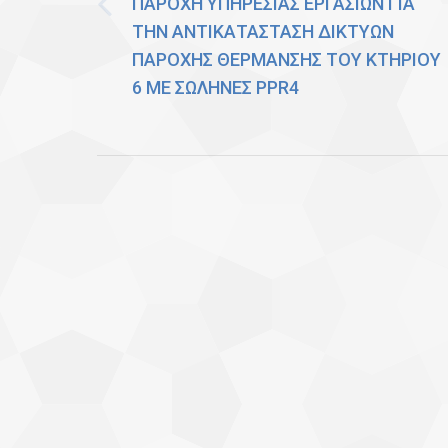
ΠΑΡΟΧΗ ΥΠΗΡΕΣΙΑΣ ΕΡΓΑΣΙΩΝ ΓΙΑ
Previous
ΤΗΝ ΑΝΤΙΚΑΤΑΣΤΑΣΗ ΔΙΚΤΥΩΝ
post:
ΠΑΡΟΧΗΣ ΘΕΡΜΑΝΣΗΣ ΤΟΥ ΚΤΗΡΙΟΥ
6 ΜΕ ΣΩΛΗΝΕΣ PPR4