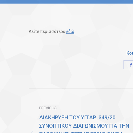
Δείτε περισσότερα
εδώ
.
Κο
Post
navigation
PREVIOUS
ΔΙΑΚΗΡΥΞΗ ΤΟΥ ΥΠ΄ΑΡ. 349/20
ΣΥΝΟΠΤΙΚΟΥ ΔΙΑΓΩΝΙΣΜΟΥ ΓΙΑ ΤΗΝ