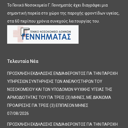
Το Γενικό Νοσοκομείο Γ. Γεννηματάς έχει διαγράψει μια
σημαντική πορεία στο χώρο της παροχής φροντίδων υγείας,
στα 60 περίπου χρόνια συνεχούς λειτουργίας του.
Τελευταία Νέα
ΠΡΟΣΚΛΗΣΗ ΕΚΔΗΛΩΣΗΣ ΕΝΔΙΑΦΕΡΟΝΤΟΣ ΓΙΑ ΤΗΝ ΠΑΡΟΧΗ
ΥΠΗΡΕΣΙΩΝ ΣΥΝΤΗΡΗΣΗΣ ΤΩΝ ΑΝΕΛΚΥΣΤΗΡΩΝ ΤΟΥ
ΝΟΣΟΚΟΜΕΙΟΥ ΚΑΙ ΤΩΝ ΥΠΟΔΟΜΩΝ ΨΥΧΙΚΗΣ ΥΓΕΙΑΣ ΤΗΣ
ΑΡΜΟΔΙΟΤΗΤΑΣ ΤΟΥ ΓΙΑ ΤΡΕΙΣ (3) ΜΗΝΕΣ, ΜΕ ΔΙΚΑΙΩΜΑ
ΠΡΟΑΙΡΕΣΗΣ ΓΙΑ ΤΡΕΙΣ (3) ΕΠΙΠΛΕΟΝ ΜΗΝΕΣ
07/08/2026
ΠΡΟΣΚΛΗΣΗ ΕΚΔΗΛΩΣΗΣ ΕΝΔΙΑΦΕΡΟΝΤΟΣ ΓΙΑ ΤΗΝ ΠΑΡΟΧΗ