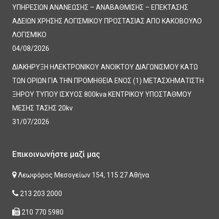
ΥΠΗΡΕΣΙΩΝ ΑΝΑΝΕΩΣΗΣ – ΑΝΑΒΑΘΜΙΣΗΣ – ΕΠΕΚΤΑΣΗΣ
ΑΔΕΙΩΝ ΧΡΗΣΗΣ ΛΟΓΙΣΜΙΚΟΥ ΠΡΟΣΤΑΣΙΑΣ ΑΠΟ ΚΑΚΟΒΟΥΛΟ
ΛΟΓΙΣΜΙΚΟ
04/08/2026
ΔΙΑΚΗΡΥΞΗ ΗΛΕΚΤΡΟΝΙΚΟΥ ΑΝΟΙΚΤΟΥ ΔΙΑΓΩΝΙΣΜΟΥ ΚΑΤΩ
ΤΩΝ ΟΡΙΩΝ ΓΙΑ ΤΗΝ ΠΡΟΜΗΘΕΙΑ ΕΝΟΣ (1) ΜΕΤΑΣΧΗΜΑΤΙΣΤΗ
ΞΗΡΟΥ ΤΥΠΟΥ ΙΣΧΥΟΣ 800kva ΚΕΝΤΡΙΚΟΥ ΥΠΟΣΤΑΘΜΟΥ
ΜΕΣΗΣ ΤΑΣΗΣ 20kv
31/07/2026
Επικοινωνήστε μαζί μας
Λεωφόρος Μεσογείων 154, 115 27 Αθήνα
213 203 2000
210 770 5980