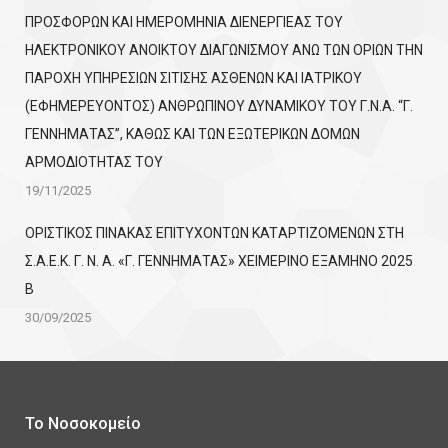
ΠΡΟΣΦΟΡΩΝ ΚΑΙ ΗΜΕΡΟΜΗΝΙΑ ΔΙΕΝΕΡΓΙΕΑΣ ΤΟΥ
ΗΛΕΚΤΡΟΝΙΚΟΥ ΑΝΟΙΚΤΟΥ ΔΙΑΓΩΝΙΣΜΟΥ ΑΝΩ ΤΩΝ ΟΡΙΩΝ ΤΗΝ
ΠΑΡΟΧΗ ΥΠΗΡΕΣΙΩΝ ΣΙΤΙΣΗΣ ΑΣΘΕΝΩΝ ΚΑΙ ΙΑΤΡΙΚΟΥ
(ΕΦΗΜΕΡΕΥΟΝΤΟΣ) ΑΝΘΡΩΠΙΝΟΥ ΔΥΝΑΜΙΚΟΥ ΤΟΥ Γ.Ν.Α. “Γ.
ΓΕΝΝΗΜΑΤΑΣ”, ΚΑΘΩΣ ΚΑΙ ΤΩΝ ΕΞΩΤΕΡΙΚΩΝ ΔΟΜΩΝ
ΑΡΜΟΔΙΟΤΗΤΑΣ ΤΟΥ
19/11/2025
ΟΡΙΣΤΙΚΟΣ ΠΙΝΑΚΑΣ ΕΠΙΤΥΧΟΝΤΩΝ KATΑΡΤΙΖΟΜΕΝΩΝ ΣΤΗ
Σ.Α.Ε.Κ. Γ. Ν. Α. «Γ. ΓΕΝΝΗΜΑΤΑΣ» ΧΕΙΜΕΡΙΝΟ ΕΞΑΜΗΝΟ 2025
Β
30/09/2025
Το Νοσοκομείο