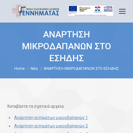
ΑΝΑΡΤΗΣΗ
ΜΙΚΡΟΔΑΠΑΝΩΝ ΣΤΟ
ΕΣΗΔΗΣ
You are here:
Home
Νέα
ΑΝΑΡΤΗΣΗ ΜΙΚΡΟΔΑΠΑΝΩΝ ΣΤΟ ΕΣΗΔΗΣ
Κατεβάστε τα σχετικά αρχεία:
Ανάρτηση αιτημάτων μικροδαπανών 1
Ανάρτηση αιτημάτων μικροδαπανών 2