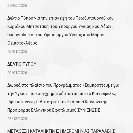
25/06/2026
Δελτίο Τύπου για την επίσκεψη του Πρωθυπουργού κου
Κυριάκου Μητσοτάκη, του Υπουργού Υγείας κου Άδωνι
Γεωργιάδη και του Υφυπουργού Υγείας κου Μάριου
Θεμιστοκλέους
02/01/2026
ΔΕΛΤΙΟ ΤΥΠΟΥ
02/01/2026
Δωρεά στο πλαίσιο του Προγράμματος «Συμπράττουμε για
την Υγεία», που συγχρηματοδοτείται από το Κοινωφελές
Ίδρυμα Ιωάννη Σ. Λάτση και την Εταιρεία Κοινωνικής
Προσφοράς Ελληνικού Εφοπλισμού ΣΥΝ-ΕΝΩΣΙΣ
23/12/2025
ΜΕΤΑΘΕΣΗ ΚΑΤΑΛΗΚΤΙΚΗΣ ΗΜΕΡΟΜΗΝΙΑΣ ΠΑΡΑΛΑΒΗΣ