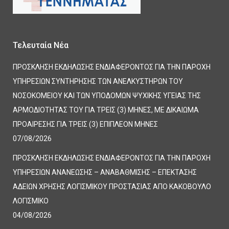
Τελευταία Νέα
ΠΡΟΣΚΛΗΣΗ ΕΚΔΗΛΩΣΗΣ ΕΝΔΙΑΦΕΡΟΝΤΟΣ ΓΙΑ ΤΗΝ ΠΑΡΟΧΗ
ΥΠΗΡΕΣΙΩΝ ΣΥΝΤΗΡΗΣΗΣ ΤΩΝ ΑΝΕΛΚΥΣΤΗΡΩΝ ΤΟΥ
ΝΟΣΟΚΟΜΕΙΟΥ ΚΑΙ ΤΩΝ ΥΠΟΔΟΜΩΝ ΨΥΧΙΚΗΣ ΥΓΕΙΑΣ ΤΗΣ
ΑΡΜΟΔΙΟΤΗΤΑΣ ΤΟΥ ΓΙΑ ΤΡΕΙΣ (3) ΜΗΝΕΣ, ΜΕ ΔΙΚΑΙΩΜΑ
ΠΡΟΑΙΡΕΣΗΣ ΓΙΑ ΤΡΕΙΣ (3) ΕΠΙΠΛΕΟΝ ΜΗΝΕΣ
07/08/2026
ΠΡΟΣΚΛΗΣΗ ΕΚΔΗΛΩΣΗΣ ΕΝΔΙΑΦΕΡΟΝΤΟΣ ΓΙΑ ΤΗΝ ΠΑΡΟΧΗ
ΥΠΗΡΕΣΙΩΝ ΑΝΑΝΕΩΣΗΣ – ΑΝΑΒΑΘΜΙΣΗΣ – ΕΠΕΚΤΑΣΗΣ
ΑΔΕΙΩΝ ΧΡΗΣΗΣ ΛΟΓΙΣΜΙΚΟΥ ΠΡΟΣΤΑΣΙΑΣ ΑΠΟ ΚΑΚΟΒΟΥΛΟ
ΛΟΓΙΣΜΙΚΟ
04/08/2026