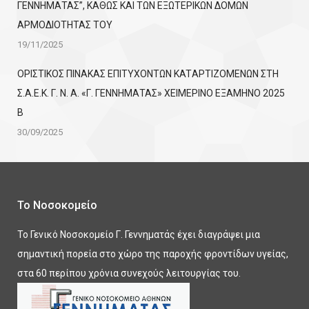
ΓΕΝΝΗΜΑΤΑΣ”, ΚΑΘΩΣ ΚΑΙ ΤΩΝ ΕΞΩΤΕΡΙΚΩΝ ΔΟΜΩΝ
ΑΡΜΟΔΙΟΤΗΤΑΣ ΤΟΥ
19/11/2025
ΟΡΙΣΤΙΚΟΣ ΠΙΝΑΚΑΣ ΕΠΙΤΥΧΟΝΤΩΝ KATΑΡΤΙΖΟΜΕΝΩΝ ΣΤΗ
Σ.Α.Ε.Κ. Γ. Ν. Α. «Γ. ΓΕΝΝΗΜΑΤΑΣ» ΧΕΙΜΕΡΙΝΟ ΕΞΑΜΗΝΟ 2025
Β
30/09/2025
Το Νοσοκομείο
Το Γενικό Νοσοκομείο Γ. Γεννηματάς έχει διαγράψει μια
σημαντική πορεία στο χώρο της παροχής φροντίδων υγείας,
στα 60 περίπου χρόνια συνεχούς λειτουργίας του.