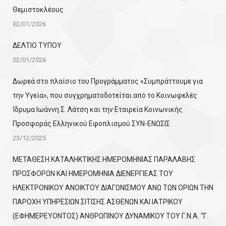
Θεμιστοκλέους
02/01/2026
ΔΕΛΤΙΟ ΤΥΠΟΥ
02/01/2026
Δωρεά στο πλαίσιο του Προγράμματος «Συμπράττουμε για
την Υγεία», που συγχρηματοδοτείται από το Κοινωφελές
Ίδρυμα Ιωάννη Σ. Λάτση και την Εταιρεία Κοινωνικής
Προσφοράς Ελληνικού Εφοπλισμού ΣΥΝ-ΕΝΩΣΙΣ
23/12/2025
ΜΕΤΑΘΕΣΗ ΚΑΤΑΛΗΚΤΙΚΗΣ ΗΜΕΡΟΜΗΝΙΑΣ ΠΑΡΑΛΑΒΗΣ
ΠΡΟΣΦΟΡΩΝ ΚΑΙ ΗΜΕΡΟΜΗΝΙΑ ΔΙΕΝΕΡΓΙΕΑΣ ΤΟΥ
ΗΛΕΚΤΡΟΝΙΚΟΥ ΑΝΟΙΚΤΟΥ ΔΙΑΓΩΝΙΣΜΟΥ ΑΝΩ ΤΩΝ ΟΡΙΩΝ ΤΗΝ
ΠΑΡΟΧΗ ΥΠΗΡΕΣΙΩΝ ΣΙΤΙΣΗΣ ΑΣΘΕΝΩΝ ΚΑΙ ΙΑΤΡΙΚΟΥ
(ΕΦΗΜΕΡΕΥΟΝΤΟΣ) ΑΝΘΡΩΠΙΝΟΥ ΔΥΝΑΜΙΚΟΥ ΤΟΥ Γ.Ν.Α. “Γ.