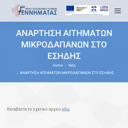
ΑΝΑΡΤΗΣΗ ΑΙΤΗΜΑΤΩΝ
ΜΙΚΡΟΔΑΠΑΝΩΝ ΣΤΟ
ΕΣΗΔΗΣ
Home
Νέα
You are here:
ΑΝΑΡΤΗΣΗ ΑΙΤΗΜΑΤΩΝ ΜΙΚΡΟΔΑΠΑΝΩΝ ΣΤΟ ΕΣΗΔΗΣ
Κατεβάστε το σχετικό αρχείο
εδώ
.