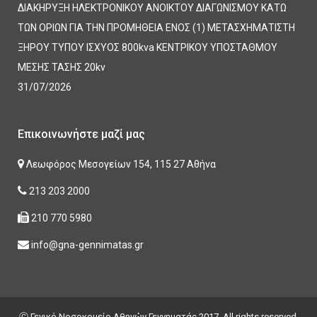
ΔΙΑΚΗΡΥΞΗ ΗΛΕΚΤΡΟΝΙΚΟΥ ΑΝΟΙΚΤΟΥ ΔΙΑΓΩΝΙΣΜΟΥ ΚΑΤΩ
ΤΩΝ ΟΡΙΩΝ ΓΙΑ ΤΗΝ ΠΡΟΜΗΘΕΙΑ ΕΝΟΣ (1) ΜΕΤΑΣΧΗΜΑΤΙΣΤΗ
ΞΗΡΟΥ ΤΥΠΟΥ ΙΣΧΥΟΣ 800kva ΚΕΝΤΡΙΚΟΥ ΥΠΟΣΤΑΘΜΟΥ
ΜΕΣΗΣ ΤΑΣΗΣ 20kv
31/07/2026
Επικοινωνήστε μαζί μας
Λεωφόρος Μεσογείων 154, 115 27 Αθήνα
213 203 2000
210 770 5980
info@gna-gennimatas.gr
Ⓒ Γενικό Νοσοκομείο Αθηνών Γεννηματάς 2017. All rights reserved.