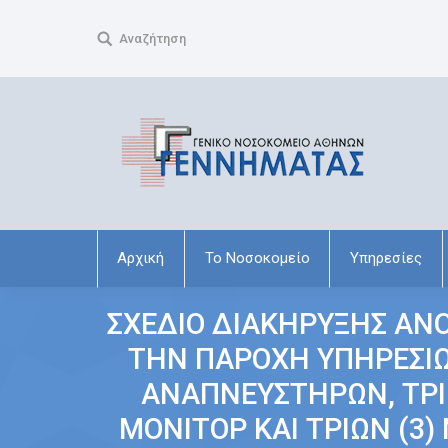
Search:
Αναζήτηση
Αρχική
Το Νοσοκομείο
Υπηρεσίες
ΣΧΕΔΙΟ ΔΙΑΚΗΡΥΞΗΣ ΑΝΟ
ΤΗΝ ΠΑΡΟΧΗ ΥΠΗΡΕΣΙΩ
ΑΝΑΠΝΕΥΣΤΗΡΩΝ, ΤΡΙ
ΜΟΝΙΤΟΡ ΚΑΙ ΤΡΙΩΝ (3