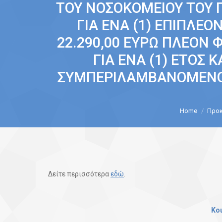
ΤΟΥ ΝΟΣΟΚΟΜΕΙΟΥ ΤΟΥ 
ΓΙΑ ΕΝΑ (1) ΕΠΙΠΛΕ
22.290,00 ΕΥΡΩ ΠΛΕΟΝ 
ΓΙΑ ΕΝΑ (1) ΕΤΟΣ Κ
ΣΥΜΠΕΡΙΛΑΜΒΑΝΟΜΕΝΟΥ 
You are here:
Home
Προκ
Δείτε περισσότερα
εδώ
.
Κο