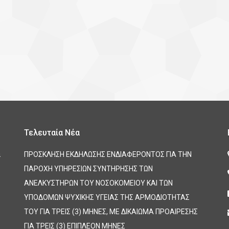
Τελευταία Νέα
α
ΠΡΟΣΚΛΗΣΗ ΕΚΔΗΛΩΣΗΣ ΕΝΔΙΑΦΕΡΟΝΤΟΣ ΓΙΑ ΤΗΝ
ΠΑΡΟΧΗ ΥΠΗΡΕΣΙΩΝ ΣΥΝΤΗΡΗΣΗΣ ΤΩΝ
ΑΝΕΛΚΥΣΤΗΡΩΝ ΤΟΥ ΝΟΣΟΚΟΜΕΙΟΥ ΚΑΙ ΤΩΝ
ΥΠΟΔΟΜΩΝ ΨΥΧΙΚΗΣ ΥΓΕΙΑΣ ΤΗΣ ΑΡΜΟΔΙΟΤΗΤΑΣ
ΤΟΥ ΓΙΑ ΤΡΕΙΣ (3) ΜΗΝΕΣ, ΜΕ ΔΙΚΑΙΩΜΑ ΠΡΟΑΙΡΕΣΗΣ
ΓΙΑ ΤΡΕΙΣ (3) ΕΠΙΠΛΕΟΝ ΜΗΝΕΣ