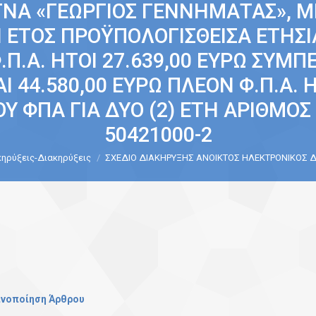
ΓΝΑ «ΓΕΩΡΓΙΟΣ ΓΕΝΝΗΜΑΤΑΣ», Μ
ΟΝ ΕΤΟΣ ΠΡΟΫΠΟΛΟΓΙΣΘΕΙΣΑ ΕΤΗΣ
Φ.Π.Α. ΗΤΟΙ 27.639,00 ΕΥΡΩ Σ
ΑΙ 44.580,00 ΕΥΡΩ ΠΛΕΟΝ Φ.Π.Α. 
ΦΠΑ ΓΙΑ ΔΥΟ (2) ΕΤΗ ΑΡΙΘΜΟΣ Δ
50421000-2
ηρύξεις-Διακηρύξεις
ΣΧΕΔΙΟ ΔΙΑΚΗΡΥΞΗΣ ΑΝΟΙΚΤΟΣ ΗΛΕΚΤΡΟΝΙΚΟΣ 
ινοποίηση Άρθρου