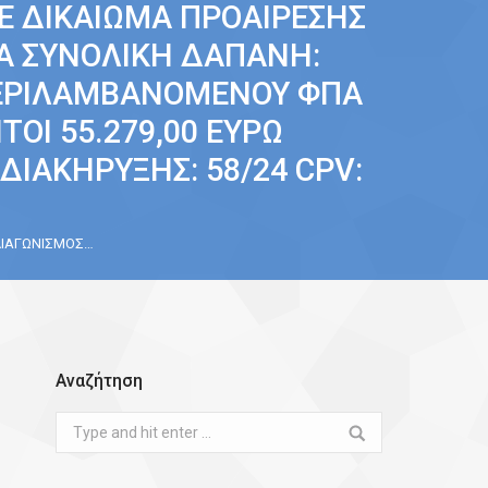
Ε ΔΙΚΑΙΩΜΑ ΠΡΟΑΙΡΕΣΗΣ
ΙΑ ΣΥΝΟΛΙΚΗ ΔΑΠΑΝΗ:
ΥΜΠΕΡΙΛΑΜΒΑΝΟΜΕΝΟΥ ΦΠΑ
ΗΤΟΙ 55.279,00 ΕΥΡΩ
ΙΑΚΗΡΥΞΗΣ: 58/24 CPV:
ΔΙΑΓΩΝΙΣΜΟΣ…
Αναζήτηση
Search: