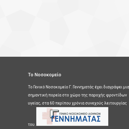
Το Νοσοκομείο
Το Γενικό Νοσοκομείο Γ. Γεννηματάς έχει διαγράψει μι
σημαντική πορεία στο χώρο της παροχής φροντίδων
υγείας, στα 60 περίπου χρόνια συνεχούς λειτουργίας
του.