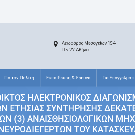
Λεωφόρος Μεσογείων 154
115 27 Αθήνα
Για τον Πολίτη
Εκπαίδευση & Έρευνα
Για Επαγγελματί
ΙΚΤΟΣ ΗΛΕΚΤΡΟΝΙΚΟΣ ΔΙΑΓΩΝΙΣ
Ν ΕΤΗΣΙΑΣ ΣΥΝΤΗΡΗΣΗΣ ΔΕΚΑΤ
ΩΝ (3) ΑΝΑΙΣΘΗΣΙΟΛΟΓΙΚΩΝ ΜΗΧ
) ΝΕΥΡΟΔΙΕΓΕΡΤΩΝ ΤΟΥ ΚΑΤΑΣΚΕΥ