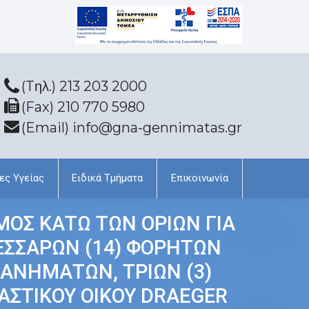
(Tηλ.) 213 203 2000
(Fax) 210 770 5980
(Email) info@gna-gennimatas.gr
ες Υγείας
Ειδικά Τμήματα
Επικοινωνία
ΜΟΣ ΚΑΤΩ ΤΩΝ ΟΡΙΩΝ ΓΙΑ
ΕΣΣΑΡΩΝ (14) ΦΟΡΗΤΩΝ
ΑΝΗΜΑΤΩΝ, ΤΡΙΩΝ (3)
ΑΣΤΙΚΟΥ ΟΙΚΟΥ DRAEGER