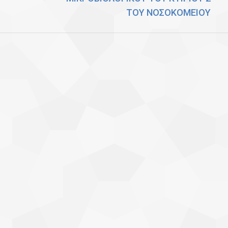
ΤΟΥ ΝΟΣΟΚΟΜΕΙΟΥ